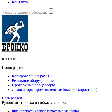
Контакты
КАТАЛОГ
Полиграфия
Копировальные рамы
Резальное оборудование
Проявочные процессоры
Ламинаторы промышленные (высокоскоростные)
Весь раздел
Рулонная этикетка и гибкая упаковка
Флексографические печатные машины