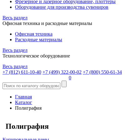
Фрезерное и лазерное оборудование, плоттеры
Оборудование для производства сувениров
Весь раздел
Офисная техника и расходные материалы
Офисная техника
Расходные материалы
Весь раздел
Технологическое оборудование
Весь раздел
+7 (812) 611-10-40
+7 (499) 322-00-02
+7 (800) 550-61-34
0
Главная
Каталог
Полиграфия
Полиграфия
Копировальные рамы