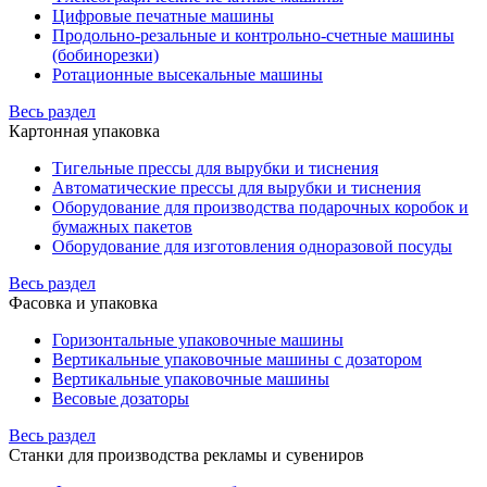
Цифровые печатные машины
Продольно-резальные и контрольно-счетные машины
(бобинорезки)
Ротационные высекальные машины
Весь раздел
Картонная упаковка
Тигельные прессы для вырубки и тиснения
Автоматические прессы для вырубки и тиснения
Оборудование для производства подарочных коробок и
бумажных пакетов
Оборудование для изготовления одноразовой посуды
Весь раздел
Фасовка и упаковка
Горизонтальные упаковочные машины
Вертикальные упаковочные машины с дозатором
Вертикальные упаковочные машины
Весовые дозаторы
Весь раздел
Станки для производства рекламы и сувениров