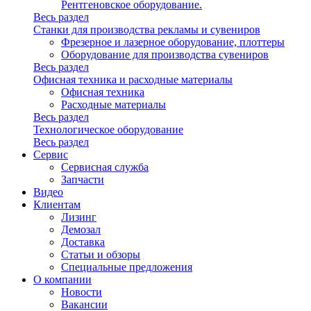
Рентгеновское оборудование.
Весь раздел
Станки для производства рекламы и сувениров
Фрезерное и лазерное оборудование, плоттеры
Оборудование для производства сувениров
Весь раздел
Офисная техника и расходные материалы
Офисная техника
Расходные материалы
Весь раздел
Технологическое оборудование
Весь раздел
Сервис
Сервисная служба
Запчасти
Видео
Клиентам
Лизинг
Демозал
Доставка
Статьи и обзоры
Специальные предложения
О компании
Новости
Вакансии