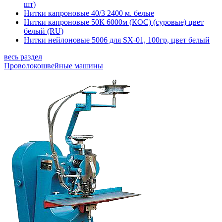
шт)
Нитки капроновые 40/3 2400 м. белые
Нитки капроновые 50К 6000м (КОС) (суровые) цвет
белый (RU)
Нитки нейлоновые 5006 для SX-01, 100гр, цвет белый
весь раздел
Проволокошвейные машины