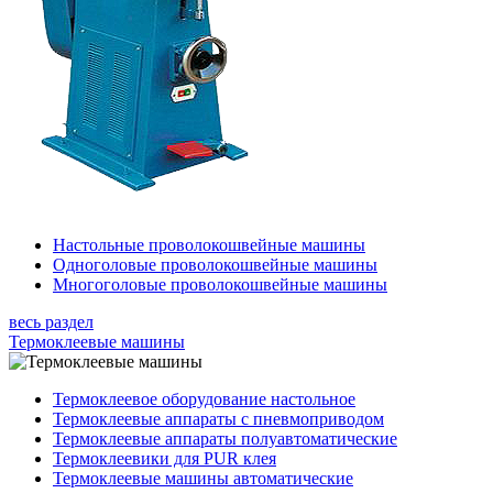
Настольные проволокошвейные машины
Одноголовые проволокошвейные машины
Многоголовые проволокошвейные машины
весь раздел
Термоклеевые машины
Термоклеевое оборудование настольное
Термоклеевые аппараты с пневмоприводом
Термоклеевые аппараты полуавтоматические
Термоклеевики для PUR клея
Термоклеевые машины автоматические