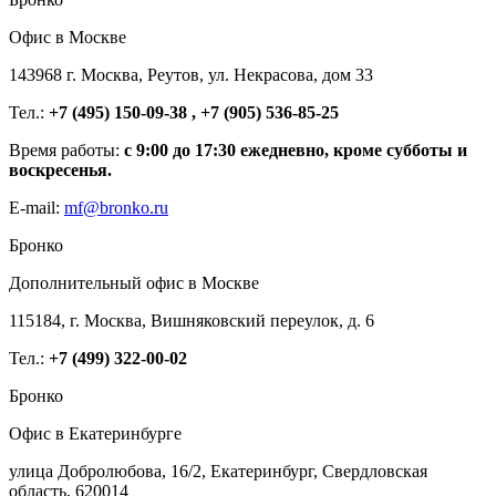
Офис в Москве
143968 г. Москва, Реутов, ул. Некрасова, дом 33
Тел.:
+7 (495) 150-09-38 , +7 (905) 536-85-25
Время работы:
с 9:00 до 17:30 ежедневно, кроме субботы и
воскресенья.
E-mail:
mf@bronko.ru
Бронко
Дополнительный офис в Москве
115184, г. Москва, Вишняковский переулок, д. 6
Тел.:
+7 (499) 322-00-02
Бронко
Офис в Екатеринбурге
улица Добролюбова, 16/2, Екатеринбург, Свердловская
область, 620014