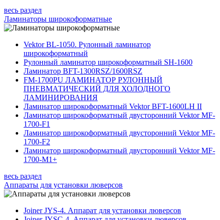
весь раздел
Ламинаторы широкоформатные
Vektor BL-1050. Рулонный ламинатор
широкоформатный
Рулонный ламинатор широкоформатный SH-1600
Ламинатор BFT-1300RSZ/1600RSZ
FM-1700PU ЛАМИНАТОР РУЛОННЫЙ
ПНЕВМАТИЧЕСКИЙ ДЛЯ ХОЛОДНОГО
ЛАМИНИРОВАНИЯ
Ламинатор широкоформатный Vektor BFT-1600LH II
Ламинатор широкоформатный двусторонний Vektor MF-
1700-F1
Ламинатор широкоформатный двусторонний Vektor MF-
1700-F2
Ламинатор широкоформатный двусторонний Vektor MF-
1700-M1+
весь раздел
Аппараты для установки люверсов
Joiner JYS-4. Аппарат для установки люверсов
Joiner JYSС-4. Аппарат для установки люверсов