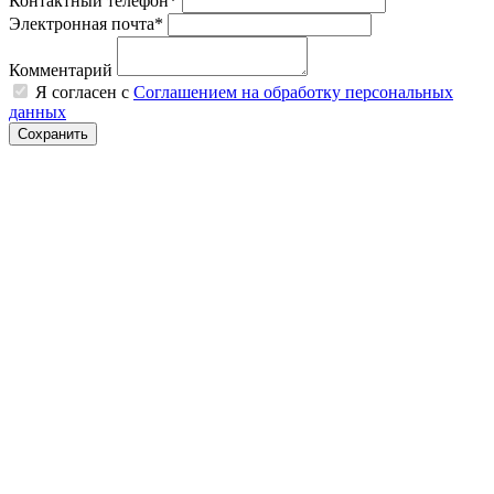
Контактный телефон*
Электронная почта*
Комментарий
Я согласен с
Соглашением на обработку персональных
данных