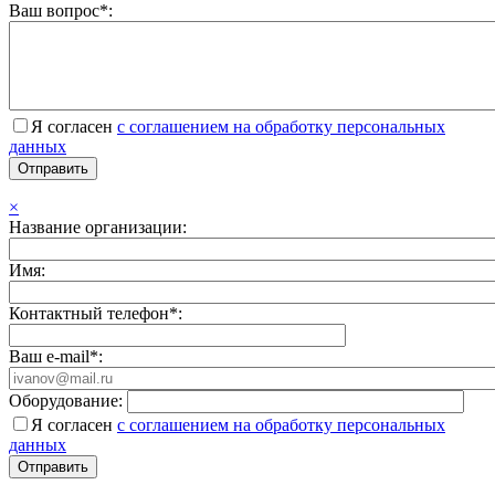
Ваш вопрос*:
Я согласен
с соглашением на обработку персональных
данных
×
Название организации:
Имя:
Контактный телефон*:
Ваш e-mail*:
Оборудование:
Я согласен
с соглашением на обработку персональных
данных