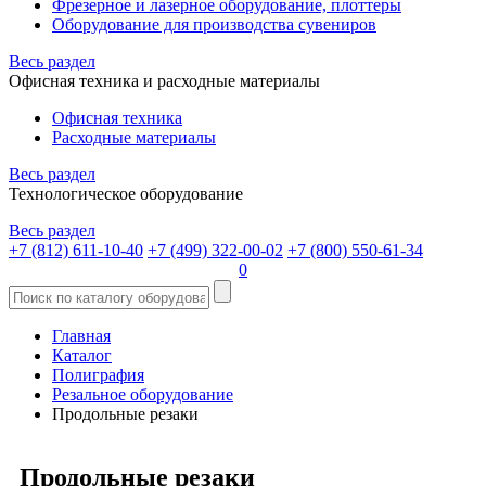
Фрезерное и лазерное оборудование, плоттеры
Оборудование для производства сувениров
Весь раздел
Офисная техника и расходные материалы
Офисная техника
Расходные материалы
Весь раздел
Технологическое оборудование
Весь раздел
+7 (812) 611-10-40
+7 (499) 322-00-02
+7 (800) 550-61-34
0
Главная
Каталог
Полиграфия
Резальное оборудование
Продольные резаки
Продольные резаки