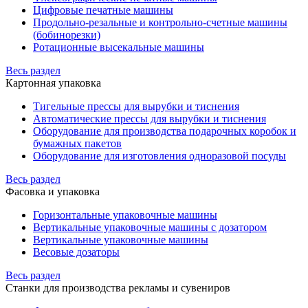
Цифровые печатные машины
Продольно-резальные и контрольно-счетные машины
(бобинорезки)
Ротационные высекальные машины
Весь раздел
Картонная упаковка
Тигельные прессы для вырубки и тиснения
Автоматические прессы для вырубки и тиснения
Оборудование для производства подарочных коробок и
бумажных пакетов
Оборудование для изготовления одноразовой посуды
Весь раздел
Фасовка и упаковка
Горизонтальные упаковочные машины
Вертикальные упаковочные машины с дозатором
Вертикальные упаковочные машины
Весовые дозаторы
Весь раздел
Станки для производства рекламы и сувениров