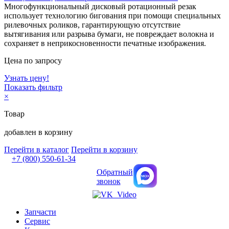
Многофункциональный дисковый ротационный резак
использует технологию бигования при помощи специальных
рилевочных роликов, гарантирующую отсутствие
вытягивания или разрыва бумаги, не повреждает волокна и
сохраняет в неприкосновенности печатные изображения.
Цена по запросу
Узнать цену!
Показать фильтр
×
Товар
добавлен в корзину
Перейти в каталог
Перейти в корзину
+7 (800) 550-61-34
Обратный
звонок
Запчасти
Сервис