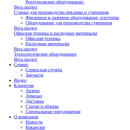
Рентгеновское оборудование.
Весь раздел
Станки для производства рекламы и сувениров
Фрезерное и лазерное оборудование, плоттеры
Оборудование для производства сувениров
Весь раздел
Офисная техника и расходные материалы
Офисная техника
Расходные материалы
Весь раздел
Технологическое оборудование
Весь раздел
Сервис
Сервисная служба
Запчасти
Видео
Клиентам
Лизинг
Демозал
Доставка
Статьи и обзоры
Специальные предложения
О компании
Новости
Вакансии