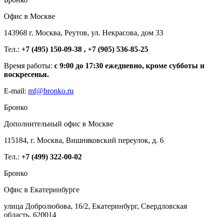
Офис в Москве
143968 г. Москва, Реутов, ул. Некрасова, дом 33
Тел.:
+7 (495) 150-09-38 , +7 (905) 536-85-25
Время работы:
с 9:00 до 17:30 ежедневно, кроме субботы и
воскресенья.
E-mail:
mf@bronko.ru
Бронко
Дополнительный офис в Москве
115184, г. Москва, Вишняковский переулок, д. 6
Тел.:
+7 (499) 322-00-02
Бронко
Офис в Екатеринбурге
улица Добролюбова, 16/2, Екатеринбург, Свердловская
область, 620014