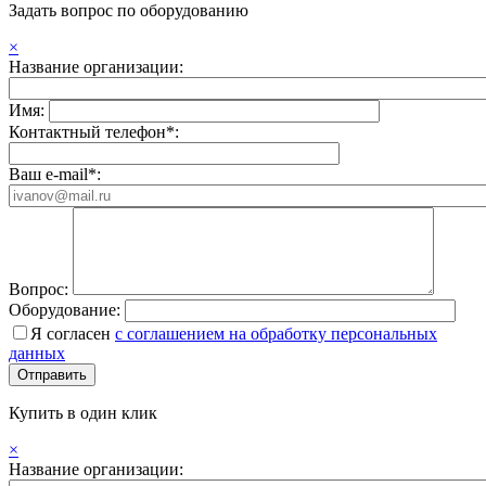
Задать вопрос по оборудованию
×
Название организации:
Имя:
Контактный телефон*:
Ваш e-mail*:
Вопрос:
Оборудование:
Я согласен
с соглашением на обработку персональных
данных
Купить в один клик
×
Название организации: