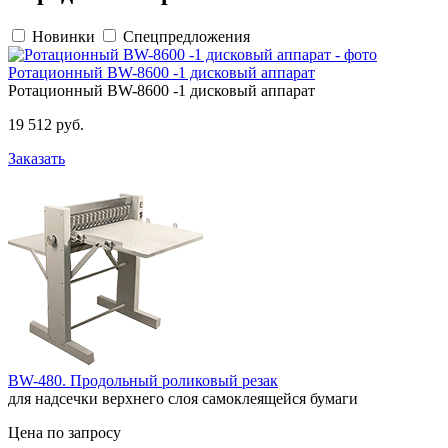
Новинки
Спецпредложения
Ротационный BW-8600 -1 дисковый аппарат
Ротационный BW-8600 -1 дисковый аппарат
19 512 руб.
Заказать
BW-480. Продольный роликовый резак
для надсечки верхнего слоя самоклеящейся бумаги
Цена по запросу