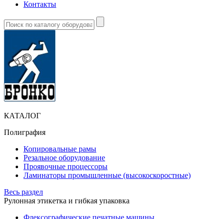
Контакты
КАТАЛОГ
Полиграфия
Копировальные рамы
Резальное оборудование
Проявочные процессоры
Ламинаторы промышленные (высокоскоростные)
Весь раздел
Рулонная этикетка и гибкая упаковка
Флексографические печатные машины