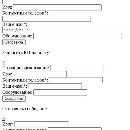
Имя:
Контактный телефон*:
Ваш e-mail*:
Оборудование:
Запросить КП на почту
×
Название организации:
Имя:
Контактный телефон*:
Ваш e-mail*:
Оборудование:
Отправить сообщение
×
Имя*