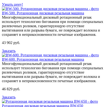
Узнать цену!
BW-500. Ротационная дисковая резальная машина
Многофункциональный дисковый ротационный резак
использует технологию бигования при помощи специальных
рилевочных роликов, гарантирующую отсутствие
вытягивания или разрыва бумаги, не повреждает волокна и
сохраняет в неприкосновенности печатные изображения.
43 902 руб.
Заказать
BW-600. Ротационная дисковая резальная машина
Многофункциональный дисковый ротационный резак
использует технологию бигования при помощи специальных
рилевочных роликов, гарантирующую отсутствие
вытягивания или разрыва бумаги, не повреждает волокна и
сохраняет в неприкосновенности печатные изображения.
46 829 руб.
Заказать
Ротационная дисковая резальная машина BW-650