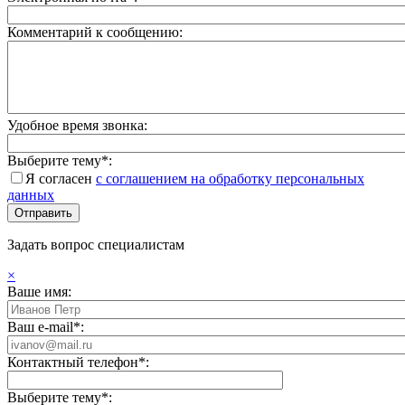
Комментарий к сообщению:
Удобное время звонка:
Выберите тему*:
Я согласен
с соглашением на обработку персональных
данных
Задать вопрос специалистам
×
Ваше имя:
Ваш e-mail*:
Контактный телефон*:
Выберите тему*: