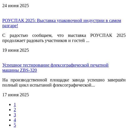
24 июня 2025
РОУСПАК 2025: Выставка упаковочной индустрии в самом
разгаре!
С радостью сообщаем, что выставка РОУСПАК 2025
продолжает радовать участников и гостей ...
19 июня 2025
Успешное тестирование флексографической печатной
машины ZBS-320
На производственной площадке завода успешно завершён
полный цикл испытаний флексографической...
17 июня 2025
1
2
3
4
5