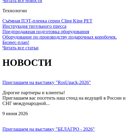
Читать все новости
Технологии
Съёмная ПЭТ-пленка серии Cling King PET
Инструкция тигельного пресса
Предпродажная подготовка оборудования
Оборудование по производству подарочных коробочек.
Бизнес-план!
Читать все статьи
НОВОСТИ
Приглашаем на выставку "RosUpack-2026"
Дорогие партнеры и клиенты!
Приглашаем вас посетить наш стенд на ведущей в России и
СНГ международной...
9 июня 2026
Приглашаем на выставку "БЕЛАГРО - 2026"