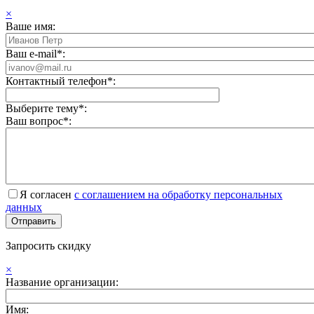
×
Ваше имя:
Ваш e-mail*:
Контактный телефон*:
Выберите тему*:
Ваш вопрос*:
Я согласен
с соглашением на обработку персональных
данных
Запросить скидку
×
Название организации:
Имя: