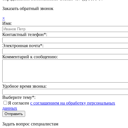
Заказать обратный звонок
×
Имя:
Контактный телефон*:
Электронная почта*:
Комментарий к сообщению:
Удобное время звонка:
Выберите тему*:
Я согласен
с соглашением на обработку персональных
данных
Задать вопрос специалистам