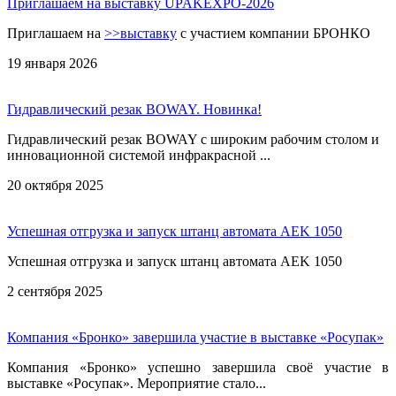
Приглашаем на выставку UPAKEXPO-2026
Приглашаем на
>>выставку
с участием компании БРОНКО
19 января 2026
Гидравлический резак BOWAY. Новинка!
Гидравлический резак BOWAY с широким рабочим столом и
инновационной системой инфракрасной ...
20 октября 2025
Успешная отгрузка и запуск штанц автомата AEK 1050
Успешная отгрузка и запуск штанц автомата AEK 1050
2 сентября 2025
Компания «Бронко» завершила участие в выставке «Росупак»
Компания «Бронко» успешно завершила своё участие в
выставке «Росупак». Мероприятие стало...