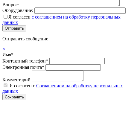
Вопрос:
Оборудование:
Я согласен
с соглашением на обработку персональных
данных
Отправить сообщение
×
Имя*
Контактный телефон*
Электронная почта*
Комментарий
Я согласен с
Соглашением на обработку персональных
данных