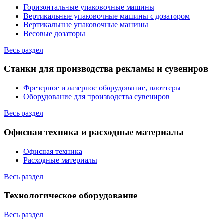
Горизонтальные упаковочные машины
Вертикальные упаковочные машины с дозатором
Вертикальные упаковочные машины
Весовые дозаторы
Весь раздел
Станки для производства рекламы и сувениров
Фрезерное и лазерное оборудование, плоттеры
Оборудование для производства сувениров
Весь раздел
Офисная техника и расходные материалы
Офисная техника
Расходные материалы
Весь раздел
Технологическое оборудование
Весь раздел