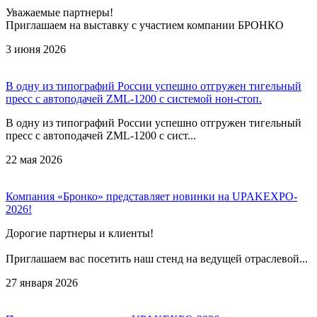
Уважаемые партнеры!
Приглашаем на выставку с участием компании БРОНКО
3 июня 2026
В одну из типографий России успешно отгружен тигельный
пресс с автоподачей ZML-1200 с системой нон-стоп.
В одну из типографий России успешно отгружен тигельный
пресс с автоподачей ZML-1200 с сист...
22 мая 2026
Компания «Бронко» представляет новинки на UPAKEXPO-
2026!
Дорогие партнеры и клиенты!
Приглашаем вас посетить наш стенд на ведущей отраслевой...
27 января 2026