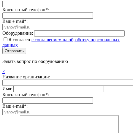
Контактный телефон*:
Ваш e-mail*:
Оборудование:
Я согласен
с соглашением на обработку персональных
данных
Задать вопрос по оборудованию
×
Название организации:
Имя:
Контактный телефон*:
Ваш e-mail*: