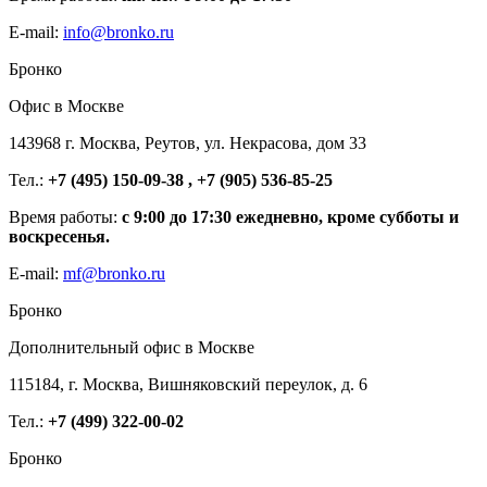
E-mail:
info@bronko.ru
Бронко
Офис в Москве
143968 г. Москва, Реутов, ул. Некрасова, дом 33
Тел.:
+7 (495) 150-09-38 , +7 (905) 536-85-25
Время работы:
с 9:00 до 17:30 ежедневно, кроме субботы и
воскресенья.
E-mail:
mf@bronko.ru
Бронко
Дополнительный офис в Москве
115184, г. Москва, Вишняковский переулок, д. 6
Тел.:
+7 (499) 322-00-02
Бронко