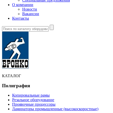
Специальные предложения
О компании
Новости
Вакансии
Контакты
КАТАЛОГ
Полиграфия
Копировальные рамы
Резальное оборудование
Проявочные процессоры
Ламинаторы промышленные (высокоскоростные)