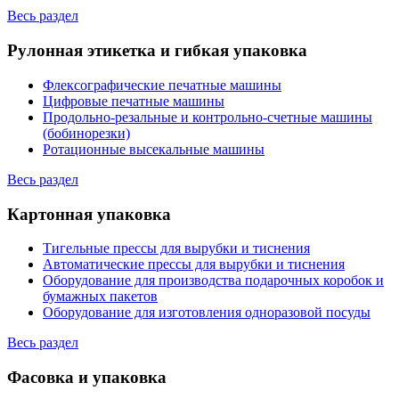
Весь раздел
Рулонная этикетка и гибкая упаковка
Флексографические печатные машины
Цифровые печатные машины
Продольно-резальные и контрольно-счетные машины
(бобинорезки)
Ротационные высекальные машины
Весь раздел
Картонная упаковка
Тигельные прессы для вырубки и тиснения
Автоматические прессы для вырубки и тиснения
Оборудование для производства подарочных коробок и
бумажных пакетов
Оборудование для изготовления одноразовой посуды
Весь раздел
Фасовка и упаковка