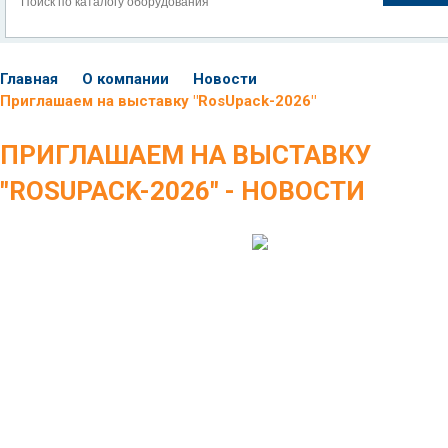
Главная
О компании
Новости
Приглашаем на выставку "RosUpack-2026"
ПРИГЛАШАЕМ НА ВЫСТАВКУ
"ROSUPACK-2026" - НОВОСТИ