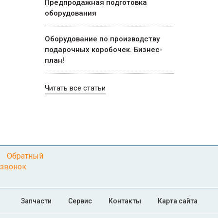
Предпродажная подготовка
оборудования
Оборудование по производству
подарочных коробочек. Бизнес-
план!
Читать все статьи
Обратный
звонок
Запчасти
Сервис
Контакты
Карта сайта