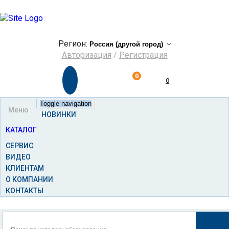
Регион:
Авторизация
/
Регистрация
0
0
Toggle navigation
Меню
НОВИНКИ
КАТАЛОГ
СЕРВИС
ВИДЕО
КЛИЕНТАМ
О КОМПАНИИ
КОНТАКТЫ