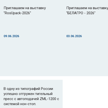
Приглашаем на выставку
Приглашаем на выставк
"RosUpack-2026"
"БЕЛАГРО - 2026"
09.06.2026
03.06.2026
В одну из типографий России
успешно отгружен тигельный
пресс с автоподачей ZML-1200 с
системой нон-стоп.