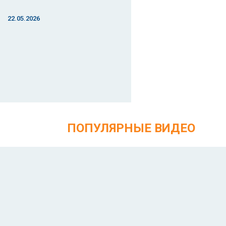
22.05.2026
ПОПУЛЯРНЫЕ ВИДЕО