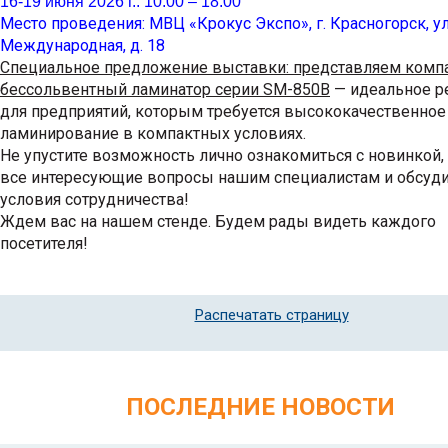
16-19 июня 2026 г.: 10:00 – 18:00
Место проведения: МВЦ «Крокус Экспо», г. Красногорск, ул
Международная, д. 18
Специальное предложение выставки: представляем комп
бессольвентный ламинатор серии SM-850B
— идеальное 
для предприятий, которым требуется высококачественное
ламинирование в компактных условиях.
Не упустите возможность лично ознакомиться с новинкой,
все интересующие вопросы нашим специалистам и обсуд
условия сотрудничества!
Ждем вас на нашем стенде. Будем рады видеть каждого
посетителя!
Распечатать страницу
ПОСЛЕДНИЕ НОВОСТИ