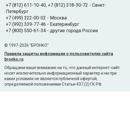
+7 (812) 611-10-40
,
+7 (812) 318-30-72
- Санкт-
Петербург
+7 (499) 322-00-02
- Москва
+7 (992) 339-77-46
- Екатеринбург
+7 (800) 550-61-34
- другие города России
© 1997-2026 "БРОНКО"
Правила защиты информации о пользователях сайта
bronko.ru
Обращаем ваше внимание на то, что данный интернет-сайт
носит исключительно информационный характер и ни при
каких условиях не является публичной офертой,
определяемой положениями Статьи 437 (2) ГК РФ.