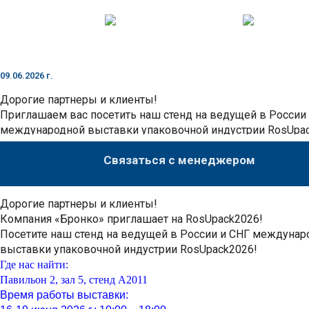
09.06.2026 г.
Дорогие партнеры и клиенты!
Приглашаем вас посетить наш стенд на ведущей в России
международной выставки упаковочной индустрии RosUpa
Связаться с менеджером
Дорогие партнеры и клиенты!
Компания «Бронко» приглашает на RosUpack2026!
Посетите наш стенд на ведущей в России и СНГ междунар
выставки упаковочной индустрии RosUpack2026!
Где нас найти:
Павильон 2, з
ал 5, с
тенд А2011
Время работы выставки: