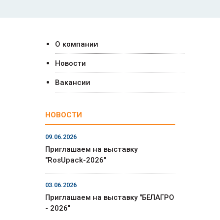
О компании
Новости
Вакансии
НОВОСТИ
09.06.2026
Приглашаем на выставку
"RosUpack-2026"
03.06.2026
Приглашаем на выставку "БЕЛАГРО
- 2026"