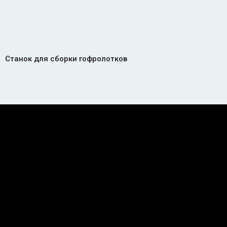
Станок для сборки гофролотков