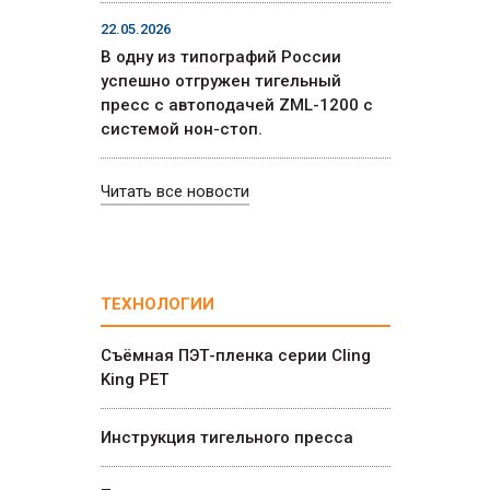
22.05.2026
В одну из типографий России
успешно отгружен тигельный
пресс с автоподачей ZML-1200 с
системой нон-стоп.
Читать все новости
ТЕХНОЛОГИИ
Съёмная ПЭТ-пленка серии Cling
King PET
Инструкция тигельного пресса