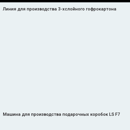
Линия для производства 3-хслойного гофрокартона
Машина для производства подарочных коробок LS F7