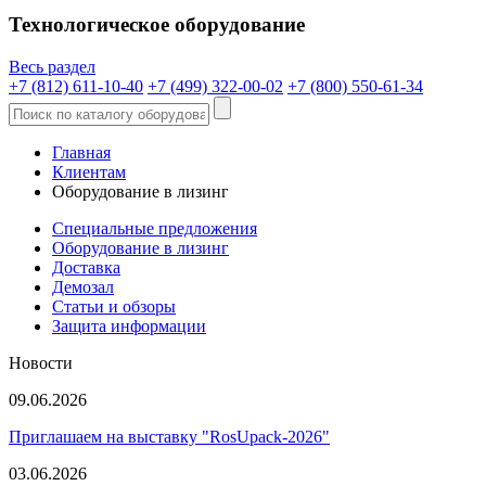
Технологическое оборудование
Весь раздел
+7 (812) 611-10-40
+7 (499) 322-00-02
+7 (800) 550-61-34
Главная
Клиентам
Оборудование в лизинг
Специальные предложения
Оборудование в лизинг
Доставка
Демозал
Статьи и обзоры
Защита информации
Новости
09.06.2026
Приглашаем на выставку "RosUpack-2026"
03.06.2026