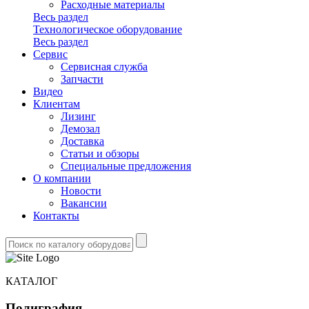
Расходные материалы
Весь раздел
Технологическое оборудование
Весь раздел
Сервис
Сервисная служба
Запчасти
Видео
Клиентам
Лизинг
Демозал
Доставка
Статьи и обзоры
Специальные предложения
О компании
Новости
Вакансии
Контакты
КАТАЛОГ
Полиграфия