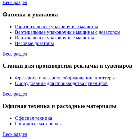
Весь раздел
Фасовка и упаковка
Горизонтальные упаковочные машины
Вертикальные упаковочные машины с дозатором
Вертикальные упаковочные машины
Весовые дозаторы
Весь раздел
Станки для производства рекламы и сувениров
Фрезерное и лазерное оборудование, плоттеры
Оборудование для производства сувениров
Весь раздел
Офисная техника и расходные материалы
Офисная техника
Расходные материалы
Весь раздел