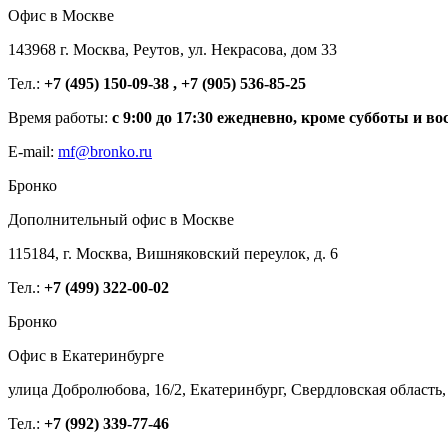
Офис в Москве
143968 г. Москва, Реутов, ул. Некрасова, дом 33
Тел.:
+7 (495) 150-09-38 , +7 (905) 536-85-25
Время работы:
с 9:00 до 17:30 ежедневно, кроме субботы и во
E-mail:
mf@bronko.ru
Бронко
Дополнительный офис в Москве
115184, г. Москва, Вишняковский переулок, д. 6
Тел.:
+7 (499) 322-00-02
Бронко
Офис в Екатеринбурге
улица Добролюбова, 16/2, Екатеринбург, Свердловская область,
Тел.:
+7 (992) 339-77-46