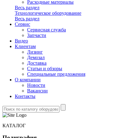
Расходные материалы
Весь раздел
Технологическое оборудование
Весь раздел
Сервис
Сервисная служба
Запчасти
Видео
Клиентам
Лизинг
Демозал
Доставка
Статьи и обзоры
Специальные предложения
О компании
Новости
Вакансии
Контакты
КАТАЛОГ
Полиграфия