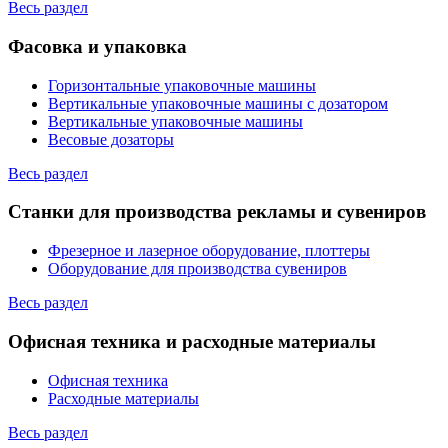
Весь раздел
Фасовка и упаковка
Горизонтальные упаковочные машины
Вертикальные упаковочные машины с дозатором
Вертикальные упаковочные машины
Весовые дозаторы
Весь раздел
Станки для производства рекламы и сувениров
Фрезерное и лазерное оборудование, плоттеры
Оборудование для производства сувениров
Весь раздел
Офисная техника и расходные материалы
Офисная техника
Расходные материалы
Весь раздел