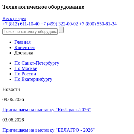
Технологическое оборудование
Весь раздел
+7 (812) 611-10-40
+7 (499) 322-00-02
+7 (800) 550-61-34
Главная
Клиентам
Доставка
По Санкт-Петербургу
По Москве
По России
По Екатеринбургу
Новости
09.06.2026
Приглашаем на выставку "RosUpack-2026"
03.06.2026
Приглашаем на выставку "БЕЛАГРО - 2026"