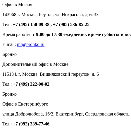
Офис в Москве
143968 г. Москва, Реутов, ул. Некрасова, дом 33
Тел.:
+7 (495) 150-09-38 , +7 (905) 536-85-25
Время работы:
с 9:00 до 17:30 ежедневно, кроме субботы и во
E-mail:
mf@bronko.ru
Бронко
Дополнительный офис в Москве
115184, г. Москва, Вишняковский переулок, д. 6
Тел.:
+7 (499) 322-00-02
Бронко
Офис в Екатеринбурге
улица Добролюбова, 16/2, Екатеринбург, Свердловская область,
Тел.:
+7 (992) 339-77-46