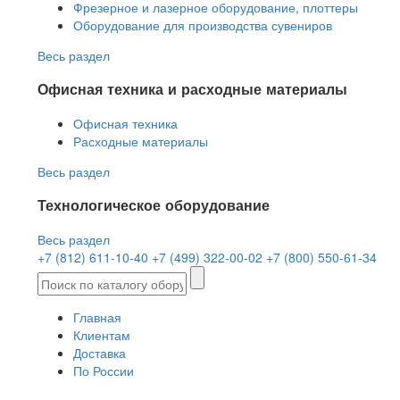
Фрезерное и лазерное оборудование, плоттеры
Оборудование для производства сувениров
Весь раздел
Офисная техника и расходные материалы
Офисная техника
Расходные материалы
Весь раздел
Технологическое оборудование
Весь раздел
+7 (812) 611-10-40
+7 (499) 322-00-02
+7 (800) 550-61-34
Главная
Клиентам
Доставка
По России