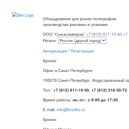
Оборудование для рынка полиграфии,
производства рекламы и упаковки
ООО “Союзславпром”
+7 (812) 611-10-40
+7 
Регион:
Авторизация
/
Регистрация
Бронко
Офис в Санкт-Петербурге
195279 Санкт-Петербург, Индустриальный про
Тел.:
+7 (812) 611-10-40, +7 (812) 318-30-72
Время работы:
пн.-пт.: с 9:00 до 17:30
E-mail:
info@bronko.ru
Бронко