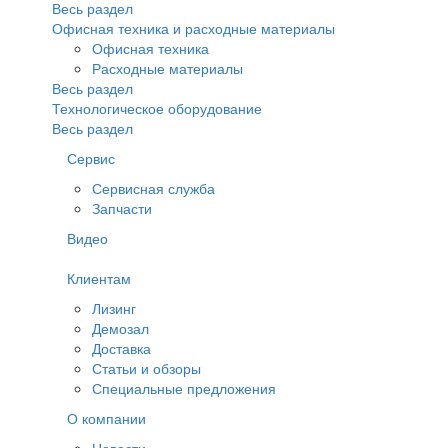
Весь раздел
Офисная техника и расходные материалы
Офисная техника
Расходные материалы
Весь раздел
Технологическое оборудование
Весь раздел
Сервис
Сервисная служба
Запчасти
Видео
Клиентам
Лизинг
Демозал
Доставка
Статьи и обзоры
Специальные предложения
О компании