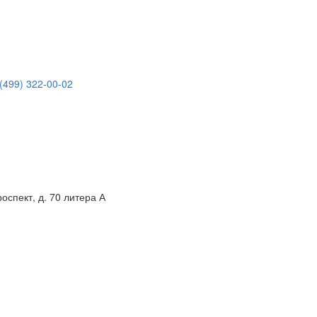
(499) 322-00-02
спект, д. 70 литера А