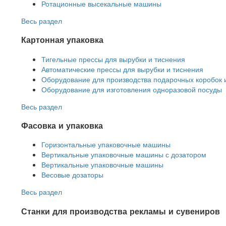
Ротационные высекальные машины
Весь раздел
Картонная упаковка
Тигельные прессы для вырубки и тиснения
Автоматические прессы для вырубки и тиснения
Оборудование для производства подарочных коробок 
Оборудование для изготовления одноразовой посуды
Весь раздел
Фасовка и упаковка
Горизонтальные упаковочные машины
Вертикальные упаковочные машины с дозатором
Вертикальные упаковочные машины
Весовые дозаторы
Весь раздел
Станки для производства рекламы и сувениров