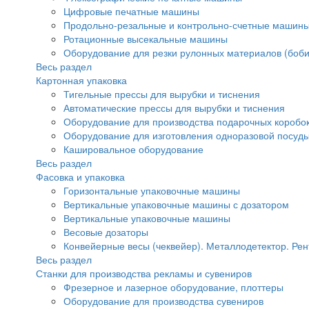
Цифровые печатные машины
Продольно-резальные и контрольно-счетные машины
Ротационные высекальные машины
Оборудование для резки рулонных материалов (боби
Весь раздел
Картонная упаковка
Тигельные прессы для вырубки и тиснения
Автоматические прессы для вырубки и тиснения
Оборудование для производства подарочных коробок
Оборудование для изготовления одноразовой посуд
Кашировальное оборудование
Весь раздел
Фасовка и упаковка
Горизонтальные упаковочные машины
Вертикальные упаковочные машины с дозатором
Вертикальные упаковочные машины
Весовые дозаторы
Конвейерные весы (чеквейер). Металлодетектор. Рен
Весь раздел
Станки для производства рекламы и сувениров
Фрезерное и лазерное оборудование, плоттеры
Оборудование для производства сувениров