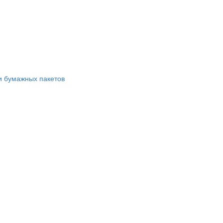
и бумажных пакетов