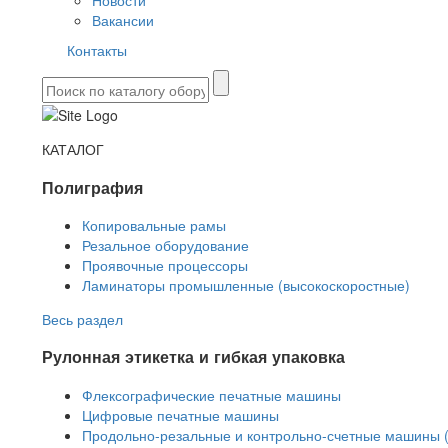
Новости
Вакансии
Контакты
КАТАЛОГ
Полиграфия
Копировальные рамы
Резальное оборудование
Проявочные процессоры
Ламинаторы промышленные (высокоскоростные)
Весь раздел
Рулонная этикетка и гибкая упаковка
Флексографические печатные машины
Цифровые печатные машины
Продольно-резальные и контрольно-счетные машины 