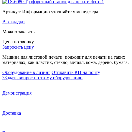
Артикул: Информацию уточняйте у менеджера
В закладки
Можно заказать
Цена по звонку
Запросить цену
Машина для листовой печати, подходит для печати на таких
материалах, как пластик, стекло, металл, кожа, дерево, бумага.
Оборудование в лизинг
Отправить КП на почту
?
Задать вопрос по этому оборудованию
Демонстрация
Доставка