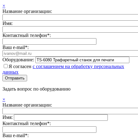
×
Название организации:
Имя:
Контактный телефон*:
Ваш e-mail*:
Оборудование:
Я согласен
с соглашением на обработку персональных
данных
Задать вопрос по оборудованию
×
Название организации:
Имя:
Контактный телефон*:
Ваш e-mail*: