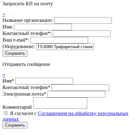
Запросить КП на почту
×
Название организации:
Имя:
Контактный телефон*:
Ваш e-mail*:
Оборудование:
Отправить сообщение
×
Имя*
Контактный телефон*
Электронная почта*
Комментарий
Я согласен с
Соглашением на обработку персональных
данных