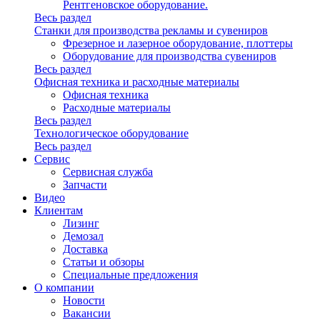
Рентгеновское оборудование.
Весь раздел
Станки для производства рекламы и сувениров
Фрезерное и лазерное оборудование, плоттеры
Оборудование для производства сувениров
Весь раздел
Офисная техника и расходные материалы
Офисная техника
Расходные материалы
Весь раздел
Технологическое оборудование
Весь раздел
Сервис
Сервисная служба
Запчасти
Видео
Клиентам
Лизинг
Демозал
Доставка
Статьи и обзоры
Специальные предложения
О компании
Новости
Вакансии