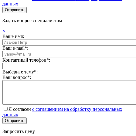
данных
Задать вопрос специалистам
×
Ваше имя:
Ваш e-mail*:
Контактный телефон*:
Выберите тему*:
Ваш вопрос*:
Я согласен
с соглашением на обработку персональных
данных
Запросить цену