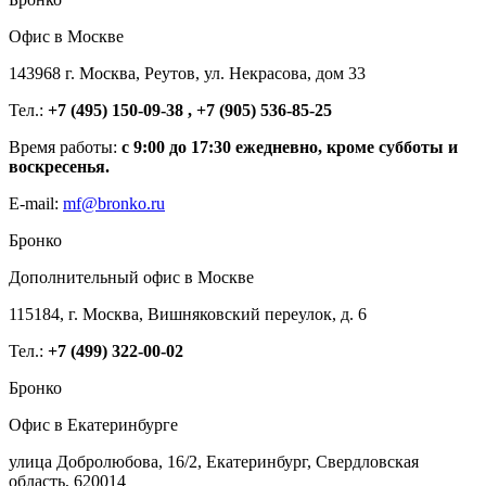
Офис в Москве
143968 г. Москва, Реутов, ул. Некрасова, дом 33
Тел.:
+7 (495) 150-09-38 , +7 (905) 536-85-25
Время работы:
с 9:00 до 17:30 ежедневно, кроме субботы и
воскресенья.
E-mail:
mf@bronko.ru
Бронко
Дополнительный офис в Москве
115184, г. Москва, Вишняковский переулок, д. 6
Тел.:
+7 (499) 322-00-02
Бронко
Офис в Екатеринбурге
улица Добролюбова, 16/2, Екатеринбург, Свердловская
область, 620014