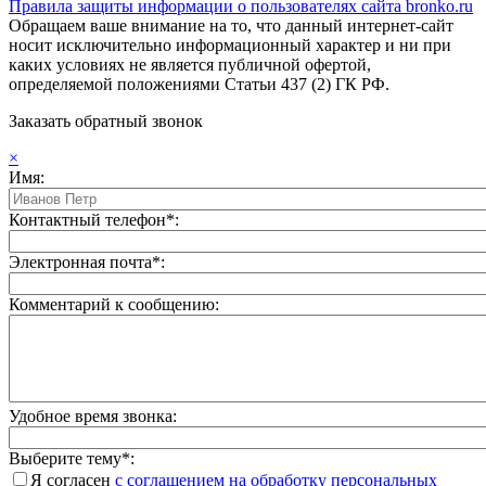
Правила защиты информации о пользователях сайта bronko.ru
Обращаем ваше внимание на то, что данный интернет-сайт
носит исключительно информационный характер и ни при
каких условиях не является публичной офертой,
определяемой положениями Статьи 437 (2) ГК РФ.
Заказать обратный звонок
×
Имя:
Контактный телефон*:
Электронная почта*:
Комментарий к сообщению:
Удобное время звонка:
Выберите тему*:
Я согласен
с соглашением на обработку персональных