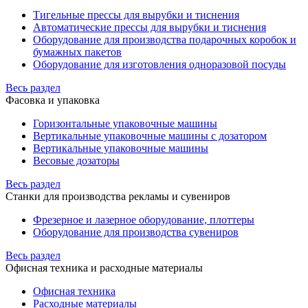
Тигельные прессы для вырубки и тиснения
Автоматические прессы для вырубки и тиснения
Оборудование для производства подарочных коробок и
бумажных пакетов
Оборудование для изготовления одноразовой посуды
Весь раздел
Фасовка и упаковка
Горизонтальные упаковочные машины
Вертикальные упаковочные машины с дозатором
Вертикальные упаковочные машины
Весовые дозаторы
Весь раздел
Станки для производства рекламы и сувениров
Фрезерное и лазерное оборудование, плоттеры
Оборудование для производства сувениров
Весь раздел
Офисная техника и расходные материалы
Офисная техника
Расходные материалы