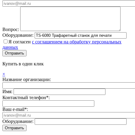
Вопрос:
Оборудование:
Я согласен
с соглашением на обработку персональных
данных
Купить в один клик
×
Название организации:
Имя:
Контактный телефон*:
Ваш e-mail*:
Оборудование: