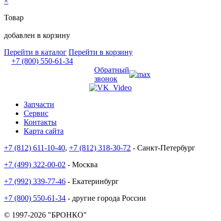
×
Товар
добавлен в корзину
Перейти в каталог
Перейти в корзину
+7 (800) 550-61-34
Обратный
звонок
Запчасти
Сервис
Контакты
Карта сайта
+7 (812) 611-10-40
,
+7 (812) 318-30-72
- Санкт-Петербург
+7 (499) 322-00-02
- Москва
+7 (992) 339-77-46
- Екатеринбург
+7 (800) 550-61-34
- другие города России
© 1997-2026 "БРОНКО"