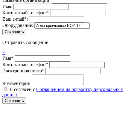
Название организации:
Имя:
Контактный телефон*:
Ваш e-mail*:
Оборудование:
Отправить сообщение
×
Имя*
Контактный телефон*
Электронная почта*
Комментарий
Я согласен с
Соглашением на обработку персональных
данных