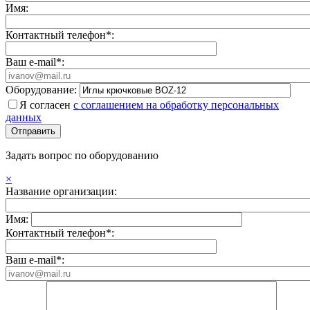
Имя:
Контактный телефон*:
Ваш e-mail*:
Оборудование:
Я согласен
с соглашением на обработку персональных
данных
Задать вопрос по оборудованию
×
Название организации:
Имя:
Контактный телефон*:
Ваш e-mail*: