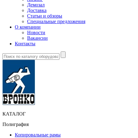
Демозал
Доставка
Статьи и обзоры
Специальные предложения
О компании
Новости
Вакансии
Контакты
КАТАЛОГ
Полиграфия
Копировальные рамы