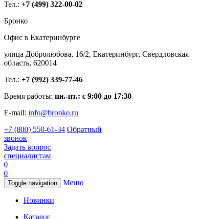
Тел.:
+7 (499) 322-00-02
Бронко
Офис в Екатеринбурге
улица Добролюбова, 16/2, Екатеринбург, Свердловская
область, 620014
Тел.:
+7 (992) 339-77-46
Время работы:
пн.-пт.: с 9:00 до 17:30
E-mail:
info@bronko.ru
+7 (800) 550-61-34
Обратный
звонок
Задать вопрос
специалистам
0
0
Меню
Toggle navigation
Новинки
Каталог