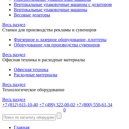
Вертикальные упаковочные машины с дозатором
Вертикальные упаковочные машины
Весовые дозаторы
Весь раздел
Станки для производства рекламы и сувениров
Фрезерное и лазерное оборудование, плоттеры
Оборудование для производства сувениров
Весь раздел
Офисная техника и расходные материалы
Офисная техника
Расходные материалы
Весь раздел
Технологическое оборудование
Весь раздел
+7 (812) 611-10-40
+7 (499) 322-00-02
+7 (800) 550-61-34
0
Главная