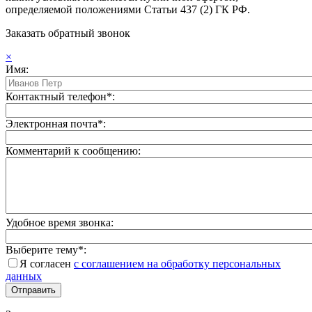
определяемой положениями Статьи 437 (2) ГК РФ.
Заказать обратный звонок
×
Имя:
Контактный телефон*:
Электронная почта*:
Комментарий к сообщению:
Удобное время звонка:
Выберите тему*:
Я согласен
с соглашением на обработку персональных
данных