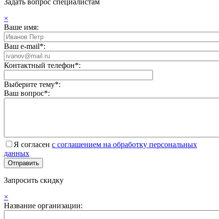
Задать вопрос специалистам
×
Ваше имя:
Ваш e-mail*:
Контактный телефон*:
Выберите тему*:
Ваш вопрос*:
Я согласен
с соглашением на обработку персональных
данных
Запросить скидку
×
Название организации: