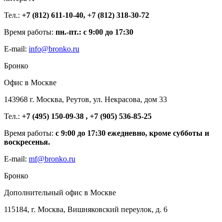
Тел.:
+7 (812) 611-10-40, +7 (812) 318-30-72
Время работы:
пн.-пт.: с 9:00 до 17:30
E-mail:
info@bronko.ru
Бронко
Офис в Москве
143968 г. Москва, Реутов, ул. Некрасова, дом 33
Тел.:
+7 (495) 150-09-38 , +7 (905) 536-85-25
Время работы:
с 9:00 до 17:30 ежедневно, кроме субботы и
воскресенья.
E-mail:
mf@bronko.ru
Бронко
Дополнительный офис в Москве
115184, г. Москва, Вишняковский переулок, д. 6