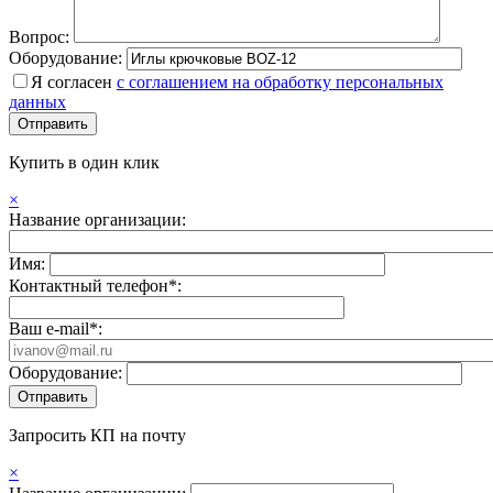
Вопрос:
Оборудование:
Я согласен
с соглашением на обработку персональных
данных
Купить в один клик
×
Название организации:
Имя:
Контактный телефон*:
Ваш e-mail*:
Оборудование:
Запросить КП на почту
×