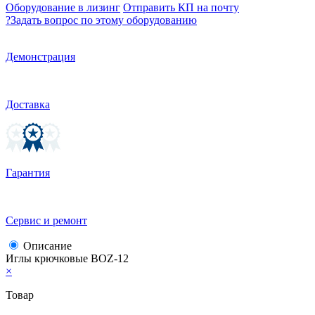
Оборудование в лизинг
Отправить КП на почту
?
Задать вопрос по этому оборудованию
Демонстрация
Доставка
Гарантия
Сервис и ремонт
Описание
Иглы крючковые BOZ-12
×
Товар