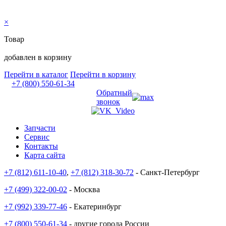
×
Товар
добавлен в корзину
Перейти в каталог
Перейти в корзину
+7 (800) 550-61-34
Обратный
звонок
Запчасти
Сервис
Контакты
Карта сайта
+7 (812) 611-10-40
,
+7 (812) 318-30-72
- Санкт-Петербург
+7 (499) 322-00-02
- Москва
+7 (992) 339-77-46
- Екатеринбург
+7 (800) 550-61-34
- другие города России