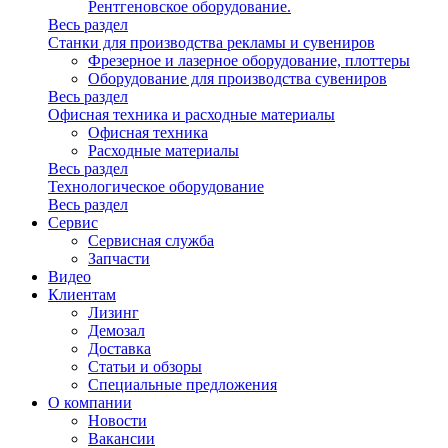
Рентгеновское оборудование.
Весь раздел
Станки для производства рекламы и сувениров
Фрезерное и лазерное оборудование, плоттеры
Оборудование для производства сувениров
Весь раздел
Офисная техника и расходные материалы
Офисная техника
Расходные материалы
Весь раздел
Технологическое оборудование
Весь раздел
Сервис
Сервисная служба
Запчасти
Видео
Клиентам
Лизинг
Демозал
Доставка
Статьи и обзоры
Специальные предложения
О компании
Новости
Вакансии