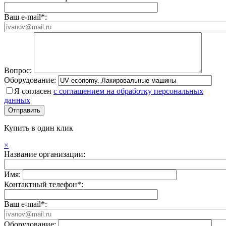
Ваш e-mail*:
Вопрос:
Оборудование:
Я согласен
с соглашением на обработку персональных
данных
Купить в один клик
×
Название организации:
Имя:
Контактный телефон*:
Ваш e-mail*:
Оборудование: