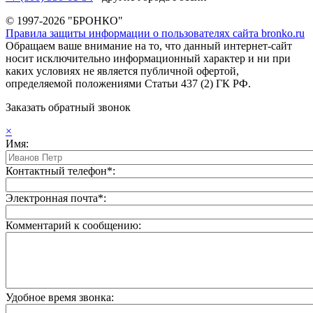
© 1997-2026 "БРОНКО"
Правила защиты информации о пользователях сайта bronko.ru
Обращаем ваше внимание на то, что данный интернет-сайт
носит исключительно информационный характер и ни при
каких условиях не является публичной офертой,
определяемой положениями Статьи 437 (2) ГК РФ.
Заказать обратный звонок
×
Имя:
Контактный телефон*:
Электронная почта*:
Комментарий к сообщению:
Удобное время звонка: