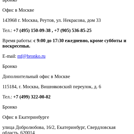
Офис в Москве
143968 г. Москва, Реутов, ул. Некрасова, дом 33
Тел.:
+7 (495) 150-09-38 , +7 (905) 536-85-25
Время работы:
с 9:00 до 17:30 ежедневно, кроме субботы и
воскресенья.
E-mail:
mf@bronko.ru
Бронко
Дополнительный офис в Москве
115184, г. Москва, Вишняковский переулок, д. 6
Тел.:
+7 (499) 322-00-02
Бронко
Офис в Екатеринбурге
улица Добролюбова, 16/2, Екатеринбург, Свердловская
область, 620014