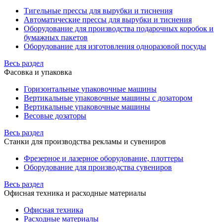
Тигельные прессы для вырубки и тиснения
Автоматические прессы для вырубки и тиснения
Оборудование для производства подарочных коробок и
бумажных пакетов
Оборудование для изготовления одноразовой посуды
Весь раздел
Фасовка и упаковка
Горизонтальные упаковочные машины
Вертикальные упаковочные машины с дозатором
Вертикальные упаковочные машины
Весовые дозаторы
Весь раздел
Станки для производства рекламы и сувениров
Фрезерное и лазерное оборудование, плоттеры
Оборудование для производства сувениров
Весь раздел
Офисная техника и расходные материалы
Офисная техника
Расходные материалы