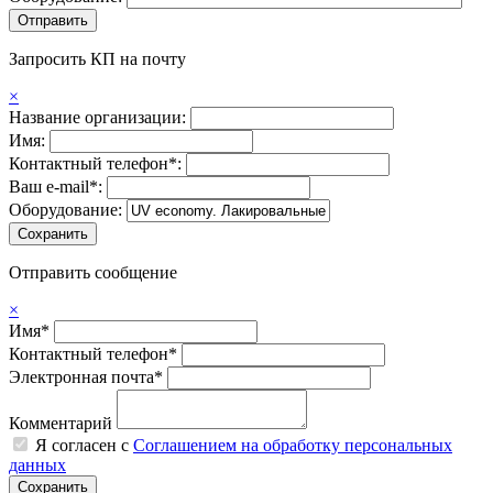
Запросить КП на почту
×
Название организации:
Имя:
Контактный телефон*:
Ваш e-mail*:
Оборудование:
Отправить сообщение
×
Имя*
Контактный телефон*
Электронная почта*
Комментарий
Я согласен с
Соглашением на обработку персональных
данных