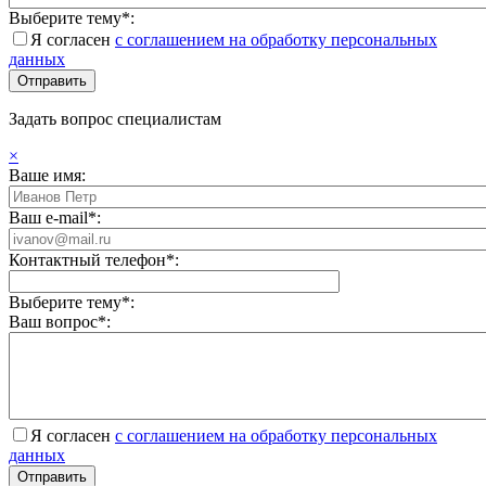
Выберите тему*:
Я согласен
с соглашением на обработку персональных
данных
Задать вопрос специалистам
×
Ваше имя:
Ваш e-mail*:
Контактный телефон*:
Выберите тему*:
Ваш вопрос*:
Я согласен
с соглашением на обработку персональных
данных