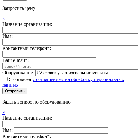
Запросить цену
×
Название организации:
Имя:
Контактный телефон*:
Ваш e-mail*:
Оборудование:
Я согласен
с соглашением на обработку персональных
данных
Задать вопрос по оборудованию
×
Название организации:
Имя:
Контактный телефон*: