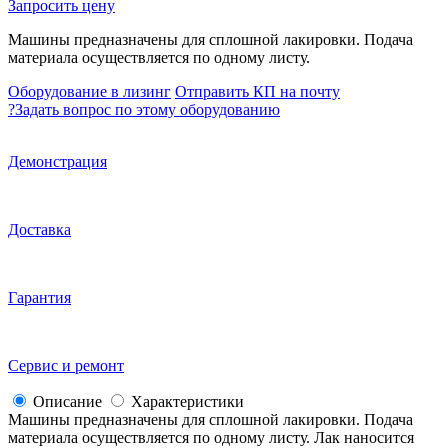
Запросить цену
Машины предназначены для сплошной лакировки. Подача
материала осуществляется по одному листу.
Оборудование в лизинг
Отправить КП на почту
?
Задать вопрос по этому оборудованию
Демонстрация
Доставка
Гарантия
Сервис и ремонт
Описание
Характеристики
Машины предназначены для сплошной лакировки. Подача
материала осуществляется по одному листу. Лак наносится