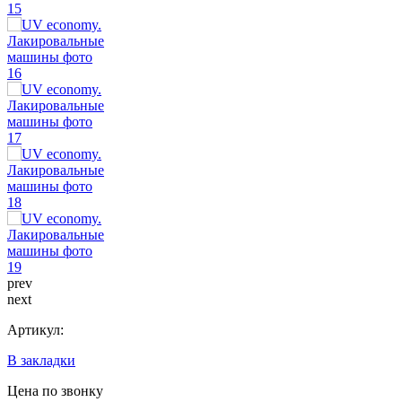
prev
next
Артикул:
В закладки
Цена по звонку