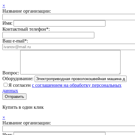
×
Название организации:
Имя:
Контактный телефон*:
Ваш e-mail*:
Вопрос:
Оборудование:
Я согласен
с соглашением на обработку персональных
данных
Купить в один клик
×
Название организации:
Имя: