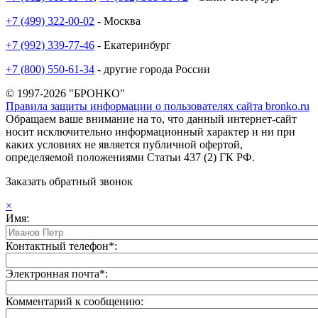
+7 (499) 322-00-02
- Москва
+7 (992) 339-77-46
- Екатеринбург
+7 (800) 550-61-34
- другие города России
© 1997-2026 "БРОНКО"
Правила защиты информации о пользователях сайта bronko.ru
Обращаем ваше внимание на то, что данный интернет-сайт
носит исключительно информационный характер и ни при
каких условиях не является публичной офертой,
определяемой положениями Статьи 437 (2) ГК РФ.
Заказать обратный звонок
×
Имя:
Контактный телефон*:
Электронная почта*:
Комментарий к сообщению: