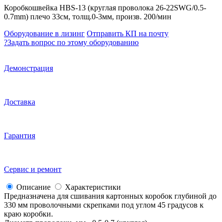
Коробкошвейка HBS-13 (круглая проволока 26-22SWG/0.5-
0.7mm) плечо 33см, толщ.0-3мм, произв. 200/мин
Оборудование в лизинг
Отправить КП на почту
?
Задать вопрос по этому оборудованию
Демонстрация
Доставка
Гарантия
Сервис и ремонт
Описание
Характеристики
Предназначена для сшивания картонных коробок глубиной до
330 мм проволочными скрепками под углом 45 градусов к
краю коробки.