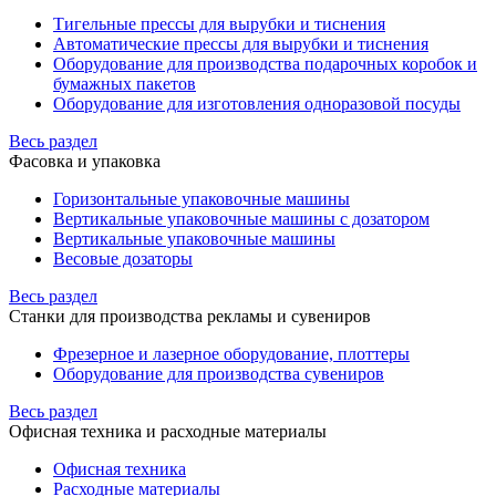
Тигельные прессы для вырубки и тиснения
Автоматические прессы для вырубки и тиснения
Оборудование для производства подарочных коробок и
бумажных пакетов
Оборудование для изготовления одноразовой посуды
Весь раздел
Фасовка и упаковка
Горизонтальные упаковочные машины
Вертикальные упаковочные машины с дозатором
Вертикальные упаковочные машины
Весовые дозаторы
Весь раздел
Станки для производства рекламы и сувениров
Фрезерное и лазерное оборудование, плоттеры
Оборудование для производства сувениров
Весь раздел
Офисная техника и расходные материалы
Офисная техника
Расходные материалы