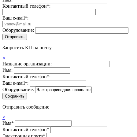
Контактный телефон*:
Ваш e-mail*:
Оборудование:
Запросить КП на почту
×
Название организации:
Имя:
Контактный телефон*:
Ваш e-mail*:
Оборудование:
Отправить сообщение
×
Имя*
Контактный телефон*
Электронная почта*