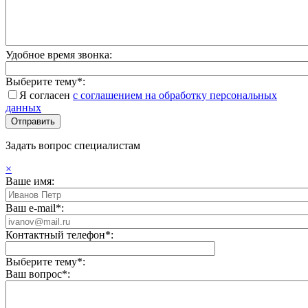
Удобное время звонка:
Выберите тему*:
Я согласен
с соглашением на обработку персональных
данных
Задать вопрос специалистам
×
Ваше имя:
Ваш e-mail*:
Контактный телефон*:
Выберите тему*:
Ваш вопрос*: