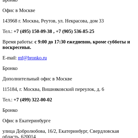
Офис в Москве
143968 г. Москва, Реутов, ул. Некрасова, дом 33
Тел.:
+7 (495) 150-09-38 , +7 (905) 536-85-25
Время работы:
с 9:00 до 17:30 ежедневно, кроме субботы и
воскресенья.
E-mail:
mf@bronko.ru
Бронко
Дополнительный офис в Москве
115184, г. Москва, Вишняковский переулок, д. 6
Тел.:
+7 (499) 322-00-02
Бронко
Офис в Екатеринбурге
улица Добролюбова, 16/2, Екатеринбург, Свердловская
область, 620014