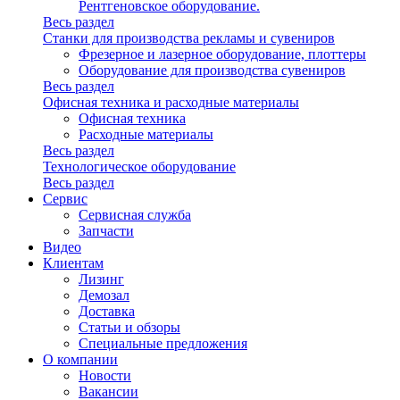
Рентгеновское оборудование.
Весь раздел
Станки для производства рекламы и сувениров
Фрезерное и лазерное оборудование, плоттеры
Оборудование для производства сувениров
Весь раздел
Офисная техника и расходные материалы
Офисная техника
Расходные материалы
Весь раздел
Технологическое оборудование
Весь раздел
Сервис
Сервисная служба
Запчасти
Видео
Клиентам
Лизинг
Демозал
Доставка
Статьи и обзоры
Специальные предложения
О компании
Новости
Вакансии