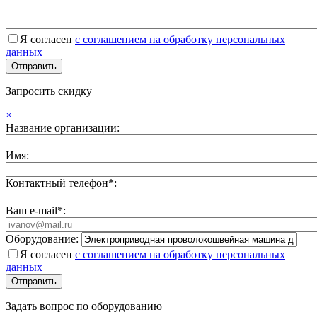
Я согласен
с соглашением на обработку персональных
данных
Запросить скидку
×
Название организации:
Имя:
Контактный телефон*:
Ваш e-mail*:
Оборудование:
Я согласен
с соглашением на обработку персональных
данных
Задать вопрос по оборудованию