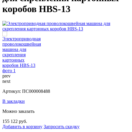
коробов HBS-13
prev
next
Артикул: ПС000008488
В закладки
Можно заказать
155 122 руб.
Добавить в корзину
Запросить скидку