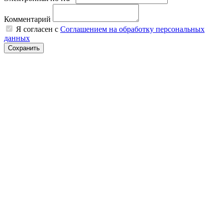
Комментарий
Я согласен с
Соглашением на обработку персональных
данных