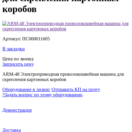
коробов
Артикул: ПС000011605
В закладки
Цена по звонку
Запросить цену
ARM-48 Электроприводная проволокошвейная машина для
скрепления картонных коробов
Оборудование в лизинг
Отправить КП на почту
?
Задать вопрос по этому оборудованию
Демонстрация
Доставка