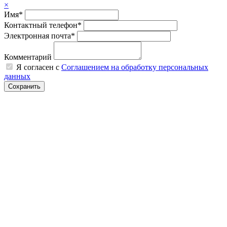
×
Имя*
Контактный телефон*
Электронная почта*
Комментарий
Я согласен с
Соглашением на обработку персональных
данных