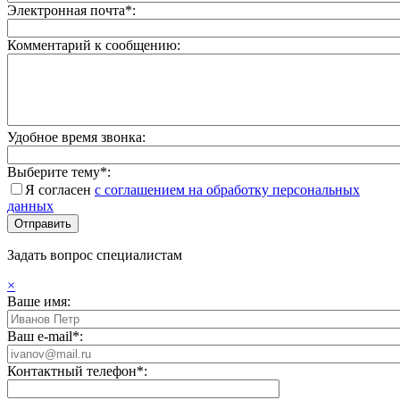
Электронная почта*:
Комментарий к сообщению:
Удобное время звонка:
Выберите тему*:
Я согласен
с соглашением на обработку персональных
данных
Задать вопрос специалистам
×
Ваше имя:
Ваш e-mail*:
Контактный телефон*: