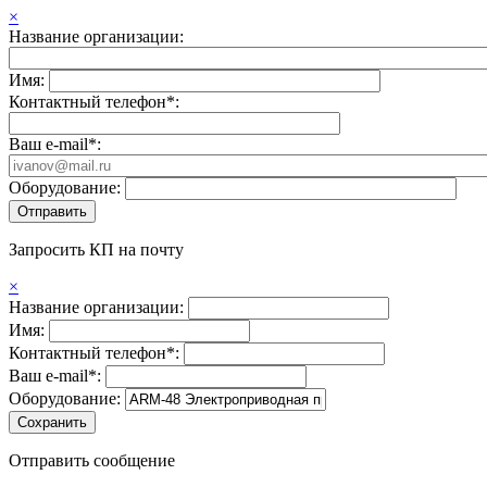
×
Название организации:
Имя:
Контактный телефон*:
Ваш e-mail*:
Оборудование:
Запросить КП на почту
×
Название организации:
Имя:
Контактный телефон*:
Ваш e-mail*:
Оборудование:
Отправить сообщение