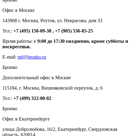
Офис в Москве
143968 г. Москва, Реутов, ул. Некрасова, дом 33
Тел.:
+7 (495) 150-09-38 , +7 (905) 536-85-25
Время работы:
с 9:00 до 17:30 ежедневно, кроме субботы и
воскресенья.
E-mail:
mf@bronko.ru
Бронко
Дополнительный офис в Москве
115184, г. Москва, Вишняковский переулок, д. 6
Тел.:
+7 (499) 322-00-02
Бронко
Офис в Екатеринбурге
улица Добролюбова, 16/2, Екатеринбург, Свердловская
область, 620014