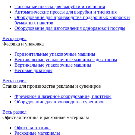
Тигельные прессы для вырубки и тиснения
Автоматические прессы для вырубки и тиснения
Оборудование для производства подарочных коробок и
бумажных пакетов
Оборудование для изготовления одноразовой посуды
Весь раздел
Фасовка и упаковка
Горизонтальные упаковочные машины
Вертикальные упаковочные машины с дозатором
Вертикальные упаковочные машины
Весовые дозаторы
Весь раздел
Станки для производства рекламы и сувениров
Фрезерное и лазерное оборудование, плоттеры
Оборудование для производства сувениров
Весь раздел
Офисная техника и расходные материалы
Офисная техника
Расходные материалы