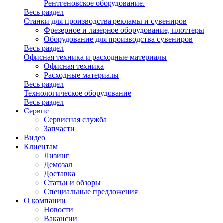
Рентгеновское оборудование.
Весь раздел
Станки для производства рекламы и сувениров
Фрезерное и лазерное оборудование, плоттеры
Оборудование для производства сувениров
Весь раздел
Офисная техника и расходные материалы
Офисная техника
Расходные материалы
Весь раздел
Технологическое оборудование
Весь раздел
Сервис
Сервисная служба
Запчасти
Видео
Клиентам
Лизинг
Демозал
Доставка
Статьи и обзоры
Специальные предложения
О компании
Новости
Вакансии