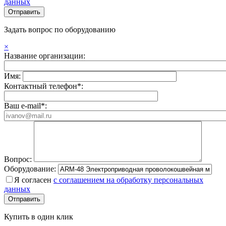
данных
Задать вопрос по оборудованию
×
Название организации:
Имя:
Контактный телефон*:
Ваш e-mail*:
Вопрос:
Оборудование:
Я согласен
с соглашением на обработку персональных
данных
Купить в один клик