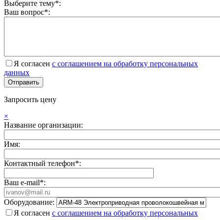
Выберите тему*:
Ваш вопрос*:
Я согласен
с соглашением на обработку персональных
данных
Запросить цену
×
Название организации:
Имя:
Контактный телефон*:
Ваш e-mail*:
Оборудование:
Я согласен
с соглашением на обработку персональных