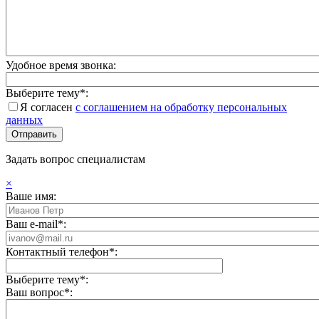
Удобное время звонка:
Выберите тему*:
Я согласен
с соглашением на обработку персональных
данных
Задать вопрос специалистам
×
Ваше имя:
Ваш e-mail*:
Контактный телефон*:
Выберите тему*:
Ваш вопрос*: