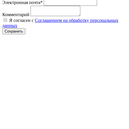
Электронная почта*
Комментарий
Я согласен с
Соглашением на обработку персональных
данных