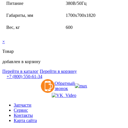
Питание
380В/50Гц
Габариты, мм
1700x700x1820
Вес, кг
600
×
Товар
добавлен в корзину
Перейти в каталог
Перейти в корзину
+7 (800) 550-61-34
Обратный
звонок
Запчасти
Сервис
Контакты
Карта сайта