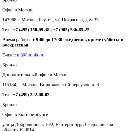
Офис в Москве
143968 г. Москва, Реутов, ул. Некрасова, дом 33
Тел.:
+7 (495) 150-09-38 , +7 (905) 536-85-25
Время работы:
с 9:00 до 17:30 ежедневно, кроме субботы и
воскресенья.
E-mail:
mf@bronko.ru
Бронко
Дополнительный офис в Москве
115184, г. Москва, Вишняковский переулок, д. 6
Тел.:
+7 (499) 322-00-02
Бронко
Офис в Екатеринбурге
улица Добролюбова, 16/2, Екатеринбург, Свердловская
область, 620014