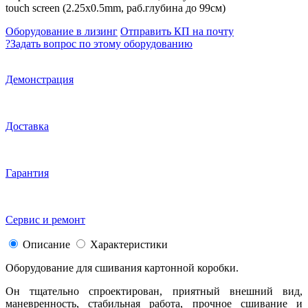
touch screen (2.25x0.5mm, раб.глубина до 99см)
Оборудование в лизинг
Отправить КП на почту
?
Задать вопрос по этому оборудованию
Демонстрация
Доставка
Гарантия
Сервис и ремонт
Описание
Характеристики
Оборудование для сшивания
картонной коробки.
Он тщательно спроектирован, приятный внешний вид,
маневренность, стабильная работа, прочное сшивание и