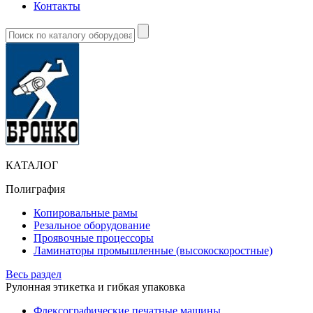
Контакты
КАТАЛОГ
Полиграфия
Копировальные рамы
Резальное оборудование
Проявочные процессоры
Ламинаторы промышленные (высокоскоростные)
Весь раздел
Рулонная этикетка и гибкая упаковка
Флексографические печатные машины