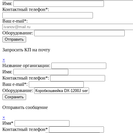
Имя:
Контактный телефон*:
Ваш e-mail*:
Оборудование:
Запросить КП на почту
×
Название организации:
Имя:
Контактный телефон*:
Ваш e-mail*:
Оборудование:
Отправить сообщение
×
Имя*
Контактный телефон*