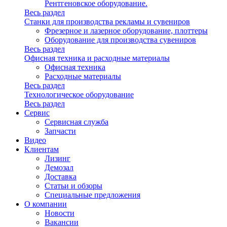
Рентгеновское оборудование.
Весь раздел
Станки для производства рекламы и сувениров
Фрезерное и лазерное оборудование, плоттеры
Оборудование для производства сувениров
Весь раздел
Офисная техника и расходные материалы
Офисная техника
Расходные материалы
Весь раздел
Технологическое оборудование
Весь раздел
Сервис
Сервисная служба
Запчасти
Видео
Клиентам
Лизинг
Демозал
Доставка
Статьи и обзоры
Специальные предложения
О компании
Новости
Вакансии