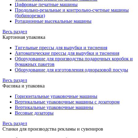
Цифровые печатные машины
Продольно-резальные и контрольно-счетные машины
(бобинорезки)
Ротационные высекальные машины
Весь раздел
Картонная упаковка
Тигельные прессы для вырубки и тиснения
Автоматические прессы для вырубки и тиснения
Оборудование для производства подарочных коробок и
бумажных пакетов
Оборудование для изготовления одноразовой посуды
Весь раздел
Фасовка и упаковка
Горизонтальные упаковочные машины
Вертикальные упаковочные машины с дозатором
Вертикальные упаковочные машины
Весовые дозаторы
Весь раздел
Станки для производства рекламы и сувениров