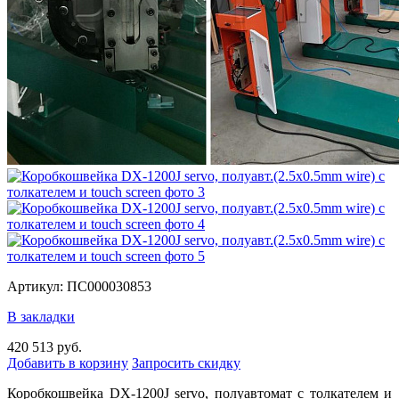
Артикул: ПС000030853
В закладки
420 513 руб.
Добавить в корзину
Запросить скидку
Коробкошвейка DX-1200J servo, полуавтомат с толкателем и