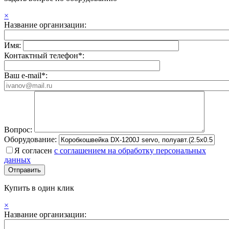
×
Название организации:
Имя:
Контактный телефон*:
Ваш e-mail*:
Вопрос:
Оборудование:
Я согласен
с соглашением на обработку персональных
данных
Купить в один клик
×
Название организации: