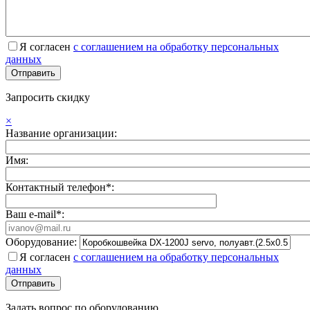
Я согласен
с соглашением на обработку персональных
данных
Запросить скидку
×
Название организации:
Имя:
Контактный телефон*:
Ваш e-mail*:
Оборудование:
Я согласен
с соглашением на обработку персональных
данных
Задать вопрос по оборудованию