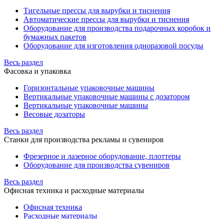
Тигельные прессы для вырубки и тиснения
Автоматические прессы для вырубки и тиснения
Оборудование для производства подарочных коробок и
бумажных пакетов
Оборудование для изготовления одноразовой посуды
Весь раздел
Фасовка и упаковка
Горизонтальные упаковочные машины
Вертикальные упаковочные машины с дозатором
Вертикальные упаковочные машины
Весовые дозаторы
Весь раздел
Станки для производства рекламы и сувениров
Фрезерное и лазерное оборудование, плоттеры
Оборудование для производства сувениров
Весь раздел
Офисная техника и расходные материалы
Офисная техника
Расходные материалы