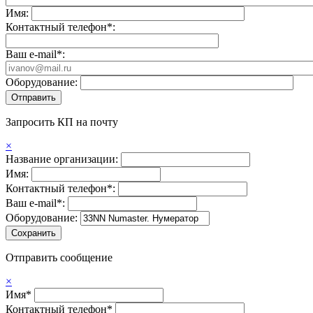
Имя:
Контактный телефон*:
Ваш e-mail*:
Оборудование:
Запросить КП на почту
×
Название организации:
Имя:
Контактный телефон*:
Ваш e-mail*:
Оборудование:
Отправить сообщение
×
Имя*
Контактный телефон*