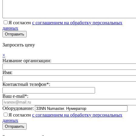
Я согласен
с соглашением на обработку персональных
данных
Запросить цену
×
Название организации:
Имя:
Контактный телефон*:
Ваш e-mail*:
Оборудование:
Я согласен
с соглашением на обработку персональных
данных