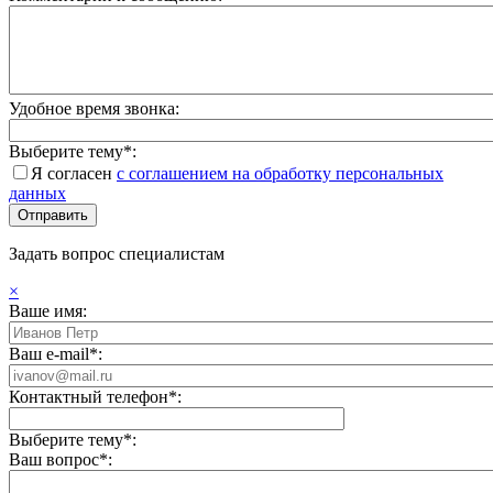
Удобное время звонка:
Выберите тему*:
Я согласен
с соглашением на обработку персональных
данных
Задать вопрос специалистам
×
Ваше имя:
Ваш e-mail*:
Контактный телефон*:
Выберите тему*:
Ваш вопрос*: