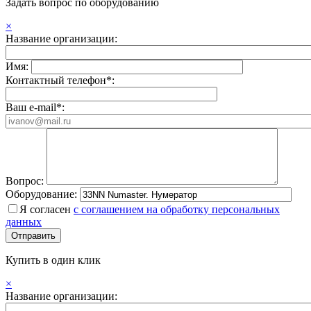
Задать вопрос по оборудованию
×
Название организации:
Имя:
Контактный телефон*:
Ваш e-mail*:
Вопрос:
Оборудование:
Я согласен
с соглашением на обработку персональных
данных
Купить в один клик
×
Название организации: