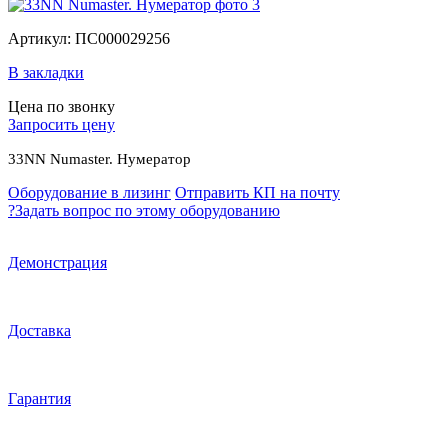
Артикул: ПС000029256
В закладки
Цена по звонку
Запросить цену
33NN Numaster. Hумератор
Оборудование в лизинг
Отправить КП на почту
?
Задать вопрос по этому оборудованию
Демонстрация
Доставка
Гарантия