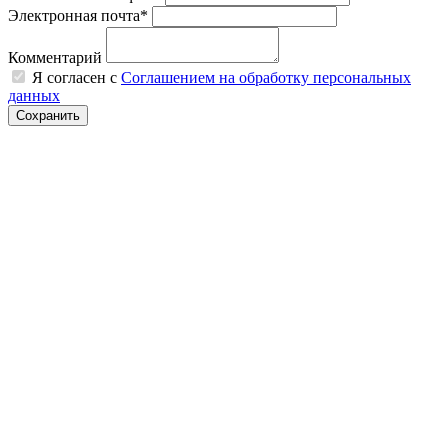
Электронная почта*
Комментарий
Я согласен с
Соглашением на обработку персональных
данных