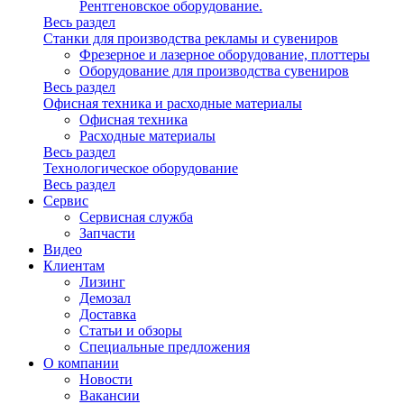
Рентгеновское оборудование.
Весь раздел
Станки для производства рекламы и сувениров
Фрезерное и лазерное оборудование, плоттеры
Оборудование для производства сувениров
Весь раздел
Офисная техника и расходные материалы
Офисная техника
Расходные материалы
Весь раздел
Технологическое оборудование
Весь раздел
Сервис
Сервисная служба
Запчасти
Видео
Клиентам
Лизинг
Демозал
Доставка
Статьи и обзоры
Специальные предложения
О компании
Новости
Вакансии