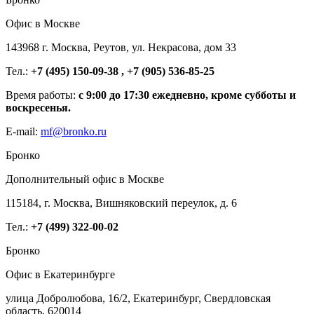
Офис в Москве
143968 г. Москва, Реутов, ул. Некрасова, дом 33
Тел.:
+7 (495) 150-09-38 , +7 (905) 536-85-25
Время работы:
с 9:00 до 17:30 ежедневно, кроме субботы и
воскресенья.
E-mail:
mf@bronko.ru
Бронко
Дополнительный офис в Москве
115184, г. Москва, Вишняковский переулок, д. 6
Тел.:
+7 (499) 322-00-02
Бронко
Офис в Екатеринбурге
улица Добролюбова, 16/2, Екатеринбург, Свердловская
область, 620014