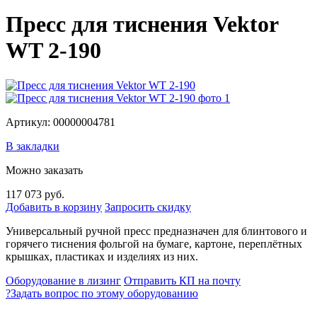
Пресс для тиснения Vektor
WT 2-190
Артикул: 00000004781
В закладки
Можно заказать
117 073 руб.
Добавить в корзину
Запросить скидку
Универсальный ручной пресс предназначен для блинтового и
горячего тиснения фольгой на бумаге, картоне, переплётных
крышках, пластиках и изделиях из них.
Оборудование в лизинг
Отправить КП на почту
?
Задать вопрос по этому оборудованию