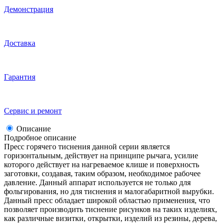
Демонстрация
Доставка
Гарантия
Сервис и ремонт
Описание
Подробное описание
Пресс горячего тиснения данной серии является
горизонтальным, действует на принципе рычага, усилие
которого действует на нагреваемое клише и поверхность
заготовки, создавая, таким образом, необходимое рабочее
давление. Данный аппарат используется не только для
фольгирования, но для тиснения и малогабаритной вырубки.
Данный пресс обладает широкой областью применения, что
позволяет производить тиснение рисунков на таких изделиях,
как различные визитки, открытки, изделий из резины, дерева,