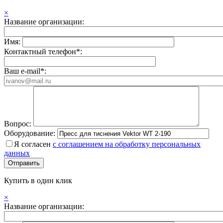
×
Название организации:
Имя:
Контактный телефон*:
Ваш e-mail*:
Вопрос:
Оборудование:
Я согласен
с соглашением на обработку персональных
данных
Купить в один клик
×
Название организации: