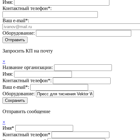
Имя:
Контактный телефон*:
Ваш e-mail*:
Оборудование:
Запросить КП на почту
×
Название организации:
Имя:
Контактный телефон*:
Ваш e-mail*:
Оборудование:
Отправить сообщение
×
Имя*
Контактный телефон*