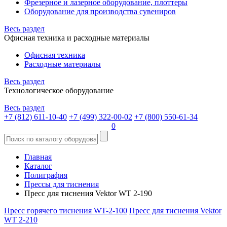
Фрезерное и лазерное оборудование, плоттеры
Оборудование для производства сувениров
Весь раздел
Офисная техника и расходные материалы
Офисная техника
Расходные материалы
Весь раздел
Технологическое оборудование
Весь раздел
+7 (812) 611-10-40
+7 (499) 322-00-02
+7 (800) 550-61-34
0
Главная
Каталог
Полиграфия
Прессы для тиснения
Пресс для тиснения Vektor WT 2-190
Пресс горячего тиснения WT-2-100
Пресс для тиснения Vektor
WT 2-210