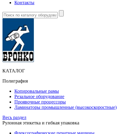
Контакты
КАТАЛОГ
Полиграфия
Копировальные рамы
Резальное оборудование
Проявочные процессоры
Ламинаторы промышленные (высокоскоростные)
Весь раздел
Рулонная этикетка и гибкая упаковка
Флексографические печатные машины