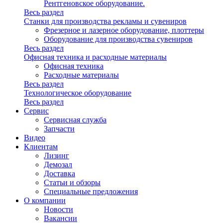
Рентгеновское оборудование.
Весь раздел
Станки для производства рекламы и сувениров
Фрезерное и лазерное оборудование, плоттеры
Оборудование для производства сувениров
Весь раздел
Офисная техника и расходные материалы
Офисная техника
Расходные материалы
Весь раздел
Технологическое оборудование
Весь раздел
Сервис
Сервисная служба
Запчасти
Видео
Клиентам
Лизинг
Демозал
Доставка
Статьи и обзоры
Специальные предложения
О компании
Новости
Вакансии