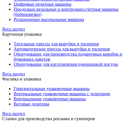
Цифровые печатные машины
Продольно-резальные и контрольно-счетные машины
(бобинорезки)
Ротационные высекальные машины
Весь раздел
Картонная упаковка
Тигельные прессы для вырубки и тиснения
Автоматические прессы для вырубки и тиснения
Оборудование для производства подарочных коробок и
бумажных пакетов
Оборудование для изготовления одноразовой посуды
Весь раздел
Фасовка и упаковка
Горизонтальные упаковочные машины
Вертикальные упаковочные машины с дозатором
Вертикальные упаковочные машины
Весовые дозаторы
Весь раздел
Станки для производства рекламы и сувениров