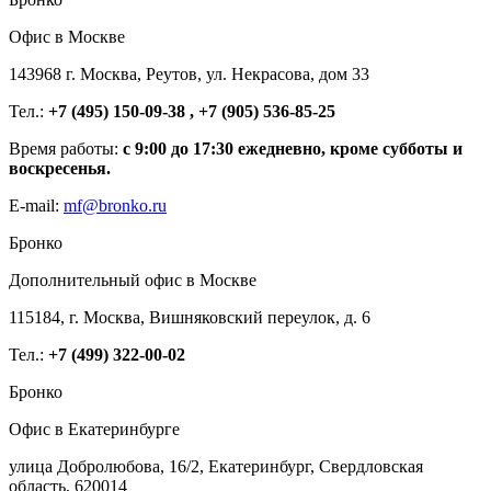
Офис в Москве
143968 г. Москва, Реутов, ул. Некрасова, дом 33
Тел.:
+7 (495) 150-09-38 , +7 (905) 536-85-25
Время работы:
с 9:00 до 17:30 ежедневно, кроме субботы и
воскресенья.
E-mail:
mf@bronko.ru
Бронко
Дополнительный офис в Москве
115184, г. Москва, Вишняковский переулок, д. 6
Тел.:
+7 (499) 322-00-02
Бронко
Офис в Екатеринбурге
улица Добролюбова, 16/2, Екатеринбург, Свердловская
область, 620014