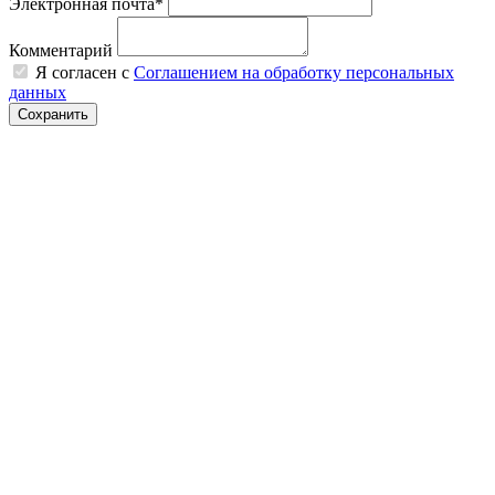
Электронная почта*
Комментарий
Я согласен с
Соглашением на обработку персональных
данных