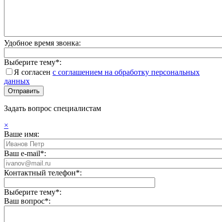
Удобное время звонка:
Выберите тему*:
Я согласен
с соглашением на обработку персональных
данных
Задать вопрос специалистам
×
Ваше имя:
Ваш e-mail*:
Контактный телефон*:
Выберите тему*:
Ваш вопрос*: