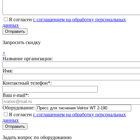
Я согласен
с соглашением на обработку персональных
данных
Запросить скидку
×
Название организации:
Имя:
Контактный телефон*:
Ваш e-mail*:
Оборудование:
Я согласен
с соглашением на обработку персональных
данных
Задать вопрос по оборудованию