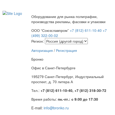
Оборудование для рынка полиграфии,
производства рекламы, фасовки и упаковки
ООО “Союзславпром”
+7 (812) 611-10-40
+7
(499) 322-00-02
Регион:
Авторизация
/
Регистрация
Бронко
Офис в Санкт-Петербурге
195279 Санкт-Петербург, Индустриальный
проспект, д. 70 литера А
Тел.:
+7 (812) 611-10-40, +7 (812) 318-30-72
Время работы:
пн.-пт.: с 9:00 до 17:30
E-mail:
info@bronko.ru