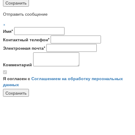
Отправить сообщение
×
Имя*
Контактный телефон*
Электронная почта*
Комментарий
Я согласен с
Соглашением на обработку персональных
данных