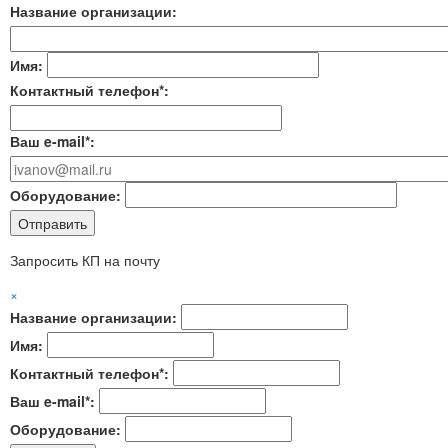
Название организации:
Имя:
Контактный телефон*:
Ваш e-mail*:
Оборудование:
Запросить КП на почту
×
Название организации:
Имя:
Контактный телефон*:
Ваш e-mail*:
Оборудование: