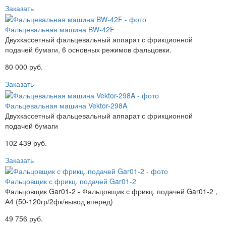
Заказать
Фальцевальная машина BW-42F
Двухкассетный фальцевальный аппарат с фрикционной
подачей бумаги, 6 основных режимов фальцовки.
80 000 руб.
Заказать
Фальцевальная машина Vektor-298A
Двухкассетный фальцевальный аппарат с фрикционной
подачей бумаги
102 439 руб.
Заказать
Фальцовщик с фрикц. подачей Gar01-2
Фальцовщик Gar01-2 - Фальцовщик с фрикц. подачей Gar01-2 ,
А4 (50-120гр/2фк/вывод вперед)
49 756 руб.