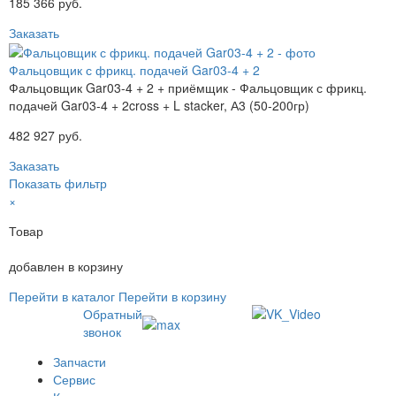
185 366 руб.
Заказать
Фальцовщик с фрикц. подачей Gar03-4 + 2
Фальцовщик Gar03-4 + 2 + приёмщик - Фальцовщик с фрикц.
подачей Gar03-4 + 2cross + L stacker, А3 (50-200гр)
482 927 руб.
Заказать
Показать фильтр
×
Товар
добавлен в корзину
Перейти в каталог
Перейти в корзину
Обратный
звонок
Запчасти
Сервис