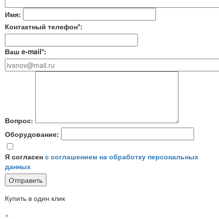
Имя:
Контактный телефон*:
Ваш e-mail*:
Вопрос:
Оборудование:
Я согласен
с соглашением на обработку персональных
данных
Купить в один клик
×