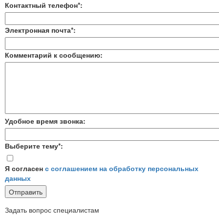
Контактный телефон*:
Электронная почта*:
Комментарий к сообщению:
Удобное время звонка:
Выберите тему*:
Я согласен
с соглашением на обработку персональных
данных
Задать вопрос специалистам