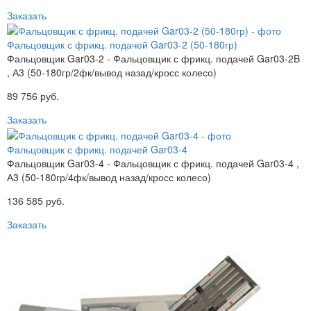
Заказать
Фальцовщик с фрикц. подачей Gar03-2 (50-180гр)
Фальцовщик Gar03-2 - Фальцовщик с фрикц. подачей Gar03-2B
, А3 (50-180гр/2фк/вывод назад/кросс колесо)
89 756 руб.
Заказать
Фальцовщик с фрикц. подачей Gar03-4
Фальцовщик Gar03-4 - Фальцовщик с фрикц. подачей Gar03-4 ,
А3 (50-180гр/4фк/вывод назад/кросс колесо)
136 585 руб.
Заказать