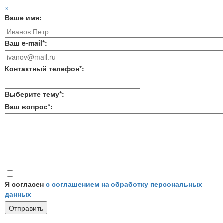
×
Ваше имя:
Ваш e-mail*:
Контактный телефон*:
Выберите тему*:
Ваш вопрос*:
Я согласен
с соглашением на обработку персональных
данных