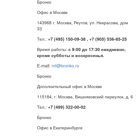
Бронко
Офис в Москве
143968 г. Москва, Реутов, ул. Некрасова, дом
33
Тел.:
+7 (495) 150-09-38 , +7 (905) 536-85-25
Время работы:
с 9:00 до 17:30 ежедневно,
кроме субботы и воскресенья.
E-mail:
mf@bronko.ru
Бронко
Дополнительный офис в Москве
115184, г. Москва, Вишняковский переулок, д. 6
Тел.:
+7 (499) 322-00-02
Бронко
Офис в Екатеринбурге