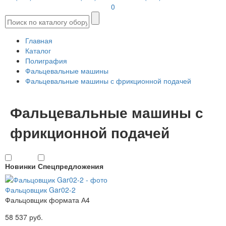
0
Главная
Каталог
Полиграфия
Фальцевальные машины
Фальцевальные машины с фрикционной подачей
Фальцевальные машины с
фрикционной подачей
Новинки
Спецпредложения
Фальцовщик Gar02-2
Фальцовщик формата А4
58 537 руб.