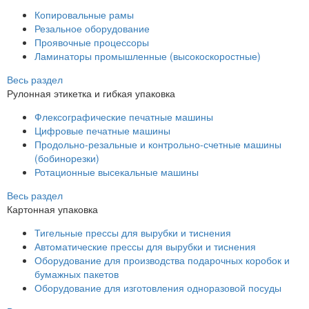
Копировальные рамы
Резальное оборудование
Проявочные процессоры
Ламинаторы промышленные (высокоскоростные)
Весь раздел
Рулонная этикетка и гибкая упаковка
Флексографические печатные машины
Цифровые печатные машины
Продольно-резальные и контрольно-счетные машины
(бобинорезки)
Ротационные высекальные машины
Весь раздел
Картонная упаковка
Тигельные прессы для вырубки и тиснения
Автоматические прессы для вырубки и тиснения
Оборудование для производства подарочных коробок и
бумажных пакетов
Оборудование для изготовления одноразовой посуды