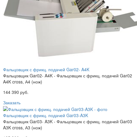
Фальцовщик с фрикц. подачей Gar02- A4K
Фальцовщик Gar02- A4K - Фальцовщик с фрикц. подачей Gar02
A4K cross, А4 (нож)
144 390 руб.
Заказать
Фальцовщик с фрикц. подачей Gar03-A3K
Фальцовщик Gar03- A3K - Фальцовщик с фрикц. подачей Gar03
A3K cross, А3 (нож)