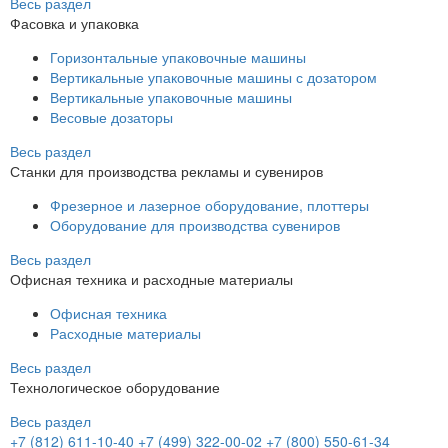
Весь раздел
Фасовка и упаковка
Горизонтальные упаковочные машины
Вертикальные упаковочные машины с дозатором
Вертикальные упаковочные машины
Весовые дозаторы
Весь раздел
Станки для производства рекламы и сувениров
Фрезерное и лазерное оборудование, плоттеры
Оборудование для производства сувениров
Весь раздел
Офисная техника и расходные материалы
Офисная техника
Расходные материалы
Весь раздел
Технологическое оборудование
Весь раздел
+7 (812) 611-10-40
+7 (499) 322-00-02
+7 (800) 550-61-34