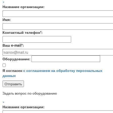
×
Название организации:
Имя:
Контактный телефон*:
Ваш e-mail*:
Оборудование:
Я согласен
с соглашением на обработку персональных
данных
Задать вопрос по оборудованию
×
Название организации: