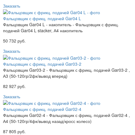
Заказать
Фальцовщик с фрикц. подачей Gar04 L
Фальцовщик Gar04 L - накопитель - Фальцовщик с фрикц.
подачей Gar04 L stacker, А4 накопитель
50 732 руб.
Заказать
Фальцовщик с фрикц. подачей Gar03-2
Фальцовщик Gar03-2 - Фальцовщик с фрикц. подачей Gar03-2 ,
А3 (50-120гр/2фк/вывод вперед)
82 927 руб.
Заказать
Фальцовщик с фрикц. подачей Gar02-4
Фальцовщик Gar02-4 - Фальцовщик с фрикц. подачей Gar02-4 ,
А4 (50-120гр/4фк/вывод назад/кросс колесо)
87 805 руб.