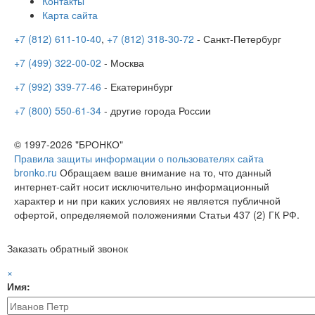
Контакты
Карта сайта
+7 (812) 611-10-40
,
+7 (812) 318-30-72
- Санкт-Петербург
+7 (499) 322-00-02
- Москва
+7 (992) 339-77-46
- Екатеринбург
+7 (800) 550-61-34
- другие города России
© 1997-2026 "БРОНКО"
Правила защиты информации о пользователях сайта
bronko.ru
Обращаем ваше внимание на то, что данный
интернет-сайт носит исключительно информационный
характер и ни при каких условиях не является публичной
офертой, определяемой положениями Статьи 437 (2) ГК РФ.
Заказать обратный звонок
×
Имя: