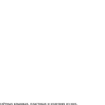
плётных крышках, пластиках и изделиях из них.