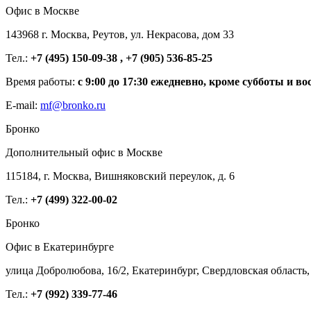
Офис в Москве
143968 г. Москва, Реутов, ул. Некрасова, дом 33
Тел.:
+7 (495) 150-09-38 , +7 (905) 536-85-25
Время работы:
с 9:00 до 17:30 ежедневно, кроме субботы и во
E-mail:
mf@bronko.ru
Бронко
Дополнительный офис в Москве
115184, г. Москва, Вишняковский переулок, д. 6
Тел.:
+7 (499) 322-00-02
Бронко
Офис в Екатеринбурге
улица Добролюбова, 16/2, Екатеринбург, Свердловская область,
Тел.:
+7 (992) 339-77-46