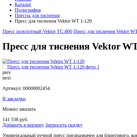
Каталог
Полиграфия
Прессы для тиснения
Пресс для тиснения Vektor WT 1-120
Пресс позолотный Vektor TC-800
Пресс для тиснения Vektor WT
Пресс для тиснения Vektor WT
prev
next
Артикул: 00000002454
В закладки
Можно заказать
141 538 руб.
Добавить в корзину
Запросить скидку
Универсальный ручной пресс предназначен для блинтового, кон