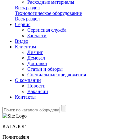
Расходные материалы
Весь раздел
Технологическое оборудование
Весь раздел
Сервис
Сервисная служба
Запчасти
Видео
Клиентам
Лизинг
Демозал
Доставка
Статьи и обзоры
Специальные предложения
О компании
Новости
Вакансии
Контакты
КАТАЛОГ
Полиграфия