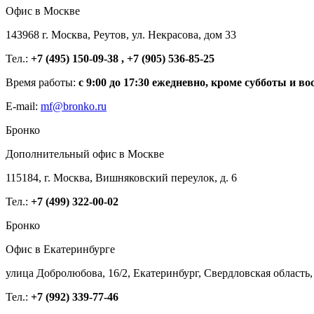
Офис в Москве
143968 г. Москва, Реутов, ул. Некрасова, дом 33
Тел.:
+7 (495) 150-09-38 , +7 (905) 536-85-25
Время работы:
с 9:00 до 17:30 ежедневно, кроме субботы и во
E-mail:
mf@bronko.ru
Бронко
Дополнительный офис в Москве
115184, г. Москва, Вишняковский переулок, д. 6
Тел.:
+7 (499) 322-00-02
Бронко
Офис в Екатеринбурге
улица Добролюбова, 16/2, Екатеринбург, Свердловская область,
Тел.:
+7 (992) 339-77-46