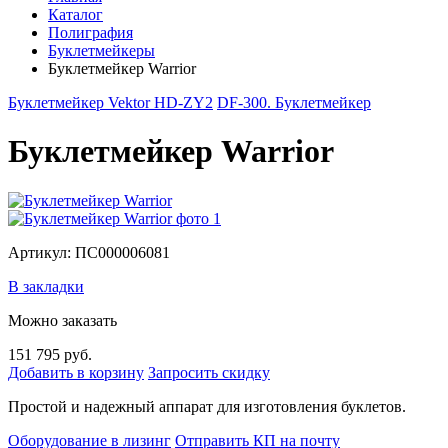
Каталог
Полиграфия
Буклетмейкеры
Буклетмейкер Warrior
Буклетмейкер Vektor HD-ZY2
DF-300. Буклетмейкер
Буклетмейкер Warrior
Артикул: ПС000006081
В закладки
Можно заказать
151 795 руб.
Добавить в корзину
Запросить скидку
Простой и надежный аппарат для изготовления буклетов.
Оборудование в лизинг
Отправить КП на почту