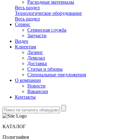
Расходные материалы
Весь раздел
Технологическое оборудование
Весь раздел
Сервис
Сервисная служба
Запчасти
Видео
Клиентам
Лизинг
Демозал
Доставка
Статьи и обзоры
Специальные предложения
О компании
Новости
Вакансии
Контакты
КАТАЛОГ
Полиграфия