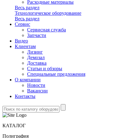
Расходные материалы
Весь раздел
Технологическое оборудование
Весь раздел
Сервис
Сервисная служба
Запчасти
Видео
Клиентам
Лизинг
Демозал
Доставка
Статьи и обзоры
Специальные предложения
О компании
Новости
Вакансии
Контакты
КАТАЛОГ
Полиграфия