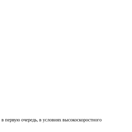
 в первую очередь, в условиях высокоскоростного