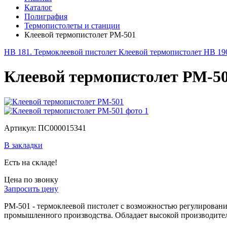
Каталог
Полиграфия
Термопистолеты и станции
Клеевой термопистолет РМ-501
HB 181. Термоклеевой пистолет
Клеевой термопистолет НВ 19
Клеевой термопистолет РМ-5
Артикул: ПС000015341
В закладки
Есть на складе!
Цена по звонку
Запросить цену
РМ-501 - термоклеевой пистолет с возможностью регулирования
промышленного производства. Обладает высокой производите