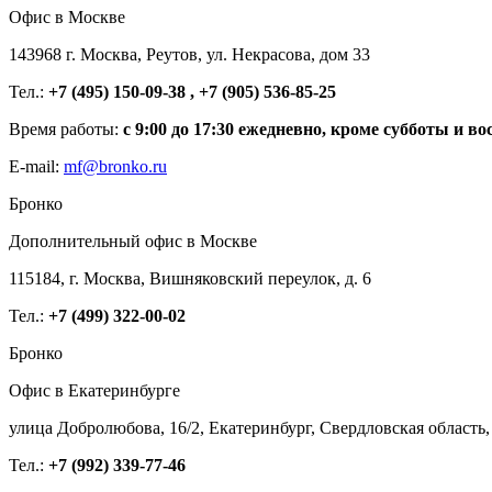
Офис в Москве
143968 г. Москва, Реутов, ул. Некрасова, дом 33
Тел.:
+7 (495) 150-09-38 , +7 (905) 536-85-25
Время работы:
с 9:00 до 17:30 ежедневно, кроме субботы и во
E-mail:
mf@bronko.ru
Бронко
Дополнительный офис в Москве
115184, г. Москва, Вишняковский переулок, д. 6
Тел.:
+7 (499) 322-00-02
Бронко
Офис в Екатеринбурге
улица Добролюбова, 16/2, Екатеринбург, Свердловская область,
Тел.:
+7 (992) 339-77-46