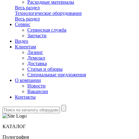
Расходные материалы
Весь раздел
Технологическое оборудование
Весь раздел
Сервис
Сервисная служба
Запчасти
Видео
Клиентам
Лизинг
Демозал
Доставка
Статьи и обзоры
Специальные предложения
О компании
Новости
Вакансии
Контакты
КАТАЛОГ
Полиграфия