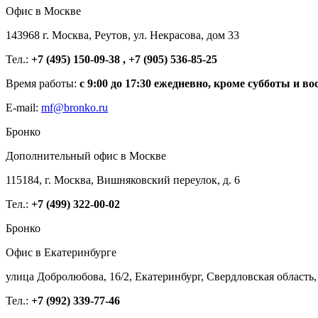
Офис в Москве
143968 г. Москва, Реутов, ул. Некрасова, дом 33
Тел.:
+7 (495) 150-09-38 , +7 (905) 536-85-25
Время работы:
с 9:00 до 17:30 ежедневно, кроме субботы и во
E-mail:
mf@bronko.ru
Бронко
Дополнительный офис в Москве
115184, г. Москва, Вишняковский переулок, д. 6
Тел.:
+7 (499) 322-00-02
Бронко
Офис в Екатеринбурге
улица Добролюбова, 16/2, Екатеринбург, Свердловская область,
Тел.:
+7 (992) 339-77-46