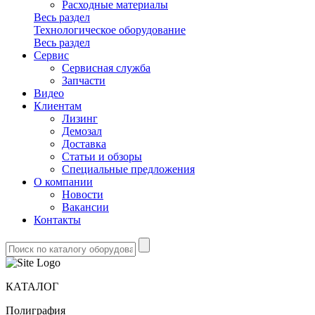
Расходные материалы
Весь раздел
Технологическое оборудование
Весь раздел
Сервис
Сервисная служба
Запчасти
Видео
Клиентам
Лизинг
Демозал
Доставка
Статьи и обзоры
Специальные предложения
О компании
Новости
Вакансии
Контакты
КАТАЛОГ
Полиграфия