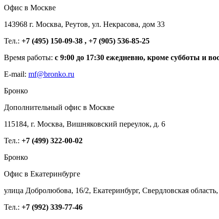
Офис в Москве
143968 г. Москва, Реутов, ул. Некрасова, дом 33
Тел.:
+7 (495) 150-09-38 , +7 (905) 536-85-25
Время работы:
с 9:00 до 17:30 ежедневно, кроме субботы и во
E-mail:
mf@bronko.ru
Бронко
Дополнительный офис в Москве
115184, г. Москва, Вишняковский переулок, д. 6
Тел.:
+7 (499) 322-00-02
Бронко
Офис в Екатеринбурге
улица Добролюбова, 16/2, Екатеринбург, Свердловская область,
Тел.:
+7 (992) 339-77-46