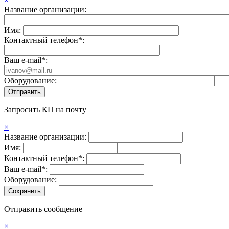
×
Название организации:
Имя:
Контактный телефон*:
Ваш e-mail*:
Оборудование:
Запросить КП на почту
×
Название организации:
Имя:
Контактный телефон*:
Ваш e-mail*:
Оборудование:
Отправить сообщение
×