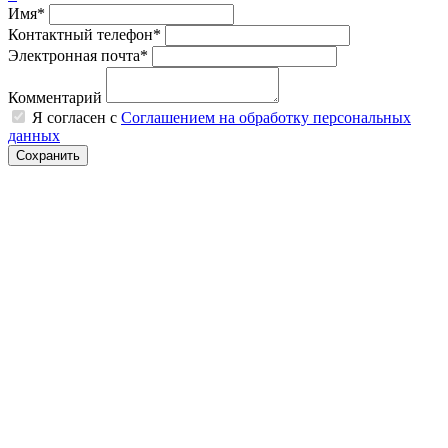
Имя*
Контактный телефон*
Электронная почта*
Комментарий
Я согласен с
Соглашением на обработку персональных
данных