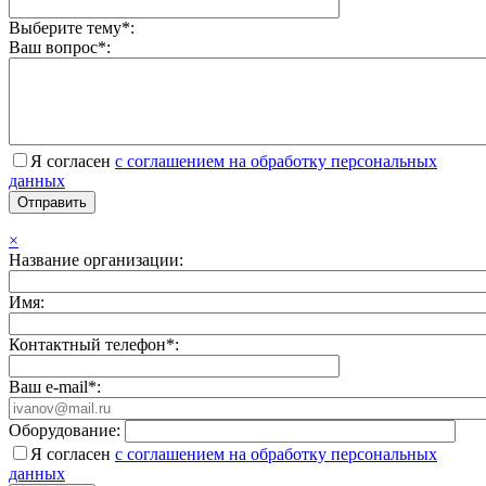
Выберите тему*:
Ваш вопрос*:
Я согласен
с соглашением на обработку персональных
данных
×
Название организации:
Имя:
Контактный телефон*:
Ваш e-mail*:
Оборудование:
Я согласен
с соглашением на обработку персональных
данных