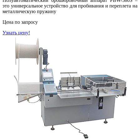
Полуавтоматический брошюровочный аппарат PBW-580S –
это универсальное устройство для пробивания и переплета на
металлическую пружину
Цена по запросу
Узнать цену!