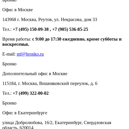
Офис в Москве
143968 г. Москва, Реутов, ул. Некрасова, дом 33
Тел.:
+7 (495) 150-09-38 , +7 (905) 536-85-25
Время работы:
с 9:00 до 17:30 ежедневно, кроме субботы и
воскресенья.
E-mail:
mf@bronko.ru
Бронко
Дополнительный офис в Москве
115184, г. Москва, Вишняковский переулок, д. 6
Тел.:
+7 (499) 322-00-02
Бронко
Офис в Екатеринбурге
улица Добролюбова, 16/2, Екатеринбург, Свердловская
область, 620014