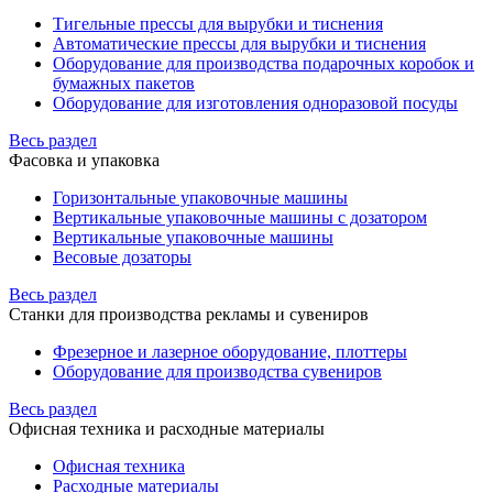
Тигельные прессы для вырубки и тиснения
Автоматические прессы для вырубки и тиснения
Оборудование для производства подарочных коробок и
бумажных пакетов
Оборудование для изготовления одноразовой посуды
Весь раздел
Фасовка и упаковка
Горизонтальные упаковочные машины
Вертикальные упаковочные машины с дозатором
Вертикальные упаковочные машины
Весовые дозаторы
Весь раздел
Станки для производства рекламы и сувениров
Фрезерное и лазерное оборудование, плоттеры
Оборудование для производства сувениров
Весь раздел
Офисная техника и расходные материалы
Офисная техника
Расходные материалы