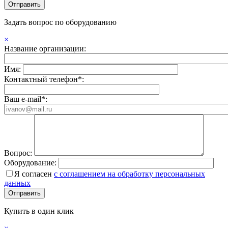
Задать вопрос по оборудованию
×
Название организации:
Имя:
Контактный телефон*:
Ваш e-mail*:
Вопрос:
Оборудование:
Я согласен
с соглашением на обработку персональных
данных
Купить в один клик