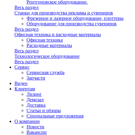
Рентгеновское оборудование.
Весь раздел
Станки для производства рекламы и сувениров
Фрезерное и лазерное оборудование, плоттеры
Оборудование для производства сувениров
Весь раздел
Офисная техника и расходные материалы
Офисная техника
Расходные материалы
Весь раздел
Технологическое оборудование
Весь раздел
Сервис
Сервисная служба
Запчасти
Видео
Клиентам
Лизинг
Демозал
Доставка
Статьи и обзоры
Специальные предложения
О компании
Новости
Вакансии