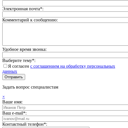
Электронная почта*:
Комментарий к сообщению:
Удобное время звонка:
Выберите тему*:
Я согласен
с соглашением на обработку персональных
данных
Задать вопрос специалистам
×
Ваше имя:
Ваш e-mail*:
Контактный телефон*: