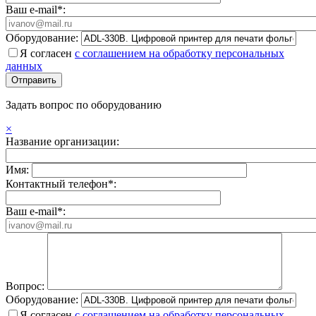
Ваш e-mail*:
Оборудование:
Я согласен
с соглашением на обработку персональных
данных
Задать вопрос по оборудованию
×
Название организации:
Имя:
Контактный телефон*:
Ваш e-mail*:
Вопрос:
Оборудование:
Я согласен
с соглашением на обработку персональных