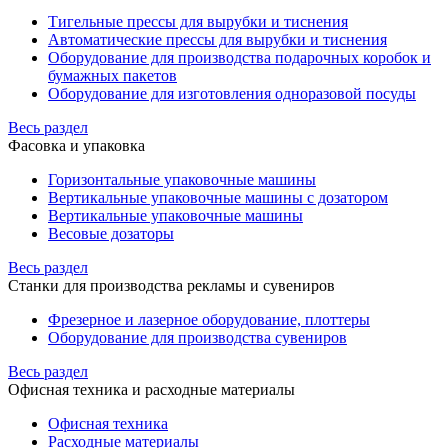
Тигельные прессы для вырубки и тиснения
Автоматические прессы для вырубки и тиснения
Оборудование для производства подарочных коробок и
бумажных пакетов
Оборудование для изготовления одноразовой посуды
Весь раздел
Фасовка и упаковка
Горизонтальные упаковочные машины
Вертикальные упаковочные машины с дозатором
Вертикальные упаковочные машины
Весовые дозаторы
Весь раздел
Станки для производства рекламы и сувениров
Фрезерное и лазерное оборудование, плоттеры
Оборудование для производства сувениров
Весь раздел
Офисная техника и расходные материалы
Офисная техника
Расходные материалы