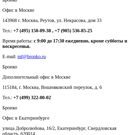
Офис в Москве
143968 г. Москва, Реутов, ул. Некрасова, дом 33
Тел.:
+7 (495) 150-09-38 , +7 (905) 536-85-25
Время работы:
с 9:00 до 17:30 ежедневно, кроме субботы и
воскресенья.
E-mail:
mf@bronko.ru
Бронко
Дополнительный офис в Москве
115184, г. Москва, Вишняковский переулок, д. 6
Тел.:
+7 (499) 322-00-02
Бронко
Офис в Екатеринбурге
улица Добролюбова, 16/2, Екатеринбург, Свердловская
область, 620014