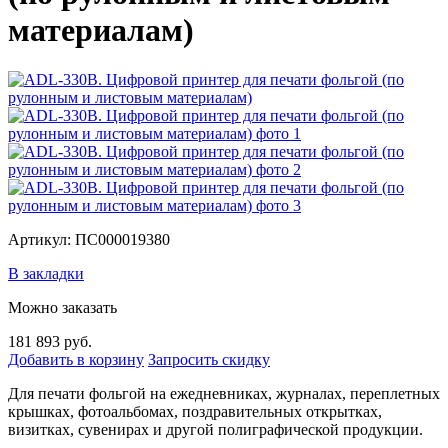
материалам)
Артикул: ПС000019380
В закладки
Можно заказать
181 893 руб.
Добавить в корзину
Запросить скидку
Для печати фольгой на ежедневниках, журналах, переплетных
крышках, фотоальбомах, поздравительных открытках,
визитках, сувенирах и другой полиграфической продукции.