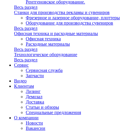
Рентгеновское оборудование.
Весь раздел
Станки для производства рекламы и сувениров
Фрезерное и лазерное оборудование, плоттеры
Оборудование для производства сувениров
Весь раздел
Офисная техника и расходные материалы
Офисная техника
Расходные материалы
Весь раздел
Технологическое оборудование
Весь раздел
Сервис
Сервисная служба
Запчасти
Видео
Клиентам
Лизинг
Демозал
Доставка
Статьи и обзоры
Специальные предложения
О компании
Новости
Вакансии