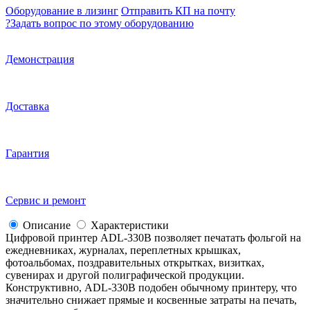
Оборудование в лизинг
Отправить КП на почту
?
Задать вопрос по этому оборудованию
Демонстрация
Доставка
Гарантия
Сервис и ремонт
Описание
Характеристики
Цифровой принтер ADL-330B позволяет печатать фольгой на
ежедневниках, журналах, переплетных крышках,
фотоальбомах, поздравительных открытках, визитках,
сувенирах и другой полиграфической продукции.
Конструктивно, ADL-330B подобен обычному принтеру, что
значительно снижает прямые и косвенные затраты на печать,