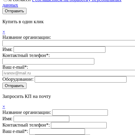
данных
Купить в один клик
×
Название организации:
Имя:
Контактный телефон*:
Ваш e-mail*:
Оборудование:
Запросить КП на почту
×
Название организации:
Имя:
Контактный телефон*:
Ваш e-mail*: