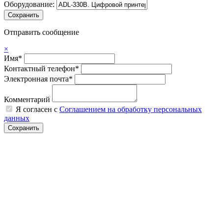
Оборудование:
Отправить сообщение
×
Имя*
Контактный телефон*
Электронная почта*
Комментарий
Я согласен с
Соглашением на обработку персональных
данных