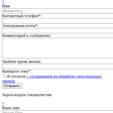
×
Имя:
Контактный телефон*:
Электронная почта*:
Комментарий к сообщению:
Удобное время звонка:
Выберите тему*:
Я согласен
с соглашением на обработку персональных
данных
Задать вопрос специалистам
×
Ваше имя: