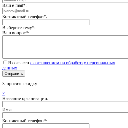
Ваш e-mail*:
Контактный телефон*:
Выберите тему*:
Ваш вопрос*:
Я согласен
с соглашением на обработку персональных
данных
Запросить скидку
×
Название организации:
Имя:
Контактный телефон*: