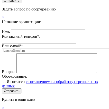
Задать вопрос по оборудованию
×
Название организации:
Имя:
Контактный телефон*:
Ваш e-mail*:
Вопрос:
Оборудование:
Я согласен
с соглашением на обработку персональных
данных
Купить в один клик
×