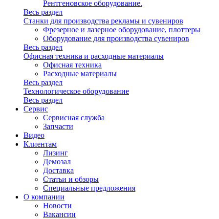
Рентгеновское оборудование.
Весь раздел
Станки для производства рекламы и сувениров
Фрезерное и лазерное оборудование, плоттеры
Оборудование для производства сувениров
Весь раздел
Офисная техника и расходные материалы
Офисная техника
Расходные материалы
Весь раздел
Технологическое оборудование
Весь раздел
Сервис
Сервисная служба
Запчасти
Видео
Клиентам
Лизинг
Демозал
Доставка
Статьи и обзоры
Специальные предложения
О компании
Новости
Вакансии