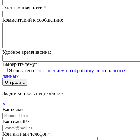
Электронная почта*:
Комментарий к сообщению:
Удобное время звонка:
Выберите тему*:
Я согласен
с соглашением на обработку персональных
данных
Задать вопрос специалистам
×
Ваше имя:
Ваш e-mail*:
Контактный телефон*: