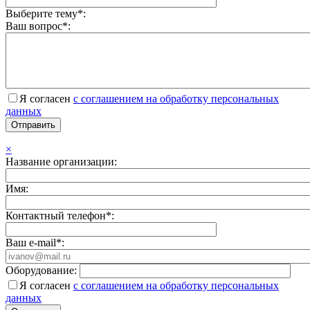
Выберите тему*:
Ваш вопрос*:
Я согласен
с соглашением на обработку персональных
данных
×
Название организации:
Имя:
Контактный телефон*:
Ваш e-mail*:
Оборудование:
Я согласен
с соглашением на обработку персональных
данных