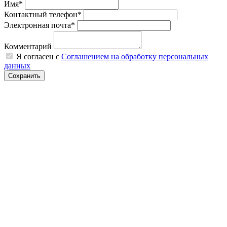
Имя*
Контактный телефон*
Электронная почта*
Комментарий
Я согласен с
Соглашением на обработку персональных
данных