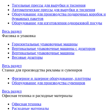
Тигельные прессы для вырубки и тиснения
Автоматические прессы для вырубки и тиснения
Оборудование для производства подарочных коробок и
бумажных пакетов
Оборудование для изготовления одноразовой посуды
Весь раздел
Фасовка и упаковка
Горизонтальные упаковочные машины
Вертикальные упаковочные машины с дозатором
Вертикальные упаковочные машины
Весовые дозаторы
Весь раздел
Станки для производства рекламы и сувениров
Фрезерное и лазерное оборудование, плоттеры
Оборудование для производства сувениров
Весь раздел
Офисная техника и расходные материалы
Офисная техника
Расходные материалы