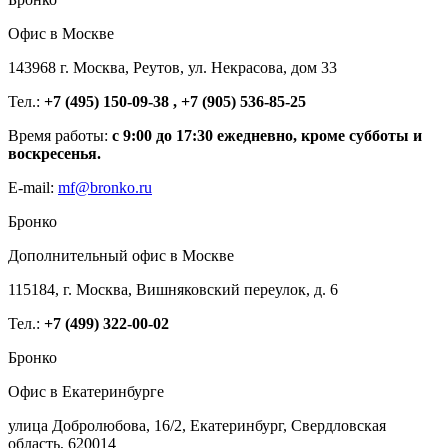
Офис в Москве
143968 г. Москва, Реутов, ул. Некрасова, дом 33
Тел.:
+7 (495) 150-09-38 , +7 (905) 536-85-25
Время работы:
с 9:00 до 17:30 ежедневно, кроме субботы и
воскресенья.
E-mail:
mf@bronko.ru
Бронко
Дополнительный офис в Москве
115184, г. Москва, Вишняковский переулок, д. 6
Тел.:
+7 (499) 322-00-02
Бронко
Офис в Екатеринбурге
улица Добролюбова, 16/2, Екатеринбург, Свердловская
область, 620014