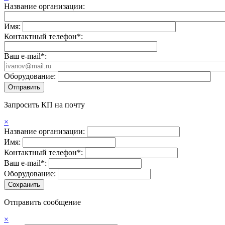
Название организации:
Имя:
Контактный телефон*:
Ваш e-mail*:
Оборудование:
Запросить КП на почту
×
Название организации:
Имя:
Контактный телефон*:
Ваш e-mail*:
Оборудование:
Отправить сообщение
×