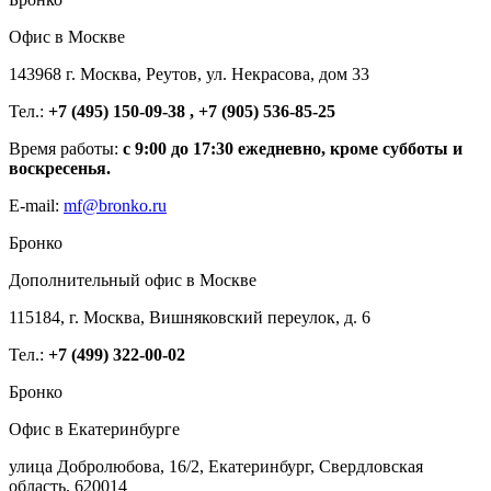
Офис в Москве
143968 г. Москва, Реутов, ул. Некрасова, дом 33
Тел.:
+7 (495) 150-09-38 , +7 (905) 536-85-25
Время работы:
с 9:00 до 17:30 ежедневно, кроме субботы и
воскресенья.
E-mail:
mf@bronko.ru
Бронко
Дополнительный офис в Москве
115184, г. Москва, Вишняковский переулок, д. 6
Тел.:
+7 (499) 322-00-02
Бронко
Офис в Екатеринбурге
улица Добролюбова, 16/2, Екатеринбург, Свердловская
область, 620014