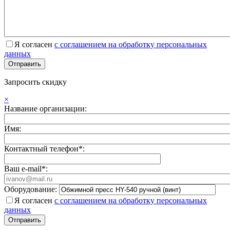
Я согласен
с соглашением на обработку персональных
данных
Запросить скидку
×
Название организации:
Имя:
Контактный телефон*:
Ваш e-mail*:
Оборудование:
Я согласен
с соглашением на обработку персональных
данных