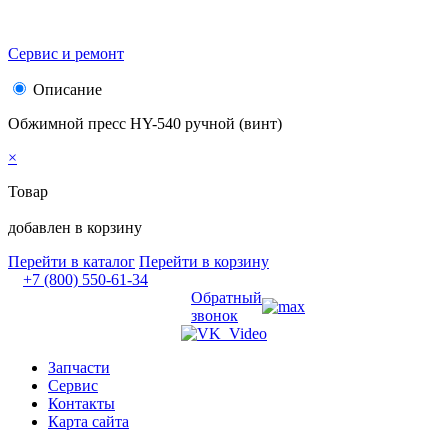
Сервис и ремонт
Описание
Обжимной пресс HY-540 ручной (винт)
×
Товар
добавлен в корзину
Перейти в каталог
Перейти в корзину
+7 (800) 550-61-34
Обратный
звонок
Запчасти
Сервис
Контакты
Карта сайта