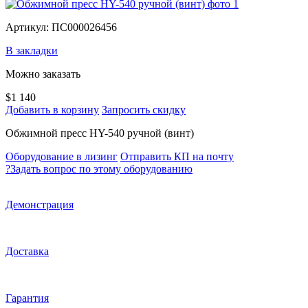
Артикул: ПС000026456
В закладки
Можно заказать
$1 140
Добавить в корзину
Запросить скидку
Обжимной пресс HY-540 ручной (винт)
Оборудование в лизинг
Отправить КП на почту
?
Задать вопрос по этому оборудованию
Демонстрация
Доставка
Гарантия