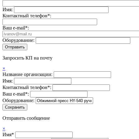
Имя:
Контактный телефон*:
Ваш e-mail*:
Оборудование:
Запросить КП на почту
×
Название организации:
Имя:
Контактный телефон*:
Ваш e-mail*:
Оборудование:
Отправить сообщение
×
Имя*