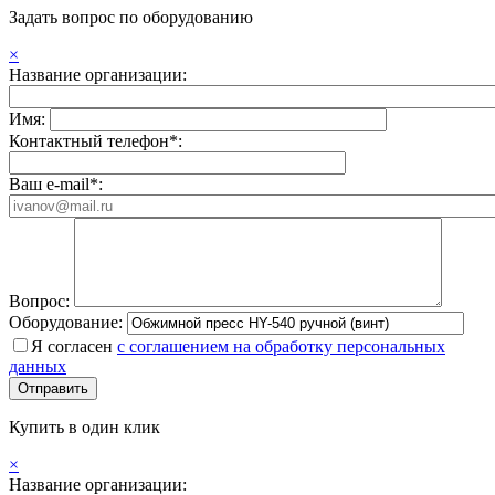
Задать вопрос по оборудованию
×
Название организации:
Имя:
Контактный телефон*:
Ваш e-mail*:
Вопрос:
Оборудование:
Я согласен
с соглашением на обработку персональных
данных
Купить в один клик
×
Название организации: