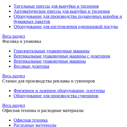
Тигельные прессы для вырубки и тиснения
Автоматические прессы для вырубки и тиснения
Оборудование для производства подарочных коробок и
бумажных пакетов
Оборудование для изготовления одноразовой посуды
Весь раздел
Фасовка и упаковка
Горизонтальные упаковочные машины
Вертикальные упаковочные машины с дозатором
Вертикальные упаковочные машины
Весовые дозаторы
Весь раздел
Станки для производства рекламы и сувениров
Фрезерное и лазерное оборудование, плоттеры
Оборудование для производства сувениров
Весь раздел
Офисная техника и расходные материалы
Офисная техника
Расходные материалы