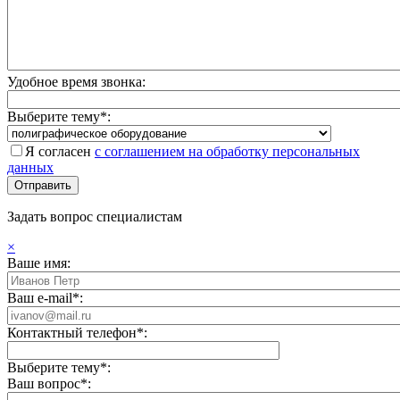
Удобное время звонка:
Выберите тему*:
Я согласен
с соглашением на обработку персональных
данных
Задать вопрос специалистам
×
Ваше имя:
Ваш e-mail*:
Контактный телефон*:
Выберите тему*:
Ваш вопрос*: