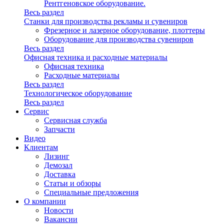
Рентгеновское оборудование.
Весь раздел
Станки для производства рекламы и сувениров
Фрезерное и лазерное оборудование, плоттеры
Оборудование для производства сувениров
Весь раздел
Офисная техника и расходные материалы
Офисная техника
Расходные материалы
Весь раздел
Технологическое оборудование
Весь раздел
Сервис
Сервисная служба
Запчасти
Видео
Клиентам
Лизинг
Демозал
Доставка
Статьи и обзоры
Специальные предложения
О компании
Новости
Вакансии