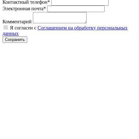
Контактный телефон*
Электронная почта*
Комментарий
Я согласен с
Соглашением на обработку персональных
данных