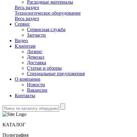
Расходные материалы
Весь раздел
Технологическое оборудование
Весь раздел
Сервис
Сервисная служба
Запчасти
Видео
Клиентам
Лизинг
Демозал
Доставка
Статьи и обзоры
Специальные предложения
О компании
Новости
Вакансии
Контакты
КАТАЛОГ
Полиграфия