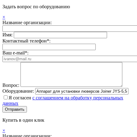
Задать вопрос по оборудованию
×
Название организации:
Имя:
Контактный телефон*:
Ваш e-mail*:
Вопрос:
Оборудование:
Я согласен
с соглашением на обработку персональных
данных
Купить в один клик
×
Название организации: