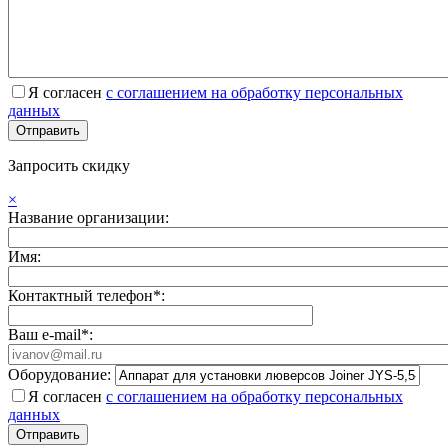
Я согласен
с соглашением на обработку персональных
данных
Запросить скидку
×
Название организации:
Имя:
Контактный телефон*:
Ваш e-mail*:
Оборудование:
Я согласен
с соглашением на обработку персональных
данных