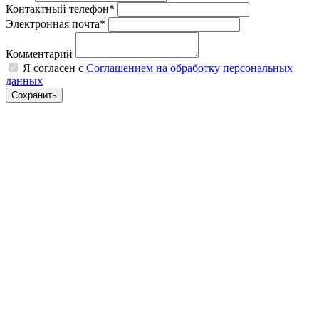
Контактный телефон*
Электронная почта*
Комментарий
Я согласен с
Соглашением на обработку персональных
данных