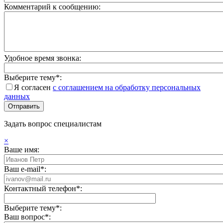
Комментарий к сообщению:
Удобное время звонка:
Выберите тему*:
Я согласен
с соглашением на обработку персональных
данных
Задать вопрос специалистам
×
Ваше имя:
Ваш e-mail*:
Контактный телефон*:
Выберите тему*:
Ваш вопрос*: