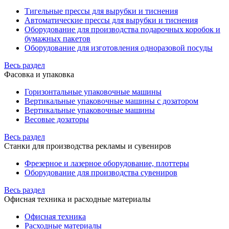
Тигельные прессы для вырубки и тиснения
Автоматические прессы для вырубки и тиснения
Оборудование для производства подарочных коробок и
бумажных пакетов
Оборудование для изготовления одноразовой посуды
Весь раздел
Фасовка и упаковка
Горизонтальные упаковочные машины
Вертикальные упаковочные машины с дозатором
Вертикальные упаковочные машины
Весовые дозаторы
Весь раздел
Станки для производства рекламы и сувениров
Фрезерное и лазерное оборудование, плоттеры
Оборудование для производства сувениров
Весь раздел
Офисная техника и расходные материалы
Офисная техника
Расходные материалы