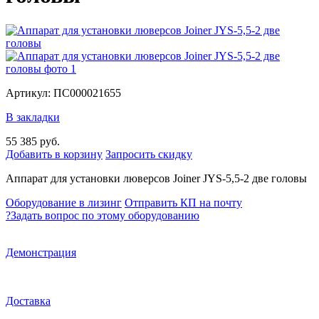
Артикул: ПС000021655
В закладки
55 385 руб.
Добавить в корзину
Запросить скидку
Аппарат для установки люверсов Joiner JYS-5,5-2 две головы
Оборудование в лизинг
Отправить КП на почту
?
Задать вопрос по этому оборудованию
Демонстрация
Доставка