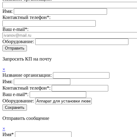
Имя:
Контактный телефон*:
Ваш e-mail*:
Оборудование:
Запросить КП на почту
×
Название организации:
Имя:
Контактный телефон*:
Ваш e-mail*:
Оборудование:
Отправить сообщение
×
Имя*