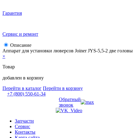
Гарантия
Сервис и ремонт
Описание
Аппарат для установки люверсов Joiner JYS-5,5-2 две головы
×
Товар
добавлен в корзину
Перейти в каталог
Перейти в корзину
+7 (800) 550-61-34
Обратный
звонок
Запчасти
Сервис
Контакты
Карта сайта