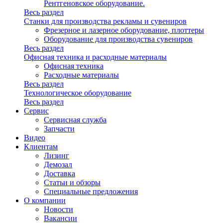
Рентгеновское оборудование.
Весь раздел
Станки для производства рекламы и сувениров
Фрезерное и лазерное оборудование, плоттеры
Оборудование для производства сувениров
Весь раздел
Офисная техника и расходные материалы
Офисная техника
Расходные материалы
Весь раздел
Технологическое оборудование
Весь раздел
Сервис
Сервисная служба
Запчасти
Видео
Клиентам
Лизинг
Демозал
Доставка
Статьи и обзоры
Специальные предложения
О компании
Новости
Вакансии