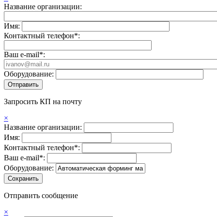
Название организации:
Имя:
Контактный телефон*:
Ваш e-mail*:
Оборудование:
Запросить КП на почту
×
Название организации:
Имя:
Контактный телефон*:
Ваш e-mail*:
Оборудование:
Отправить сообщение
×