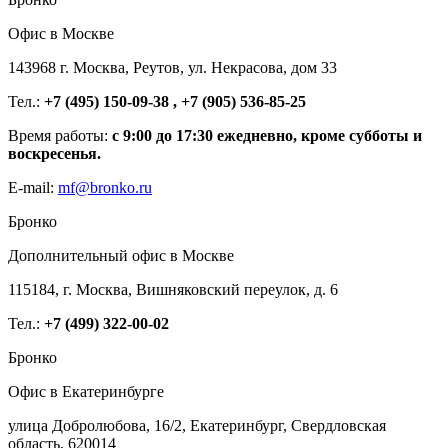
Офис в Москве
143968 г. Москва, Реутов, ул. Некрасова, дом 33
Тел.:
+7 (495) 150-09-38 , +7 (905) 536-85-25
Время работы:
с 9:00 до 17:30 ежедневно, кроме субботы и
воскресенья.
E-mail:
mf@bronko.ru
Бронко
Дополнительный офис в Москве
115184, г. Москва, Вишняковский переулок, д. 6
Тел.:
+7 (499) 322-00-02
Бронко
Офис в Екатеринбурге
улица Добролюбова, 16/2, Екатеринбург, Свердловская
область, 620014