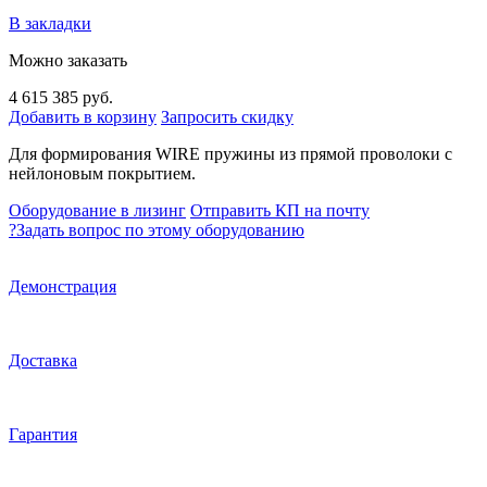
В закладки
Можно заказать
4 615 385 руб.
Добавить в корзину
Запросить скидку
Для формирования WIRE пружины из прямой проволоки с
нейлоновым покрытием.
Оборудование в лизинг
Отправить КП на почту
?
Задать вопрос по этому оборудованию
Демонстрация
Доставка
Гарантия