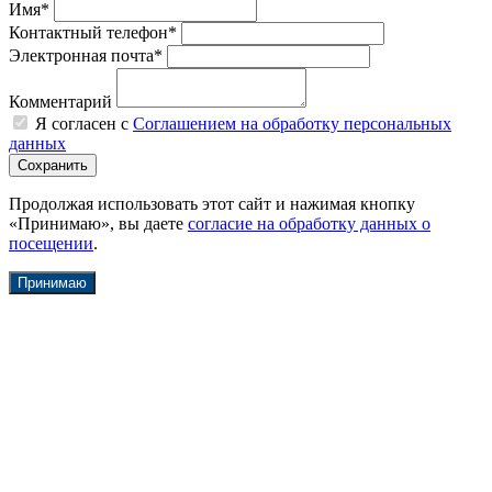
Имя*
Контактный телефон*
Электронная почта*
Комментарий
Я согласен с
Соглашением на обработку персональных
данных
Продолжая использовать этот сайт и нажимая кнопку
«Принимаю», вы даете
согласие на обработку данных о
посещении
.
Принимаю