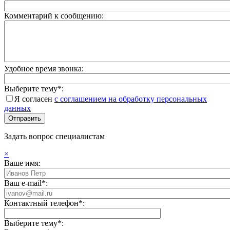
Комментарий к сообщению:
Удобное время звонка:
Выберите тему*:
Я согласен
с соглашением на обработку персональных
данных
Задать вопрос специалистам
×
Ваше имя:
Ваш e-mail*:
Контактный телефон*:
Выберите тему*: