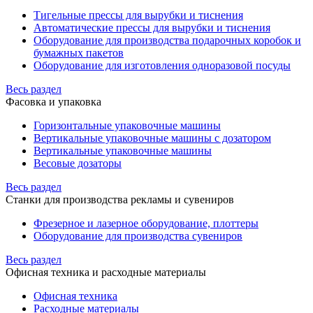
Тигельные прессы для вырубки и тиснения
Автоматические прессы для вырубки и тиснения
Оборудование для производства подарочных коробок и
бумажных пакетов
Оборудование для изготовления одноразовой посуды
Весь раздел
Фасовка и упаковка
Горизонтальные упаковочные машины
Вертикальные упаковочные машины с дозатором
Вертикальные упаковочные машины
Весовые дозаторы
Весь раздел
Станки для производства рекламы и сувениров
Фрезерное и лазерное оборудование, плоттеры
Оборудование для производства сувениров
Весь раздел
Офисная техника и расходные материалы
Офисная техника
Расходные материалы