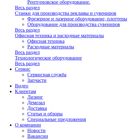
Рентгеновское оборудование.
Весь раздел
Станки для производства рекламы и сувениров
Фрезерное и лазерное оборудование, плоттеры
Оборудование для производства сувениров
Весь раздел
Офисная техника и расходные материалы
Офисная техника
Расходные материалы
Весь раздел
Технологическое оборудование
Весь раздел
Сервис
Сервисная служба
Запчасти
Видео
Клиентам
Лизинг
Демозал
Доставка
Статьи и обзоры
Специальные предложения
О компании
Новости
Вакансии