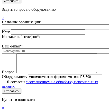
Задать вопрос по оборудованию
×
Название организации:
Имя:
Контактный телефон*:
Ваш e-mail*:
Вопрос:
Оборудование:
Я согласен
с соглашением на обработку персональных
данных
Купить в один клик
×