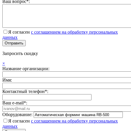
Ваш вопрос*:
Я согласен
с соглашением на обработку персональных
данных
Запросить скидку
×
Название организации:
Имя:
Контактный телефон*:
Ваш e-mail*:
Оборудование:
Я согласен
с соглашением на обработку персональных
данных