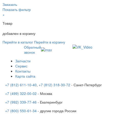
Заказать
Показать фильтр
×
Товар
добавлен в корзину
Перейти в каталог
Перейти в корзину
Обратный
звонок
Запчасти
Сервис
Контакты
Карта сайта
+7 (812) 611-10-40
,
+7 (812) 318-30-72
- Санкт-Петербург
+7 (499) 322-00-02
- Москва
+7 (992) 339-77-46
- Екатеринбург
+7 (800) 550-61-34
- другие города России