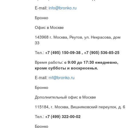
E-mail:
info@bronko.ru
Бронко
Офис в Москве
143968 г. Москва, Реутов, ул. Некрасова, дом
33
Тел.:
+7 (495) 150-09-38 , +7 (905) 536-85-25
Время работы:
с 9:00 до 17:30 ежедневно,
кроме субботы и воскресенья.
E-mail:
mf@bronko.ru
Бронко
Дополнительный офис в Москве
115184, г. Москва, Вишняковский переулок, д. 6
Тел.:
+7 (499) 322-00-02
Бронко