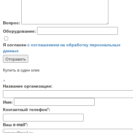
Вопрос:
Оборудование:
Я согласен
с соглашением на обработку персональных
данных
Купить в один клик
×
Название организации:
Имя:
Контактный телефон*:
Ваш e-mail*: