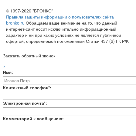
© 1997-2026 "БРОНКО"
Правила защиты информации о пользователях сайта
bronko.ru
Обращаем ваше внимание на то, что данный
интернет-сайт носит исключительно информационный
характер и ни при каких условиях не является публичной
офертой, определяемой положениями Статьи 437 (2) ГК РФ.
Заказать обратный звонок
×
Имя:
Контактный телефон*:
Электронная почта*:
Комментарий к сообщению: