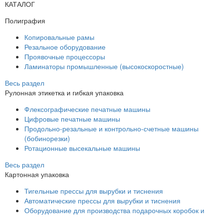
КАТАЛОГ
Полиграфия
Копировальные рамы
Резальное оборудование
Проявочные процессоры
Ламинаторы промышленные (высокоскоростные)
Весь раздел
Рулонная этикетка и гибкая упаковка
Флексографические печатные машины
Цифровые печатные машины
Продольно-резальные и контрольно-счетные машины
(бобинорезки)
Ротационные высекальные машины
Весь раздел
Картонная упаковка
Тигельные прессы для вырубки и тиснения
Автоматические прессы для вырубки и тиснения
Оборудование для производства подарочных коробок и