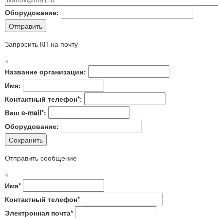
Оборудование:
Запросить КП на почту
×
Название организации:
Имя:
Контактный телефон*:
Ваш e-mail*:
Оборудование:
Отправить сообщение
×
Имя*
Контактный телефон*
Электронная почта*