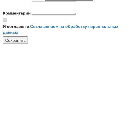
Комментарий
Я согласен с
Соглашением на обработку персональных
данных