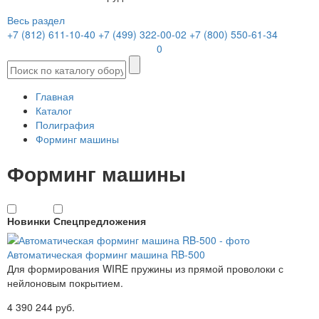
Весь раздел
+7 (812) 611-10-40
+7 (499) 322-00-02
+7 (800) 550-61-34
0
Главная
Каталог
Полиграфия
Форминг машины
Форминг машины
Новинки
Спецпредложения
Автоматическая форминг машина RB-500
Для формирования WIRE пружины из прямой проволоки с
нейлоновым покрытием.
4 390 244 руб.