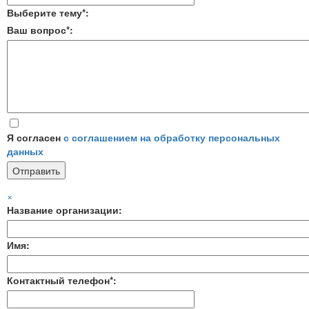
Выберите тему*:
Ваш вопрос*:
Я согласен
с соглашением на обработку персональных
данных
×
Название организации:
Имя:
Контактный телефон*: