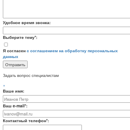
Удобное время звонка:
Выберите тему*:
Я согласен
с соглашением на обработку персональных
данных
Задать вопрос специалистам
×
Ваше имя:
Ваш e-mail*:
Контактный телефон*: