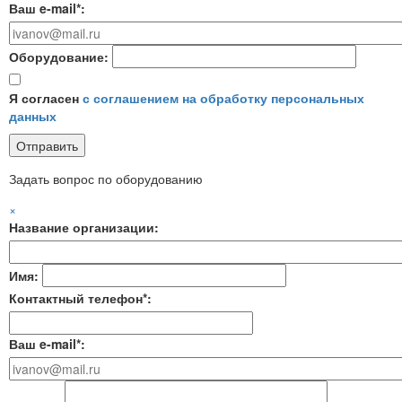
Ваш e-mail*:
Оборудование:
Я согласен
с соглашением на обработку персональных
данных
Задать вопрос по оборудованию
×
Название организации:
Имя:
Контактный телефон*:
Ваш e-mail*: