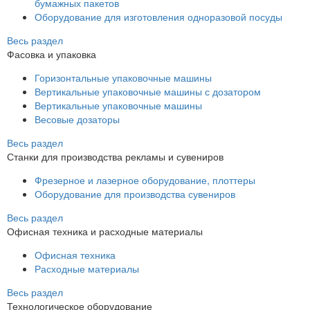
бумажных пакетов
Оборудование для изготовления одноразовой посуды
Весь раздел
Фасовка и упаковка
Горизонтальные упаковочные машины
Вертикальные упаковочные машины с дозатором
Вертикальные упаковочные машины
Весовые дозаторы
Весь раздел
Станки для производства рекламы и сувениров
Фрезерное и лазерное оборудование, плоттеры
Оборудование для производства сувениров
Весь раздел
Офисная техника и расходные материалы
Офисная техника
Расходные материалы
Весь раздел
Технологическое оборудование