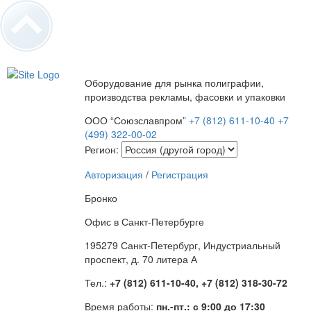
Оборудование для рынка полиграфии,
производства рекламы, фасовки и упаковки
ООО “Союзславпром”
+7 (812) 611-10-40
+7
(499) 322-00-02
Регион:
Авторизация
/
Регистрация
Бронко
Офис в Санкт-Петербурге
195279 Санкт-Петербург, Индустриальный
проспект, д. 70 литера А
Тел.:
+7 (812) 611-10-40, +7 (812) 318-30-72
Время работы:
пн.-пт.: с 9:00 до 17:30