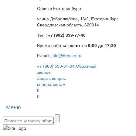
Офис в Екатеринбурге
улица Добролюбова, 16/2, Екатеринбург,
Свердловская область, 620014
Тел.:
+7 (992) 339-77-46
Время работы:
пн.-пт.: с 9:00 до 17:30
E-mail:
info@bronko.ru
+7 (800) 550-61-34
Обратный
звонок
Задать вопрос
специалистам
0
0
Меню
Toggle
naviga