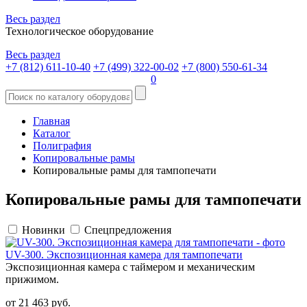
Весь раздел
Технологическое оборудование
Весь раздел
+7 (812) 611-10-40
+7 (499) 322-00-02
+7 (800) 550-61-34
0
Главная
Каталог
Полиграфия
Копировальные рамы
Копировальные рамы для тампопечати
Копировальные рамы для тампопечати
Новинки
Спецпредложения
UV-300. Экспозиционная камера для тампопечати
Экспозиционная камера с таймером и механическим
прижимом.
от 21 463 руб.