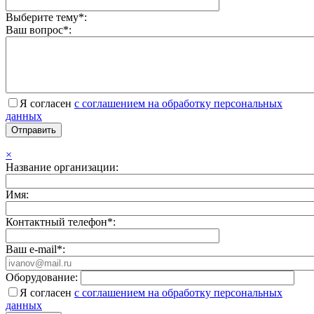
Выберите тему*:
Ваш вопрос*:
Я согласен
с соглашением на обработку персональных
данных
×
Название организации:
Имя:
Контактный телефон*:
Ваш e-mail*:
Оборудование:
Я согласен
с соглашением на обработку персональных
данных