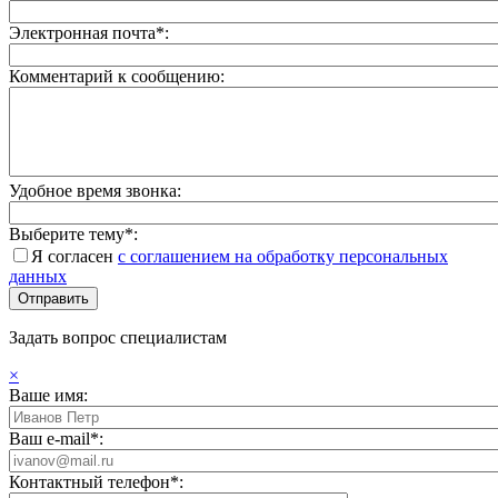
Электронная почта*:
Комментарий к сообщению:
Удобное время звонка:
Выберите тему*:
Я согласен
с соглашением на обработку персональных
данных
Задать вопрос специалистам
×
Ваше имя:
Ваш e-mail*:
Контактный телефон*: