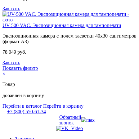
Заказать
UV-500 VAC. Экспозиционная камера для тампопечати
Экспозиционная камера с полем засветки 40х30 сантиметров
(формат А3)
78 049 руб.
Заказать
Показать фильтр
×
Товар
добавлен в корзину
Перейти в каталог
Перейти в корзину
+7 (800) 550-61-34
Обратный
звонок
Запчасти