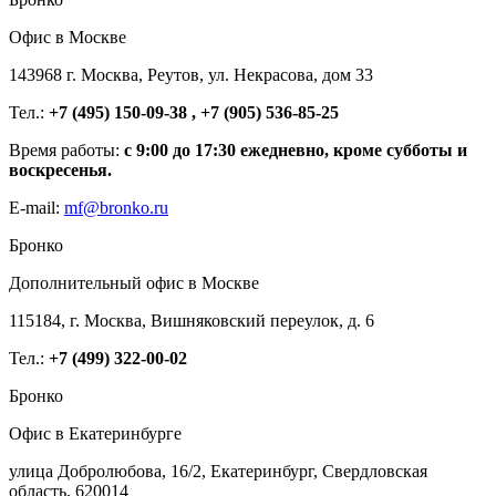
Офис в Москве
143968 г. Москва, Реутов, ул. Некрасова, дом 33
Тел.:
+7 (495) 150-09-38 , +7 (905) 536-85-25
Время работы:
с 9:00 до 17:30 ежедневно, кроме субботы и
воскресенья.
E-mail:
mf@bronko.ru
Бронко
Дополнительный офис в Москве
115184, г. Москва, Вишняковский переулок, д. 6
Тел.:
+7 (499) 322-00-02
Бронко
Офис в Екатеринбурге
улица Добролюбова, 16/2, Екатеринбург, Свердловская
область, 620014