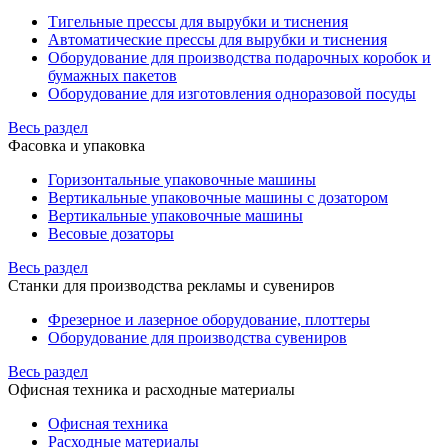
Тигельные прессы для вырубки и тиснения
Автоматические прессы для вырубки и тиснения
Оборудование для производства подарочных коробок и
бумажных пакетов
Оборудование для изготовления одноразовой посуды
Весь раздел
Фасовка и упаковка
Горизонтальные упаковочные машины
Вертикальные упаковочные машины с дозатором
Вертикальные упаковочные машины
Весовые дозаторы
Весь раздел
Станки для производства рекламы и сувениров
Фрезерное и лазерное оборудование, плоттеры
Оборудование для производства сувениров
Весь раздел
Офисная техника и расходные материалы
Офисная техника
Расходные материалы