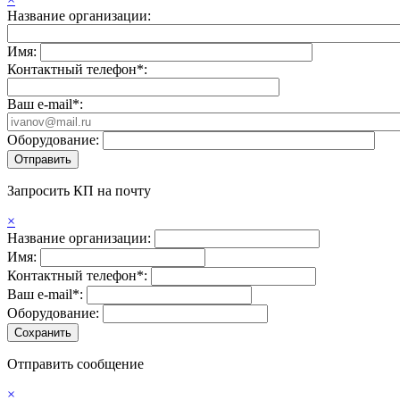
Название организации:
Имя:
Контактный телефон*:
Ваш e-mail*:
Оборудование:
Запросить КП на почту
×
Название организации:
Имя:
Контактный телефон*:
Ваш e-mail*:
Оборудование:
Отправить сообщение
×