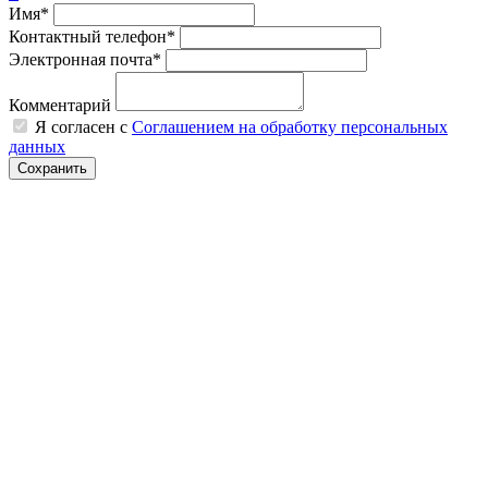
Имя*
Контактный телефон*
Электронная почта*
Комментарий
Я согласен с
Соглашением на обработку персональных
данных