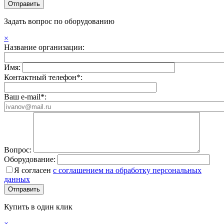
Задать вопрос по оборудованию
×
Название организации:
Имя:
Контактный телефон*:
Ваш e-mail*:
Вопрос:
Оборудование:
Я согласен
с соглашением на обработку персональных
данных
Купить в один клик
×