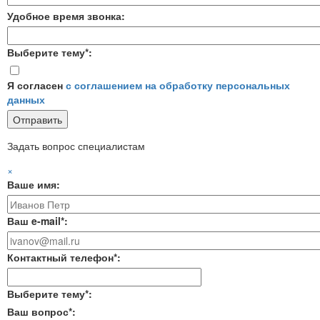
Удобное время звонка:
Выберите тему*:
Я согласен
с соглашением на обработку персональных
данных
Задать вопрос специалистам
×
Ваше имя:
Ваш e-mail*:
Контактный телефон*:
Выберите тему*:
Ваш вопрос*: