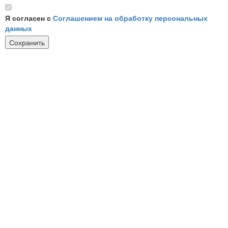
Я согласен с
Соглашением на обработку персональных
данных