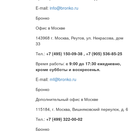
E-mail:
info@bronko.ru
Бронко
Офис в Москве
143968 г. Москва, Реутов, ул. Некрасова, дом
33
Тел.:
+7 (495) 150-09-38 , +7 (905) 536-85-25
Время работы:
с 9:00 до 17:30 ежедневно,
кроме субботы и воскресенья.
E-mail:
mf@bronko.ru
Бронко
Дополнительный офис в Москве
115184, г. Москва, Вишняковский переулок, д. 6
Тел.:
+7 (499) 322-00-02
Бронко