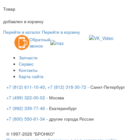
Товар
добавлен в корзину
Перейти в каталог
Перейти в корзину
Обратный
звонок
Запчасти
Сервис
Контакты
Карта сайта
+7 (812) 611-10-40
,
+7 (812) 318-30-72
- Санкт-Петербург
+7 (499) 322-00-02
- Москва
+7 (992) 339-77-46
- Екатеринбург
+7 (800) 550-61-34
- другие города России
© 1997-2026 "БРОНКО"