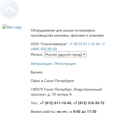
Оборудование для рынка полиграфии,
производства рекламы, фасовки и упаковки
ООО “Союзславпром”
+7 (812) 611-10-40
+7
(499) 322-00-02
Регион:
Авторизация
/
Регистрация
Бронко
Офис в Санкт-Петербурге
195279 Санкт-Петербург, Индустриальный
проспект, д. 70 литера А
Тел.:
+7 (812) 611-10-40, +7 (812) 318-30-72
Время работы:
пн.-пт.: с 9:00 до 17:30