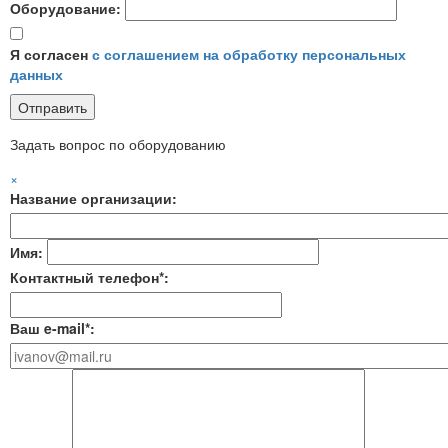
Оборудование:
Я согласен
с соглашением на обработку персональных
данных
Задать вопрос по оборудованию
×
Название организации:
Имя:
Контактный телефон*:
Ваш e-mail*: