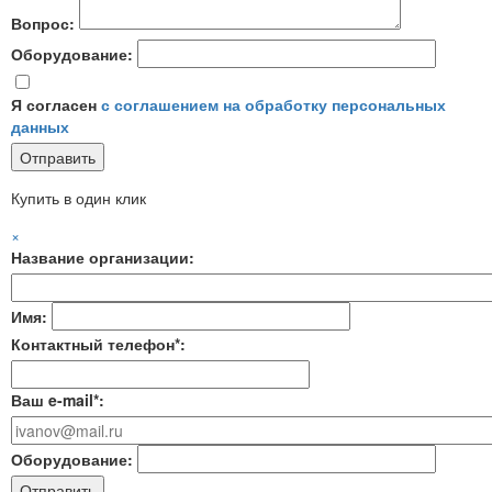
Вопрос:
Оборудование:
Я согласен
с соглашением на обработку персональных
данных
Купить в один клик
×
Название организации:
Имя:
Контактный телефон*:
Ваш e-mail*:
Оборудование: