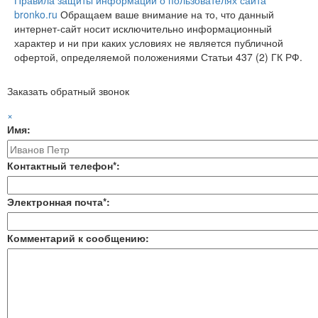
Правила защиты информации о пользователях сайта
bronko.ru
Обращаем ваше внимание на то, что данный
интернет-сайт носит исключительно информационный
характер и ни при каких условиях не является публичной
офертой, определяемой положениями Статьи 437 (2) ГК РФ.
Заказать обратный звонок
×
Имя:
Контактный телефон*:
Электронная почта*:
Комментарий к сообщению: