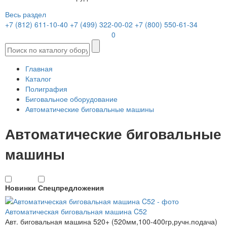
Весь раздел
+7 (812) 611-10-40
+7 (499) 322-00-02
+7 (800) 550-61-34
0
Главная
Каталог
Полиграфия
Биговальное оборудование
Автоматические биговальные машины
Автоматические биговальные
машины
Новинки
Спецпредложения
Автоматическая биговальная машина C52
Авт. биговальная машина 520+ (520мм,100-400гр,ручн.подача)