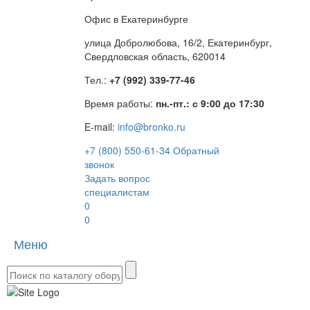
Офис в Екатеринбурге
улица Добролюбова, 16/2, Екатеринбург,
Свердловская область, 620014
Тел.:
+7 (992) 339-77-46
Время работы:
пн.-пт.: с 9:00 до 17:30
E-mail:
info@bronko.ru
+7 (800) 550-61-34
Обратный
звонок
Задать вопрос
специалистам
0
0
Меню
Toggle
naviga