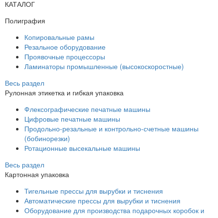
КАТАЛОГ
Полиграфия
Копировальные рамы
Резальное оборудование
Проявочные процессоры
Ламинаторы промышленные (высокоскоростные)
Весь раздел
Рулонная этикетка и гибкая упаковка
Флексографические печатные машины
Цифровые печатные машины
Продольно-резальные и контрольно-счетные машины
(бобинорезки)
Ротационные высекальные машины
Весь раздел
Картонная упаковка
Тигельные прессы для вырубки и тиснения
Автоматические прессы для вырубки и тиснения
Оборудование для производства подарочных коробок и