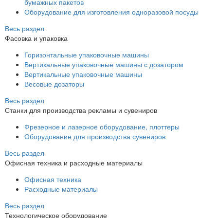
бумажных пакетов
Оборудование для изготовления одноразовой посуды
Весь раздел
Фасовка и упаковка
Горизонтальные упаковочные машины
Вертикальные упаковочные машины с дозатором
Вертикальные упаковочные машины
Весовые дозаторы
Весь раздел
Станки для производства рекламы и сувениров
Фрезерное и лазерное оборудование, плоттеры
Оборудование для производства сувениров
Весь раздел
Офисная техника и расходные материалы
Офисная техника
Расходные материалы
Весь раздел
Технологическое оборудование