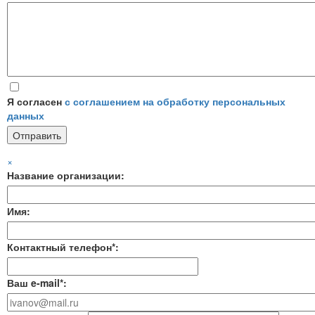
Я согласен
с соглашением на обработку персональных
данных
×
Название организации:
Имя:
Контактный телефон*:
Ваш e-mail*: