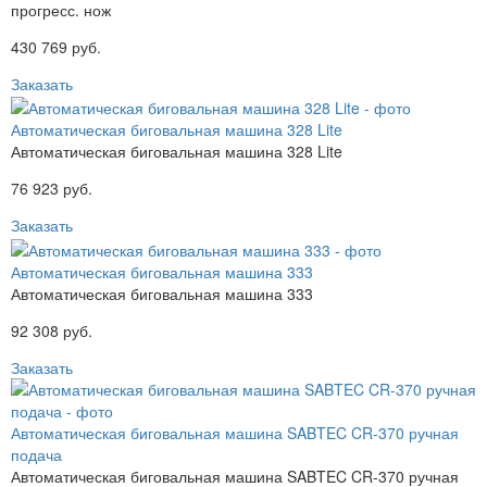
прогресс. нож
430 769 руб.
Заказать
Автоматическая биговальная машина 328 Lite
Автоматическая биговальная машина 328 Lite
76 923 руб.
Заказать
Автоматическая биговальная машина 333
Автоматическая биговальная машина 333
92 308 руб.
Заказать
Автоматическая биговальная машина SABTEC CR-370 ручная
подача
Автоматическая биговальная машина SABTEC CR-370 ручная