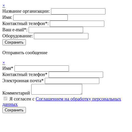
×
Название организации:
Имя:
Контактный телефон*:
Ваш e-mail*:
Оборудование:
Отправить сообщение
×
Имя*
Контактный телефон*
Электронная почта*
Комментарий
Я согласен с
Соглашением на обработку персональных
данных