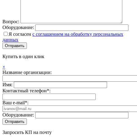
Вопрос:
Оборудование:
Я согласен
с соглашением на обработку персональных
данных
Купить в один клик
×
Название организации:
Имя:
Контактный телефон*:
Ваш e-mail*:
Оборудование:
Запросить КП на почту