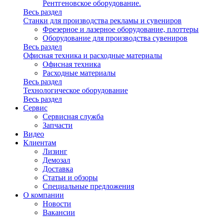
Рентгеновское оборудование.
Весь раздел
Станки для производства рекламы и сувениров
Фрезерное и лазерное оборудование, плоттеры
Оборудование для производства сувениров
Весь раздел
Офисная техника и расходные материалы
Офисная техника
Расходные материалы
Весь раздел
Технологическое оборудование
Весь раздел
Сервис
Сервисная служба
Запчасти
Видео
Клиентам
Лизинг
Демозал
Доставка
Статьи и обзоры
Специальные предложения
О компании
Новости
Вакансии