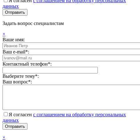
Я согласен
с соглашением на обработку персональных
данных
Задать вопрос специалистам
×
Ваше имя:
Ваш e-mail*:
Контактный телефон*:
Выберите тему*:
Ваш вопрос*:
Я согласен
с соглашением на обработку персональных
данных
×