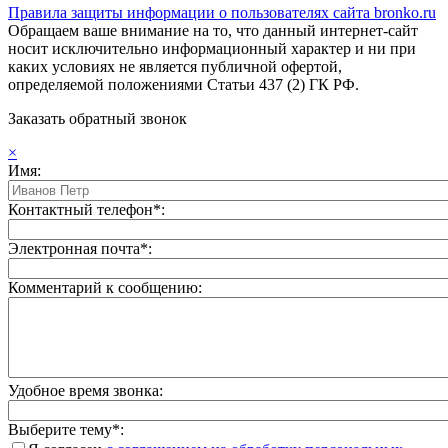
Правила защиты информации о пользователях сайта bronko.ru
Обращаем ваше внимание на то, что данный интернет-сайт
носит исключительно информационный характер и ни при
каких условиях не является публичной офертой,
определяемой положениями Статьи 437 (2) ГК РФ.
Заказать обратный звонок
×
Имя:
Контактный телефон*:
Электронная почта*:
Комментарий к сообщению:
Удобное время звонка:
Выберите тему*: