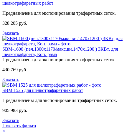
шелкотрафаретных работ
Предназначена для экспонирования трафаретных сеток.
328 205 руб.
Заказать
SBM-1600 (печ.1300х1170/макс.вн.1470x1200 ) 3КВт, для
шелкотрафарета, Коп. рама
Предназначена для экспонирования трафаретных сеток.
430 769 руб.
Заказать
SBM 1525 для шелкотрафаретных работ
Предназначены для экспонирования трафаретных сеток.
905 983 руб.
Заказать
Показать фильтр
×