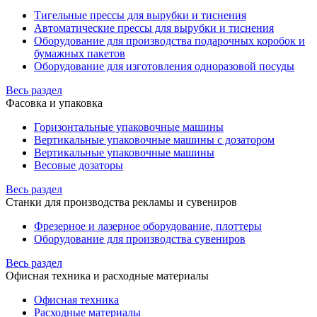
Тигельные прессы для вырубки и тиснения
Автоматические прессы для вырубки и тиснения
Оборудование для производства подарочных коробок и
бумажных пакетов
Оборудование для изготовления одноразовой посуды
Весь раздел
Фасовка и упаковка
Горизонтальные упаковочные машины
Вертикальные упаковочные машины с дозатором
Вертикальные упаковочные машины
Весовые дозаторы
Весь раздел
Станки для производства рекламы и сувениров
Фрезерное и лазерное оборудование, плоттеры
Оборудование для производства сувениров
Весь раздел
Офисная техника и расходные материалы
Офисная техника
Расходные материалы