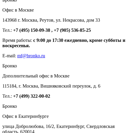
Офис в Москве
143968 г. Москва, Реутов, ул. Некрасова, дом 33
Тел.:
+7 (495) 150-09-38 , +7 (905) 536-85-25
Время работы:
с 9:00 до 17:30 ежедневно, кроме субботы и
воскресенья.
E-mail:
mf@bronko.ru
Бронко
Дополнительный офис в Москве
115184, г. Москва, Вишняковский переулок, д. 6
Тел.:
+7 (499) 322-00-02
Бронко
Офис в Екатеринбурге
улица Добролюбова, 16/2, Екатеринбург, Свердловская
область, 620014