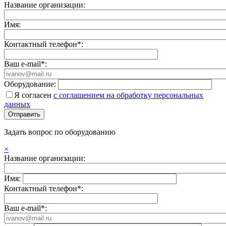
Название организации:
Имя:
Контактный телефон*:
Ваш e-mail*:
Оборудование:
Я согласен
с соглашением на обработку персональных
данных
Задать вопрос по оборудованию
×
Название организации:
Имя:
Контактный телефон*:
Ваш e-mail*: