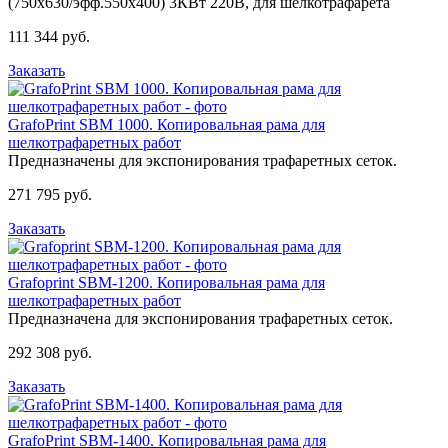
(750х630/эфф.550х400) 3КВт 220B, для шелкотрафарета
111 344 руб.
Заказать
GrafoPrint SBM 1000. Копировальная рама для
шелкотрафаретных работ
Предназначены для экспонирования трафаретных сеток.
271 795 руб.
Заказать
Grafoprint SBM-1200. Копировальная рама для
шелкотрафаретных работ
Предназначена для экспонирования трафаретных сеток.
292 308 руб.
Заказать
GrafoPrint SBM-1400. Копировальная рама для