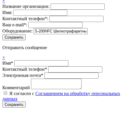
×
Название организации:
Имя:
Контактный телефон*:
Ваш e-mail*:
Оборудование:
Отправить сообщение
×
Имя*
Контактный телефон*
Электронная почта*
Комментарий
Я согласен с
Соглашением на обработку персональных
данных