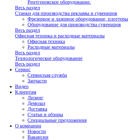
Рентгеновское оборудование.
Весь раздел
Станки для производства рекламы и сувениров
Фрезерное и лазерное оборудование, плоттеры
Оборудование для производства сувениров
Весь раздел
Офисная техника и расходные материалы
Офисная техника
Расходные материалы
Весь раздел
Технологическое оборудование
Весь раздел
Сервис
Сервисная служба
Запчасти
Видео
Клиентам
Лизинг
Демозал
Доставка
Статьи и обзоры
Специальные предложения
О компании
Новости
Вакансии