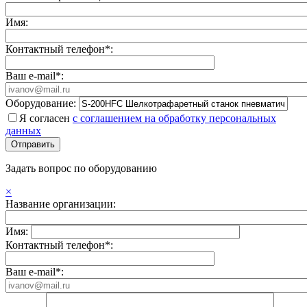
Имя:
Контактный телефон*:
Ваш e-mail*:
Оборудование:
Я согласен
с соглашением на обработку персональных
данных
Задать вопрос по оборудованию
×
Название организации:
Имя:
Контактный телефон*:
Ваш e-mail*: