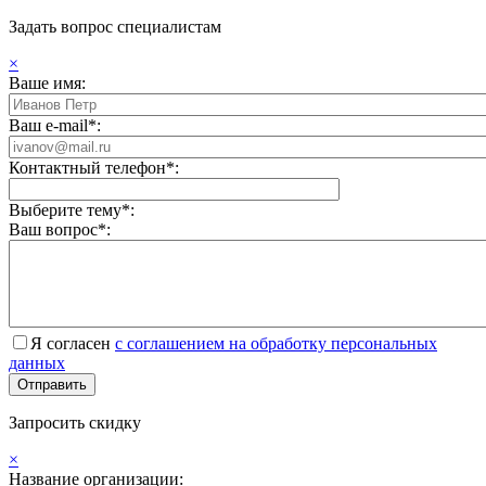
Задать вопрос специалистам
×
Ваше имя:
Ваш e-mail*:
Контактный телефон*:
Выберите тему*:
Ваш вопрос*:
Я согласен
с соглашением на обработку персональных
данных
Запросить скидку
×
Название организации: