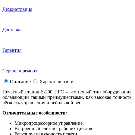
Демонстрация
Доставка
Гарантия
Сервис и ремонт
Описание
Характеристики
Печатный станок S-200 HFC – это новый тип оборудования,
обладающий такими преимуществами, как высокая точность,
лёгкость управления и небольшой вес.
Отличительные особенности:
Микропроцессорное управление.
Встроенный счётчик рабочих циклов.
Регулируемая скорость печати