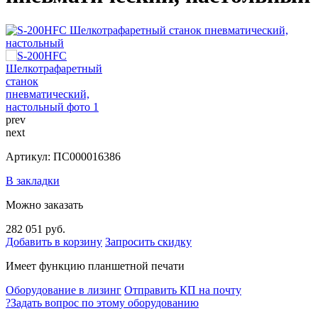
prev
next
Артикул: ПС000016386
В закладки
Можно заказать
282 051 руб.
Добавить в корзину
Запросить скидку
Имеет функцию планшетной печати
Оборудование в лизинг
Отправить КП на почту
?
Задать вопрос по этому оборудованию