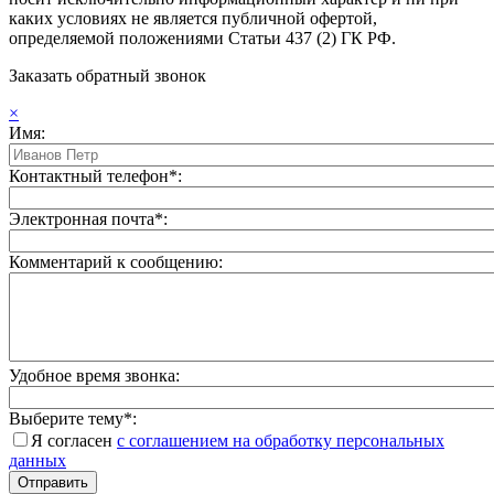
каких условиях не является публичной офертой,
определяемой положениями Статьи 437 (2) ГК РФ.
Заказать обратный звонок
×
Имя:
Контактный телефон*:
Электронная почта*:
Комментарий к сообщению:
Удобное время звонка:
Выберите тему*:
Я согласен
с соглашением на обработку персональных
данных