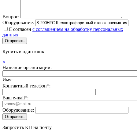
Вопрос:
Оборудование:
Я согласен
с соглашением на обработку персональных
данных
Купить в один клик
×
Название организации:
Имя:
Контактный телефон*:
Ваш e-mail*:
Оборудование:
Запросить КП на почту