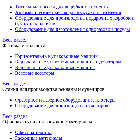
Тигельные прессы для вырубки и тиснения
Автоматические прессы для вырубки и тиснения
Оборудование для производства подарочных коробок и
бумажных пакетов
Оборудование для изготовления одноразовой посуды
Весь раздел
Фасовка и упаковка
Горизонтальные упаковочные машины
Вертикальные упаковочные машины с дозатором
Вертикальные упаковочные машины
Весовые дозаторы
Весь раздел
Станки для производства рекламы и сувениров
Фрезерное и лазерное оборудование, плоттеры
Оборудование для производства сувениров
Весь раздел
Офисная техника и расходные материалы
Офисная техника
Расходные материалы