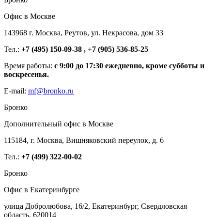
Офис в Москве
143968 г. Москва, Реутов, ул. Некрасова, дом 33
Тел.:
+7 (495) 150-09-38 , +7 (905) 536-85-25
Время работы:
с 9:00 до 17:30 ежедневно, кроме субботы и
воскресенья.
E-mail:
mf@bronko.ru
Бронко
Дополнительный офис в Москве
115184, г. Москва, Вишняковский переулок, д. 6
Тел.:
+7 (499) 322-00-02
Бронко
Офис в Екатеринбурге
улица Добролюбова, 16/2, Екатеринбург, Свердловская
область, 620014