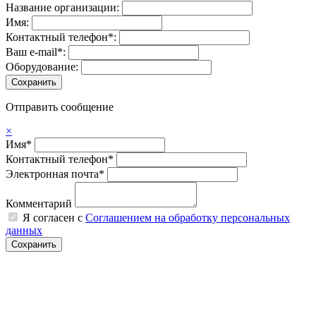
Название организации:
Имя:
Контактный телефон*:
Ваш e-mail*:
Оборудование:
Отправить сообщение
×
Имя*
Контактный телефон*
Электронная почта*
Комментарий
Я согласен с
Соглашением на обработку персональных
данных