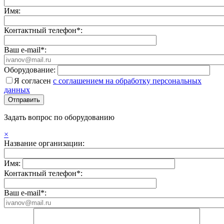
Имя:
Контактный телефон*:
Ваш e-mail*:
Оборудование:
Я согласен
с соглашением на обработку персональных
данных
Задать вопрос по оборудованию
×
Название организации:
Имя:
Контактный телефон*:
Ваш e-mail*: