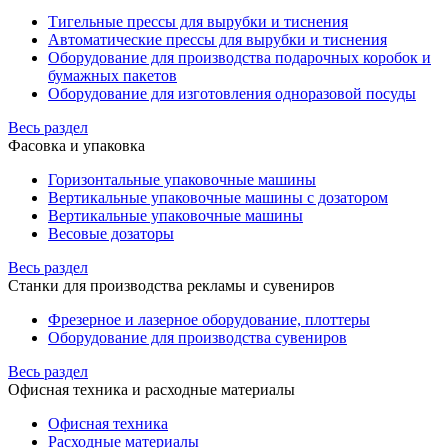
Тигельные прессы для вырубки и тиснения
Автоматические прессы для вырубки и тиснения
Оборудование для производства подарочных коробок и
бумажных пакетов
Оборудование для изготовления одноразовой посуды
Весь раздел
Фасовка и упаковка
Горизонтальные упаковочные машины
Вертикальные упаковочные машины с дозатором
Вертикальные упаковочные машины
Весовые дозаторы
Весь раздел
Станки для производства рекламы и сувениров
Фрезерное и лазерное оборудование, плоттеры
Оборудование для производства сувениров
Весь раздел
Офисная техника и расходные материалы
Офисная техника
Расходные материалы