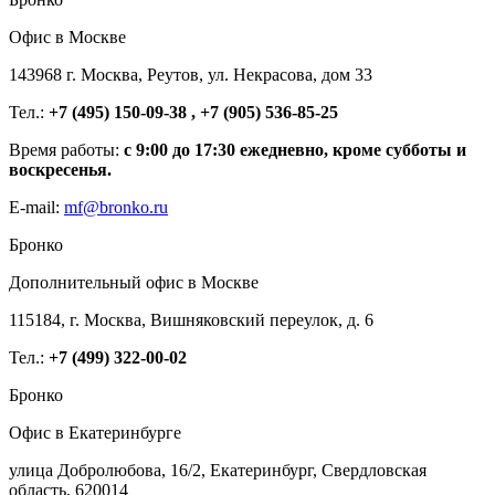
Офис в Москве
143968 г. Москва, Реутов, ул. Некрасова, дом 33
Тел.:
+7 (495) 150-09-38 , +7 (905) 536-85-25
Время работы:
с 9:00 до 17:30 ежедневно, кроме субботы и
воскресенья.
E-mail:
mf@bronko.ru
Бронко
Дополнительный офис в Москве
115184, г. Москва, Вишняковский переулок, д. 6
Тел.:
+7 (499) 322-00-02
Бронко
Офис в Екатеринбурге
улица Добролюбова, 16/2, Екатеринбург, Свердловская
область, 620014