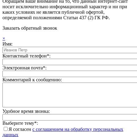
Обращаем ваше внимание на то, что данный интернет-сайт
носит исключительно информационный характер и ни при
каких условиях не является публичной офертой,
определяемой положениями Статьи 437 (2) ГК РФ.
Заказать обратный звонок
×
Имя:
Контактный телефон*:
Электронная почта*:
Комментарий к сообщению:
Удобное время звонка:
Выберите тему*:
Я согласен
с соглашением на обработку персональных
данных