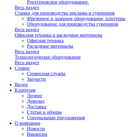
Рентгеновское оборудование.
Весь раздел
Станки для производства рекламы и сувениров
Фрезерное и лазерное оборудование, плоттеры
Оборудование для производства сувениров
Весь раздел
Офисная техника и расходные материалы
Офисная техника
Расходные материалы
Весь раздел
Технологическое оборудование
Весь раздел
Сервис
Сервисная служба
Запчасти
Видео
Клиентам
Лизинг
Демозал
Доставка
Статьи и обзоры
Специальные предложения
О компании
Новости
Вакансии