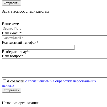
Задать вопрос специалистам
×
Ваше имя:
Ваш e-mail*:
Контактный телефон*:
Выберите тему*:
Ваш вопрос*:
Я согласен
с соглашением на обработку персональных
данных
×
Название организации: