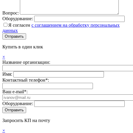
Вопрос:
Оборудование:
Я согласен
с соглашением на обработку персональных
данных
Купить в один клик
×
Название организации:
Имя:
Контактный телефон*:
Ваш e-mail*:
Оборудование:
Запросить КП на почту
×