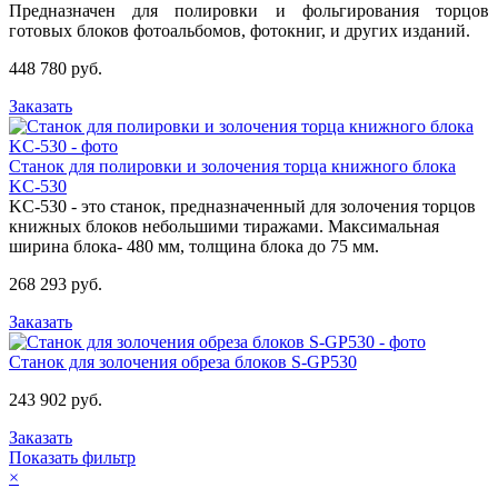
Предназначен для полировки и фольгирования торцов
готовых блоков фотоальбомов, фотокниг, и других изданий.
448 780 руб.
Заказать
Станок для полировки и золочения торца книжного блока
KC-530
KC-530 - это станок, предназначенный для золочения торцов
книжных блоков небольшими тиражами. Максимальная
ширина блока- 480 мм, толщина блока до 75 мм.
268 293 руб.
Заказать
Станок для золочения обреза блоков S-GP530
243 902 руб.
Заказать
Показать фильтр
×