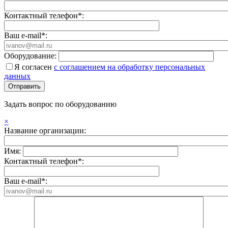
Контактный телефон*:
Ваш e-mail*:
Оборудование:
Я согласен
с соглашением на обработку персональных
данных
Задать вопрос по оборудованию
×
Название организации:
Имя:
Контактный телефон*:
Ваш e-mail*: