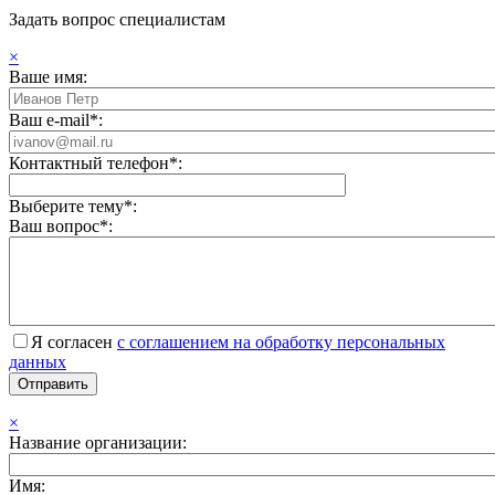
Задать вопрос специалистам
×
Ваше имя:
Ваш e-mail*:
Контактный телефон*:
Выберите тему*:
Ваш вопрос*:
Я согласен
с соглашением на обработку персональных
данных
×
Название организации:
Имя: