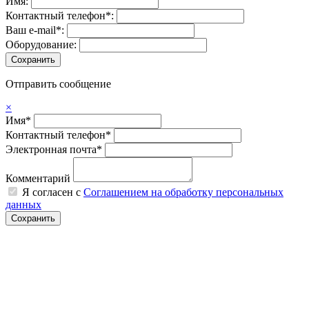
Имя:
Контактный телефон*:
Ваш e-mail*:
Оборудование:
Отправить сообщение
×
Имя*
Контактный телефон*
Электронная почта*
Комментарий
Я согласен с
Соглашением на обработку персональных
данных