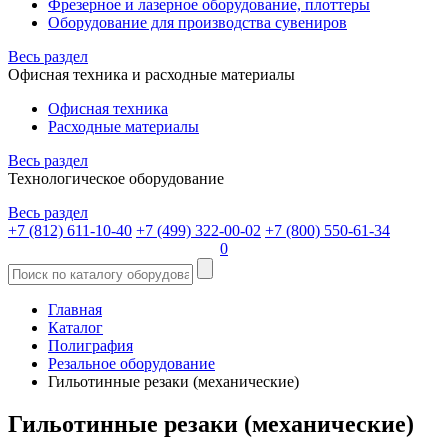
Фрезерное и лазерное оборудование, плоттеры
Оборудование для производства сувениров
Весь раздел
Офисная техника и расходные материалы
Офисная техника
Расходные материалы
Весь раздел
Технологическое оборудование
Весь раздел
+7 (812) 611-10-40
+7 (499) 322-00-02
+7 (800) 550-61-34
0
Главная
Каталог
Полиграфия
Резальное оборудование
Гильотинные резаки (механические)
Гильотинные резаки (механические)