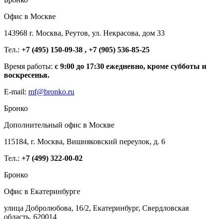
Офис в Москве
143968 г. Москва, Реутов, ул. Некрасова, дом 33
Тел.:
+7 (495) 150-09-38 , +7 (905) 536-85-25
Время работы:
с 9:00 до 17:30 ежедневно, кроме субботы и
воскресенья.
E-mail:
mf@bronko.ru
Бронко
Дополнительный офис в Москве
115184, г. Москва, Вишняковский переулок, д. 6
Тел.:
+7 (499) 322-00-02
Бронко
Офис в Екатеринбурге
улица Добролюбова, 16/2, Екатеринбург, Свердловская
область, 620014