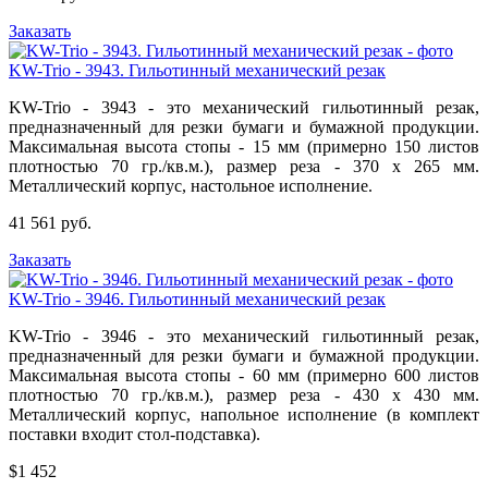
Заказать
KW-Trio - 3943. Гильотинный механический резак
KW-Trio - 3943 - это механический гильотинный резак,
предназначенный для резки бумаги и бумажной продукции.
Максимальная высота стопы - 15 мм (примерно 150 листов
плотностью 70 гр./кв.м.), размер реза - 370 х 265 мм.
Металлический корпус, настольное исполнение.
41 561 руб.
Заказать
KW-Trio - 3946. Гильотинный механический резак
KW-Trio - 3946 - это механический гильотинный резак,
предназначенный для резки бумаги и бумажной продукции.
Максимальная высота стопы - 60 мм (примерно 600 листов
плотностью 70 гр./кв.м.), размер реза - 430 х 430 мм.
Металлический корпус, напольное исполнение (в комплект
поставки входит стол-подставка).
$1 452