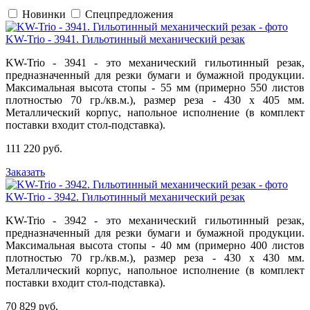
Новинки
Спецпредложения
KW-Trio - 3941. Гильотинный механический резак
KW-Trio - 3941 - это механический гильотинный резак,
предназначенный для резки бумаги и бумажной продукции.
Максимальная высота стопы - 55 мм (примерно 550 листов
плотностью 70 гр./кв.м.), размер реза - 430 х 405 мм.
Металлический корпус, напольное исполнение (в комплект
поставки входит стол-подставка).
111 220 руб.
Заказать
KW-Trio - 3942. Гильотинный механический резак
KW-Trio - 3942 - это механический гильотинный резак,
предназначенный для резки бумаги и бумажной продукции.
Максимальная высота стопы - 40 мм (примерно 400 листов
плотностью 70 гр./кв.м.), размер реза - 430 х 430 мм.
Металлический корпус, напольное исполнение (в комплект
поставки входит стол-подставка).
70 829 руб.