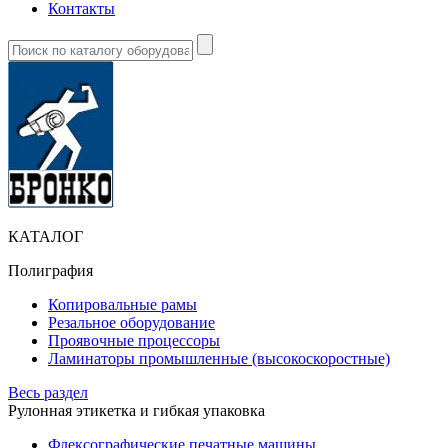
Контакты
КАТАЛОГ
Полиграфия
Копировальные рамы
Резальное оборудование
Проявочные процессоры
Ламинаторы промышленные (высокоскоростные)
Весь раздел
Рулонная этикетка и гибкая упаковка
Флексографические печатные машины