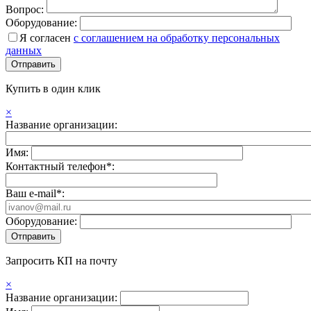
Вопрос:
Оборудование:
Я согласен
с соглашением на обработку персональных
данных
Купить в один клик
×
Название организации:
Имя:
Контактный телефон*:
Ваш e-mail*:
Оборудование:
Запросить КП на почту
×
Название организации: