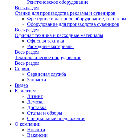
Рентгеновское оборудование.
Весь раздел
Станки для производства рекламы и сувениров
Фрезерное и лазерное оборудование, плоттеры
Оборудование для производства сувениров
Весь раздел
Офисная техника и расходные материалы
Офисная техника
Расходные материалы
Весь раздел
Технологическое оборудование
Весь раздел
Сервис
Сервисная служба
Запчасти
Видео
Клиентам
Лизинг
Демозал
Доставка
Статьи и обзоры
Специальные предложения
О компании
Новости
Вакансии