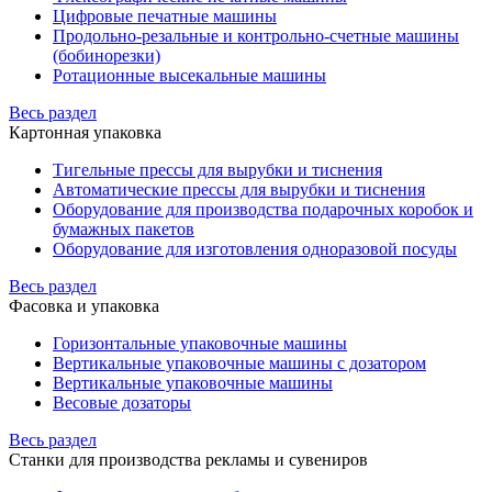
Цифровые печатные машины
Продольно-резальные и контрольно-счетные машины
(бобинорезки)
Ротационные высекальные машины
Весь раздел
Картонная упаковка
Тигельные прессы для вырубки и тиснения
Автоматические прессы для вырубки и тиснения
Оборудование для производства подарочных коробок и
бумажных пакетов
Оборудование для изготовления одноразовой посуды
Весь раздел
Фасовка и упаковка
Горизонтальные упаковочные машины
Вертикальные упаковочные машины с дозатором
Вертикальные упаковочные машины
Весовые дозаторы
Весь раздел
Станки для производства рекламы и сувениров