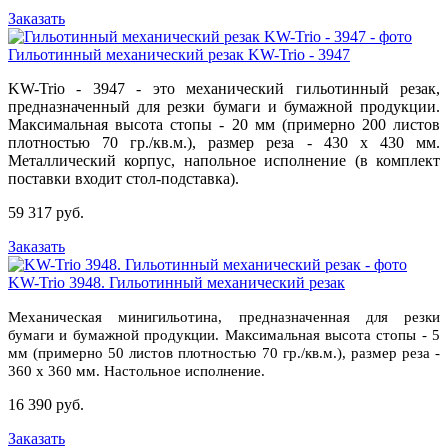
Заказать
Гильотинный механический резак KW-Trio - 3947
KW-Trio - 3947 - это механический гильотинный резак,
предназначенный для резки бумаги и бумажной продукции.
Максимальная высота стопы - 20 мм (примерно 200 листов
плотностью 70 гр./кв.м.), размер реза - 430 х 430 мм.
Металлический корпус, напольное исполнение (в комплект
поставки входит стол-подставка).
59 317 руб.
Заказать
KW-Trio 3948. Гильотинный механический резак
Механическая минигильотина, предназначенная для резки
бумаги и бумажной продукции. Максимальная высота стопы - 5
мм (примерно 50 листов плотностью 70 гр./кв.м.), размер реза -
360 х 360 мм. Настольное исполнение.
16 390 руб.
Заказать