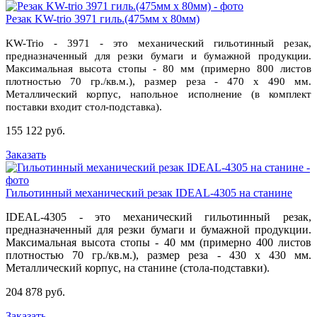
Резак KW-trio 3971 гиль.(475мм х 80мм)
KW-Trio - 3971 - это механический гильотинный резак,
предназначенный для резки бумаги и бумажной продукции.
Максимальная высота стопы - 80 мм (примерно 800 листов
плотностью 70 гр./кв.м.), размер реза - 470 х 490 мм.
Металлический корпус, напольное исполнение (в комплект
поставки входит стол-подставка).
155 122 руб.
Заказать
Гильотинный механический резак IDEAL-4305 на станине
IDEAL-4305 - это механический гильотинный резак,
предназначенный для резки бумаги и бумажной продукции.
Максимальная высота стопы - 40 мм (примерно 400 листов
плотностью 70 гр./кв.м.), размер реза - 430 х 430 мм.
Металлический корпус, на станине (стола-подставки).
204 878 руб.
Заказать