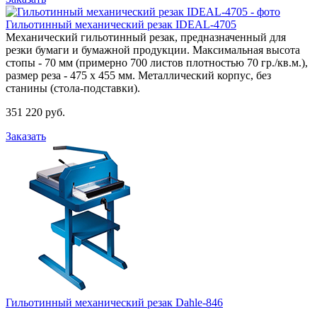
Гильотинный механический резак IDEAL-4705
Механический гильотинный резак, предназначенный для
резки бумаги и бумажной продукции. Максимальная высота
стопы - 70 мм (примерно 700 листов плотностью 70 гр./кв.м.),
размер реза - 475 х 455 мм. Металлический корпус, без
станины (стола-подставки).
351 220 руб.
Заказать
Гильотинный механический резак Dahle-846