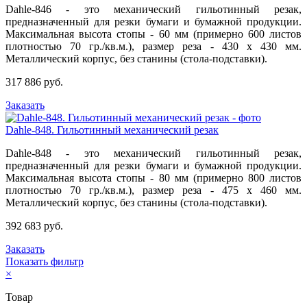
Dahle-846 - это механический гильотинный резак,
предназначенный для резки бумаги и бумажной продукции.
Максимальная высота стопы - 60 мм (примерно 600 листов
плотностью 70 гр./кв.м.), размер реза - 430 х 430 мм.
Металлический корпус, без станины (стола-подставки).
317 886 руб.
Заказать
Dahle-848. Гильотинный механический резак
Dahle-848 - это механический гильотинный резак,
предназначенный для резки бумаги и бумажной продукции.
Максимальная высота стопы - 80 мм (примерно 800 листов
плотностью 70 гр./кв.м.), размер реза - 475 х 460 мм.
Металлический корпус, без станины (стола-подставки).
392 683 руб.
Заказать
Показать фильтр
×
Товар