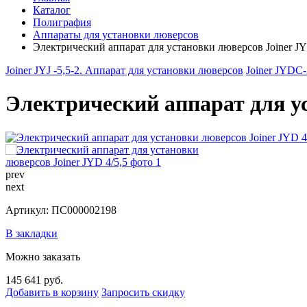
Каталог
Полиграфия
Аппараты для установки люверсов
Электрический аппарат для установки люверсов Joiner JY
Joiner JYJ -5,5-2. Аппарат для установки люверсов
Joiner JYDС-
Электрический аппарат для ус
prev
next
Артикул: ПС000002198
В закладки
Можно заказать
145 641 руб.
Добавить в корзину
Запросить скидку