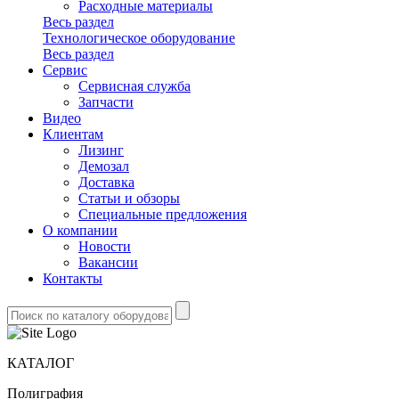
Расходные материалы
Весь раздел
Технологическое оборудование
Весь раздел
Сервис
Сервисная служба
Запчасти
Видео
Клиентам
Лизинг
Демозал
Доставка
Статьи и обзоры
Специальные предложения
О компании
Новости
Вакансии
Контакты
КАТАЛОГ
Полиграфия