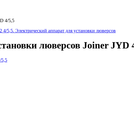
D 4/5,5
2 4/5,5. Электрический аппарат для установки люверсов
тановки люверсов Joiner JYD 4