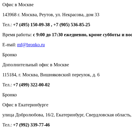
Офис в Москве
143968 г. Москва, Реутов, ул. Некрасова, дом 33
Тел.:
+7 (495) 150-09-38 , +7 (905) 536-85-25
Время работы:
с 9:00 до 17:30 ежедневно, кроме субботы и во
E-mail:
mf@bronko.ru
Бронко
Дополнительный офис в Москве
115184, г. Москва, Вишняковский переулок, д. 6
Тел.:
+7 (499) 322-00-02
Бронко
Офис в Екатеринбурге
улица Добролюбова, 16/2, Екатеринбург, Свердловская область,
Тел.:
+7 (992) 339-77-46