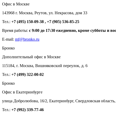
Офис в Москве
143968 г. Москва, Реутов, ул. Некрасова, дом 33
Тел.:
+7 (495) 150-09-38 , +7 (905) 536-85-25
Время работы:
с 9:00 до 17:30 ежедневно, кроме субботы и во
E-mail:
mf@bronko.ru
Бронко
Дополнительный офис в Москве
115184, г. Москва, Вишняковский переулок, д. 6
Тел.:
+7 (499) 322-00-02
Бронко
Офис в Екатеринбурге
улица Добролюбова, 16/2, Екатеринбург, Свердловская область,
Тел.:
+7 (992) 339-77-46