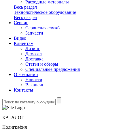
Расходные материалы
Весь раздел
Технологическое оборудование
Весь раздел
Сервис
Сервисная служба
Запчасти
Видео
Клиентам
Лизинг
Демозал
Доставка
Статьи и обзоры
Специальные предложения
О компании
Новости
Вакансии
Контакты
КАТАЛОГ
Полиграфия