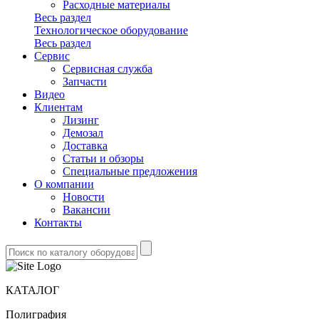
Расходные материалы
Весь раздел
Технологическое оборудование
Весь раздел
Сервис
Сервисная служба
Запчасти
Видео
Клиентам
Лизинг
Демозал
Доставка
Статьи и обзоры
Специальные предложения
О компании
Новости
Вакансии
Контакты
КАТАЛОГ
Полиграфия