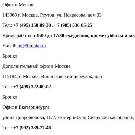
Офис в Москве
143968 г. Москва, Реутов, ул. Некрасова, дом 33
Тел.:
+7 (495) 150-09-38 , +7 (905) 536-85-25
Время работы:
с 9:00 до 17:30 ежедневно, кроме субботы и во
E-mail:
mf@bronko.ru
Бронко
Дополнительный офис в Москве
115184, г. Москва, Вишняковский переулок, д. 6
Тел.:
+7 (499) 322-00-02
Бронко
Офис в Екатеринбурге
улица Добролюбова, 16/2, Екатеринбург, Свердловская область,
Тел.:
+7 (992) 339-77-46