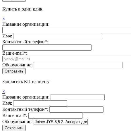
Купить в один клик
×
Название организации:
Имя:
Контактный телефон*:
Ваш e-mail*:
Оборудование:
Запросить КП на почту
×
Название организации:
Имя:
Контактный телефон*:
Ваш e-mail*:
Оборудование: