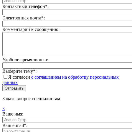
Контактный телефон*:
Электронная почта*:
Комментарий к сообщению:
Удобное время звонка:
Выберите тему*:
Я согласен
с соглашением на обработку персональных
данных
Задать вопрос специалистам
×
Ваше имя:
Ваш e-mail*: