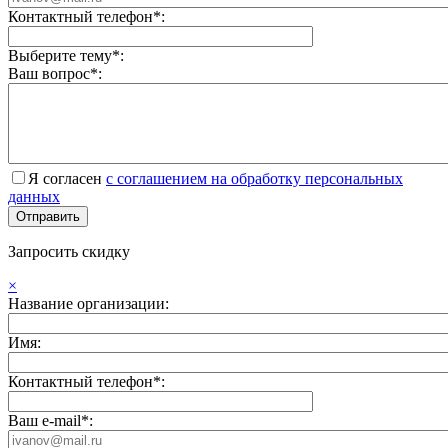
Контактный телефон*:
Выберите тему*:
Ваш вопрос*:
Я согласен
с соглашением на обработку персональных
данных
Запросить скидку
×
Название организации:
Имя:
Контактный телефон*:
Ваш e-mail*: