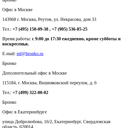
Офис в Москве
143968 г. Москва, Реутов, ул. Некрасова, дом 33
Тел.:
+7 (495) 150-09-38 , +7 (905) 536-85-25
Время работы:
с 9:00 до 17:30 ежедневно, кроме субботы и
воскресенья.
E-mail:
mf@bronko.ru
Бронко
Дополнительный офис в Москве
115184, г. Москва, Вишняковский переулок, д. 6
Тел.:
+7 (499) 322-00-02
Бронко
Офис в Екатеринбурге
улица Добролюбова, 16/2, Екатеринбург, Свердловская
область, 620014