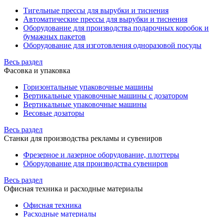
Тигельные прессы для вырубки и тиснения
Автоматические прессы для вырубки и тиснения
Оборудование для производства подарочных коробок и
бумажных пакетов
Оборудование для изготовления одноразовой посуды
Весь раздел
Фасовка и упаковка
Горизонтальные упаковочные машины
Вертикальные упаковочные машины с дозатором
Вертикальные упаковочные машины
Весовые дозаторы
Весь раздел
Станки для производства рекламы и сувениров
Фрезерное и лазерное оборудование, плоттеры
Оборудование для производства сувениров
Весь раздел
Офисная техника и расходные материалы
Офисная техника
Расходные материалы