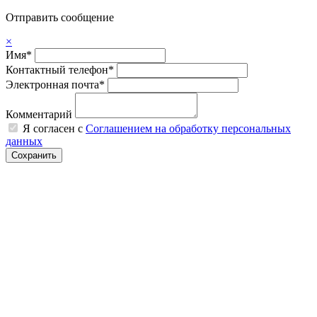
Отправить сообщение
×
Имя*
Контактный телефон*
Электронная почта*
Комментарий
Я согласен с
Соглашением на обработку персональных
данных