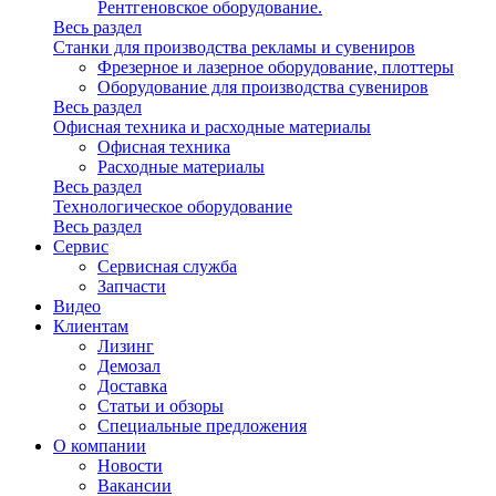
Рентгеновское оборудование.
Весь раздел
Станки для производства рекламы и сувениров
Фрезерное и лазерное оборудование, плоттеры
Оборудование для производства сувениров
Весь раздел
Офисная техника и расходные материалы
Офисная техника
Расходные материалы
Весь раздел
Технологическое оборудование
Весь раздел
Сервис
Сервисная служба
Запчасти
Видео
Клиентам
Лизинг
Демозал
Доставка
Статьи и обзоры
Специальные предложения
О компании
Новости
Вакансии