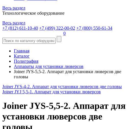
Весь раздел
Технологическое оборудование
Весь раздел
+7 (812) 611-10-40
+7 (499) 322-00-02
+7 (800) 550-61-34
0
Главная
Каталог
Полиграфия
Аппараты для установки люверсов
Joiner JYS-5,5-2. Аппарат для установки люверсов две
головы
Joiner JYS-4-2. Аппарат для установки люверсов две головы
Joiner JYJ 5,5-1. Аппарат для установки люверсов
Joiner JYS-5,5-2. Аппарат для
установки люверсов две
головы