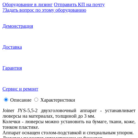
Оборудование в лизинг
Отправить КП на почту
?
Задать вопрос по этому оборудованию
Демонстрация
Доставка
Гарантия
Сервис и ремонт
Описание
Характеристики
Joiner JYS-5,5-2 двухголовочный аппарат - устанавливает
люверсы на материалах, толщиной до 3 мм.
Колечки - люверсы можно установить на бумаге, ткани, коже,
тонком пластике.
Аппарат оснащен столом-подставкой и специальным упором.