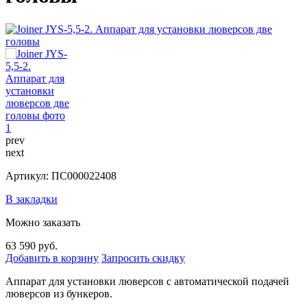
prev
next
Артикул: ПС000022408
В закладки
Можно заказать
63 590 руб.
Добавить в корзину
Запросить скидку
Аппарат для установки люверсов с автоматической подачей
люверсов из бункеров.