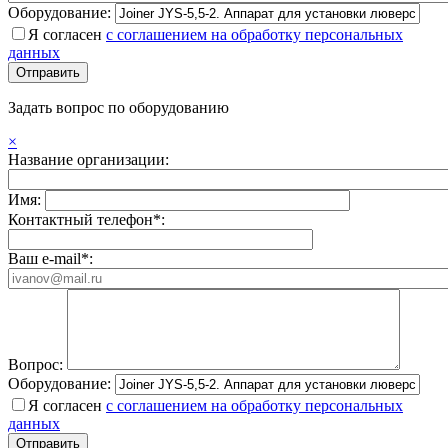
Оборудование:
Я согласен
с соглашением на обработку персональных
данных
Задать вопрос по оборудованию
×
Название организации:
Имя:
Контактный телефон*:
Ваш e-mail*:
Вопрос:
Оборудование:
Я согласен
с соглашением на обработку персональных
данных