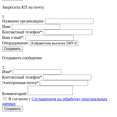
Запросить КП на почту
×
Название организации:
Имя:
Контактный телефон*:
Ваш e-mail*:
Оборудование:
Отправить сообщение
×
Имя*
Контактный телефон*
Электронная почта*
Комментарий
Я согласен с
Соглашением на обработку персональных
данных