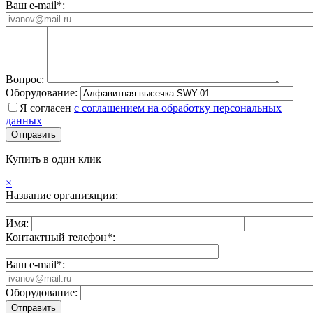
Ваш e-mail*:
Вопрос:
Оборудование:
Я согласен
с соглашением на обработку персональных
данных
Купить в один клик
×
Название организации:
Имя:
Контактный телефон*:
Ваш e-mail*:
Оборудование: