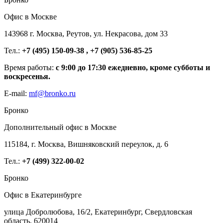
Офис в Москве
143968 г. Москва, Реутов, ул. Некрасова, дом 33
Тел.:
+7 (495) 150-09-38 , +7 (905) 536-85-25
Время работы:
с 9:00 до 17:30 ежедневно, кроме субботы и
воскресенья.
E-mail:
mf@bronko.ru
Бронко
Дополнительный офис в Москве
115184, г. Москва, Вишняковский переулок, д. 6
Тел.:
+7 (499) 322-00-02
Бронко
Офис в Екатеринбурге
улица Добролюбова, 16/2, Екатеринбург, Свердловская
область, 620014