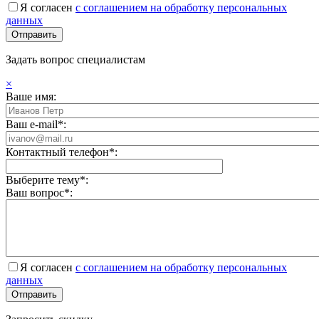
Я согласен
с соглашением на обработку персональных
данных
Задать вопрос специалистам
×
Ваше имя:
Ваш e-mail*:
Контактный телефон*:
Выберите тему*:
Ваш вопрос*:
Я согласен
с соглашением на обработку персональных
данных