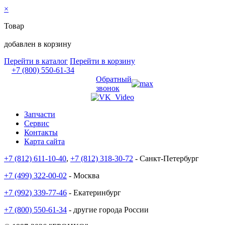
×
Товар
добавлен в корзину
Перейти в каталог
Перейти в корзину
+7 (800) 550-61-34
Обратный
звонок
Запчасти
Сервис
Контакты
Карта сайта
+7 (812) 611-10-40
,
+7 (812) 318-30-72
- Санкт-Петербург
+7 (499) 322-00-02
- Москва
+7 (992) 339-77-46
- Екатеринбург
+7 (800) 550-61-34
- другие города России