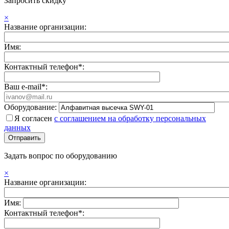
Запросить скидку
×
Название организации:
Имя:
Контактный телефон*:
Ваш e-mail*:
Оборудование:
Я согласен
с соглашением на обработку персональных
данных
Задать вопрос по оборудованию
×
Название организации:
Имя:
Контактный телефон*: