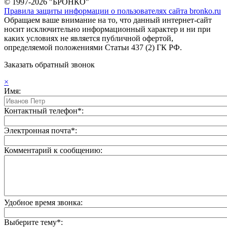
© 1997-2026 "БРОНКО"
Правила защиты информации о пользователях сайта bronko.ru
Обращаем ваше внимание на то, что данный интернет-сайт
носит исключительно информационный характер и ни при
каких условиях не является публичной офертой,
определяемой положениями Статьи 437 (2) ГК РФ.
Заказать обратный звонок
×
Имя:
Контактный телефон*:
Электронная почта*:
Комментарий к сообщению:
Удобное время звонка:
Выберите тему*: