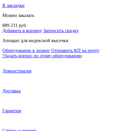
В закладки
Можно заказать
889 231 руб.
Добавить в корзину
Запросить скидку
Аппарат для индексной высечки
Оборудование в лизинг
Отправить КП на почту
?
Задать вопрос по этому оборудованию
Демонстрация
Доставка
Гарантия
Сервис и ремонт