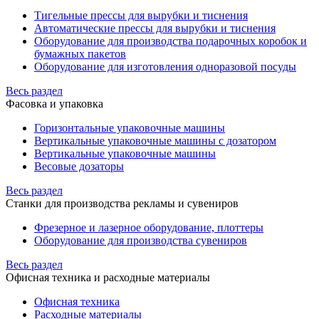
Тигельные прессы для вырубки и тиснения
Автоматические прессы для вырубки и тиснения
Оборудование для производства подарочных коробок и
бумажных пакетов
Оборудование для изготовления одноразовой посуды
Весь раздел
Фасовка и упаковка
Горизонтальные упаковочные машины
Вертикальные упаковочные машины с дозатором
Вертикальные упаковочные машины
Весовые дозаторы
Весь раздел
Станки для производства рекламы и сувениров
Фрезерное и лазерное оборудование, плоттеры
Оборудование для производства сувениров
Весь раздел
Офисная техника и расходные материалы
Офисная техника
Расходные материалы