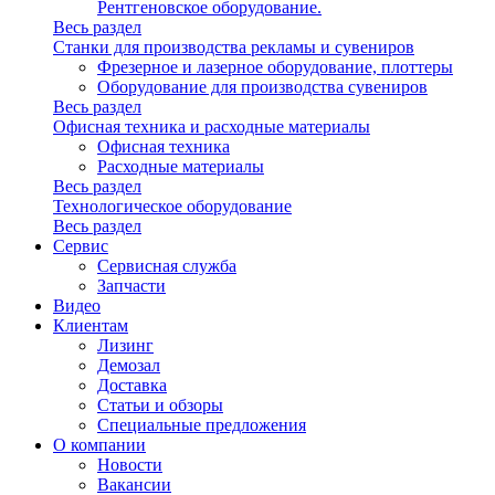
Рентгеновское оборудование.
Весь раздел
Станки для производства рекламы и сувениров
Фрезерное и лазерное оборудование, плоттеры
Оборудование для производства сувениров
Весь раздел
Офисная техника и расходные материалы
Офисная техника
Расходные материалы
Весь раздел
Технологическое оборудование
Весь раздел
Сервис
Сервисная служба
Запчасти
Видео
Клиентам
Лизинг
Демозал
Доставка
Статьи и обзоры
Специальные предложения
О компании
Новости
Вакансии