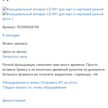
Артикул: ПС000022100
В закладки
Можно заказать
Цена по звонку
Запросить цену
Ручной фальцовщик сэкономит вам много времени. Просто
вставьте бумагу и за несколько движений рукоятки из документа
большого формата вы получите аккуратную «гармошку» А4.
Оборудование в лизинг
Отправить КП на почту
?
Задать вопрос по этому оборудованию
Демонстрация