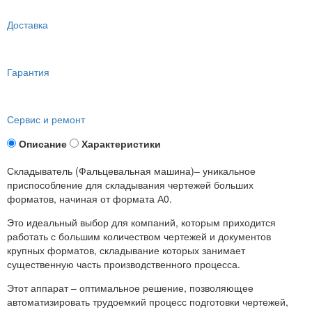
Доставка
Гарантия
Сервис и ремонт
Описание
Характеристики
Складыватель (Фальцевальная машина)– уникальное
приспособление для складывания чертежей больших
форматов, начиная от формата А0.
Это идеальный выбор для компаний, которым приходится
работать с большим количеством чертежей и документов
крупных форматов, складывание которых занимает
существенную часть производственного процесса.
Этот аппарат – оптимальное решение, позволяющее
автоматизировать трудоемкий процесс подготовки чертежей,