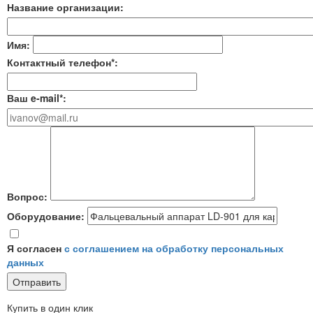
Название организации:
Имя:
Контактный телефон*:
Ваш e-mail*:
Вопрос:
Оборудование:
Я согласен
с соглашением на обработку персональных
данных
Купить в один клик