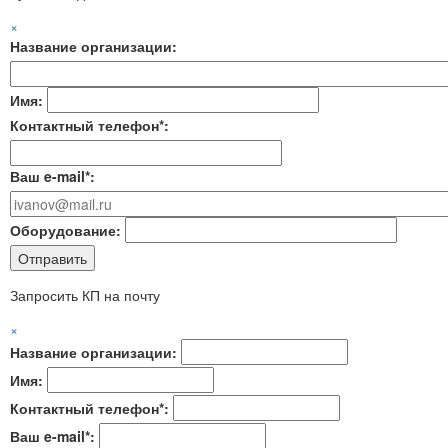
×
Название организации:
Имя:
Контактный телефон*:
Ваш e-mail*:
Оборудование:
Запросить КП на почту
×
Название организации:
Имя:
Контактный телефон*:
Ваш e-mail*: