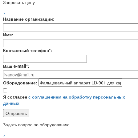
Запросить цену
×
Название организации:
Имя:
Контактный телефон*:
Ваш e-mail*:
Оборудование:
Я согласен
с соглашением на обработку персональных
данных
Задать вопрос по оборудованию
×