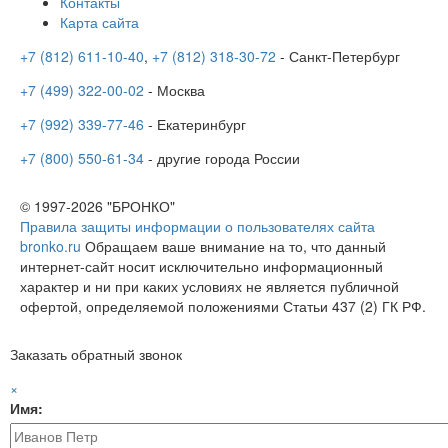
Контакты
Карта сайта
+7 (812) 611-10-40
,
+7 (812) 318-30-72
- Санкт-Петербург
+7 (499) 322-00-02
- Москва
+7 (992) 339-77-46
- Екатеринбург
+7 (800) 550-61-34
- другие города России
© 1997-2026 "БРОНКО"
Правила защиты информации о пользователях сайта
bronko.ru
Обращаем ваше внимание на то, что данный
интернет-сайт носит исключительно информационный
характер и ни при каких условиях не является публичной
офертой, определяемой положениями Статьи 437 (2) ГК РФ.
Заказать обратный звонок
×
Имя: