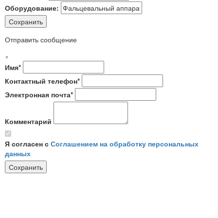
Оборудование:
Отправить сообщение
×
Имя*
Контактный телефон*
Электронная почта*
Комментарий
Я согласен с
Соглашением на обработку персональных
данных