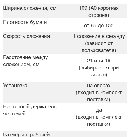
Ширина сложения, см
109 (A0 короткая
сторона)
Плотность бумаги
от 65 до 155
Скорость сложения
1 сложение в секунду
(зависит от
пользователя)
Расстояние между
21 или 19
сложением, см
(выбирается при
заказе)
Установка
на опорах
(входит в комплект
поставки)
Настенный держатель
да
чертежей
(входит в комплект
поставки)
Размеры в рабочей