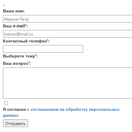
×
Ваше имя:
Ваш e-mail*:
Контактный телефон*:
Выберите тему*:
Ваш вопрос*:
Я согласен
с соглашением на обработку персональных
данных