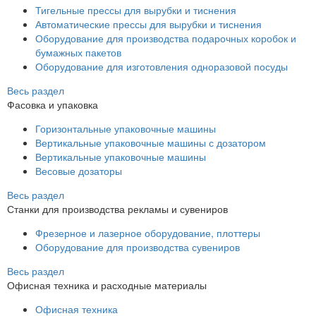
Тигельные прессы для вырубки и тиснения
Автоматические прессы для вырубки и тиснения
Оборудование для производства подарочных коробок и
бумажных пакетов
Оборудование для изготовления одноразовой посуды
Весь раздел
Фасовка и упаковка
Горизонтальные упаковочные машины
Вертикальные упаковочные машины с дозатором
Вертикальные упаковочные машины
Весовые дозаторы
Весь раздел
Станки для производства рекламы и сувениров
Фрезерное и лазерное оборудование, плоттеры
Оборудование для производства сувениров
Весь раздел
Офисная техника и расходные материалы
Офисная техника