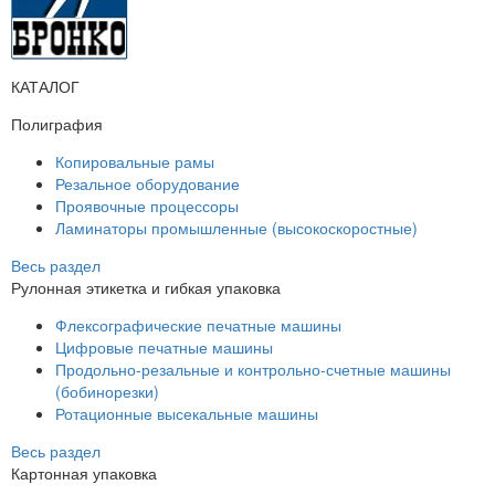
КАТАЛОГ
Полиграфия
Копировальные рамы
Резальное оборудование
Проявочные процессоры
Ламинаторы промышленные (высокоскоростные)
Весь раздел
Рулонная этикетка и гибкая упаковка
Флексографические печатные машины
Цифровые печатные машины
Продольно-резальные и контрольно-счетные машины
(бобинорезки)
Ротационные высекальные машины
Весь раздел
Картонная упаковка