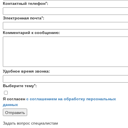
Контактный телефон*:
Электронная почта*:
Комментарий к сообщению:
Удобное время звонка:
Выберите тему*:
Я согласен
с соглашением на обработку персональных
данных
Задать вопрос специалистам