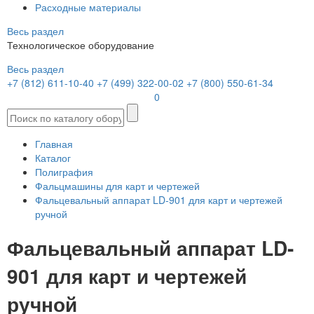
Расходные материалы
Весь раздел
Технологическое оборудование
Весь раздел
+7 (812) 611-10-40
+7 (499) 322-00-02
+7 (800) 550-61-34
0
Главная
Каталог
Полиграфия
Фальцмашины для карт и чертежей
Фальцевальный аппарат LD-901 для карт и чертежей
ручной
Фальцевальный аппарат LD-
901 для карт и чертежей
ручной