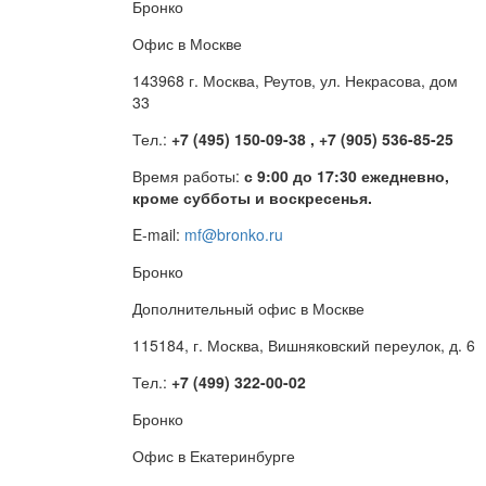
Бронко
Офис в Москве
143968 г. Москва, Реутов, ул. Некрасова, дом
33
Тел.:
+7 (495) 150-09-38 , +7 (905) 536-85-25
Время работы:
с 9:00 до 17:30 ежедневно,
кроме субботы и воскресенья.
E-mail:
mf@bronko.ru
Бронко
Дополнительный офис в Москве
115184, г. Москва, Вишняковский переулок, д. 6
Тел.:
+7 (499) 322-00-02
Бронко
Офис в Екатеринбурге