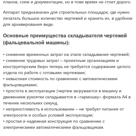
планов, схем и документации, но в тоже время не стоит дорого.
Аппарат предназначен для строительных площадок, где нужно
печатать большое количество чертежей и хранить их, в удобном
для архивирования виде.
Основные преимущества складывателя чертежей
(фальцевальной машины):
• снижение временных затрат на этапе складывания чертежей;
• снижение трудовых затрат – проектным организациям и
конструкторским бюро теперь не требуется содержание целого
отдела по работе с готовыми чертежами;
• невысокая стоимость по сравнению с автоматическими
фальцовщиками;
• простота в эксплуатации (чертеж загружается в машину и
движением рукоятки складывается в «гармошку» формата А4 в
течение нескольких секунд.
• неприхотливость в использовании – не требует питания от
электросети и особых условий эксплуатации;
• простая и надежная конструкция по сравнению с
электрическими автоматическими фальцовщикам.