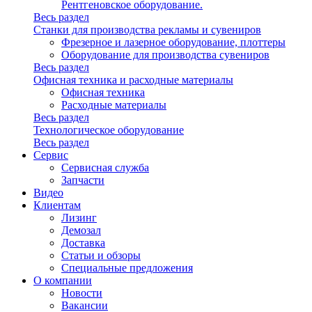
Рентгеновское оборудование.
Весь раздел
Станки для производства рекламы и сувениров
Фрезерное и лазерное оборудование, плоттеры
Оборудование для производства сувениров
Весь раздел
Офисная техника и расходные материалы
Офисная техника
Расходные материалы
Весь раздел
Технологическое оборудование
Весь раздел
Сервис
Сервисная служба
Запчасти
Видео
Клиентам
Лизинг
Демозал
Доставка
Статьи и обзоры
Специальные предложения
О компании
Новости
Вакансии