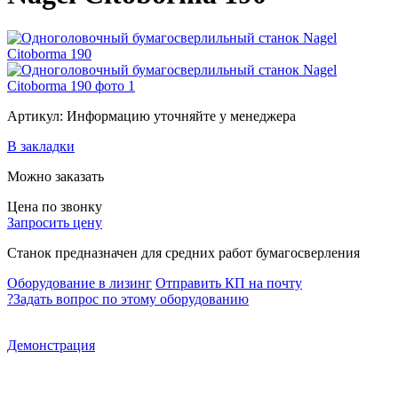
Артикул: Информацию уточняйте у менеджера
В закладки
Можно заказать
Цена по звонку
Запросить цену
Станок предназначен для средних работ бумагосверления
Оборудование в лизинг
Отправить КП на почту
?
Задать вопрос по этому оборудованию
Демонстрация