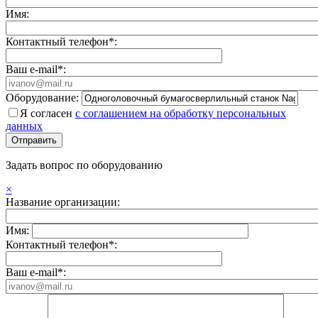
Имя:
Контактный телефон*:
Ваш e-mail*:
Оборудование:
Я согласен
с соглашением на обработку персональных
данных
Задать вопрос по оборудованию
×
Название организации:
Имя:
Контактный телефон*:
Ваш e-mail*: