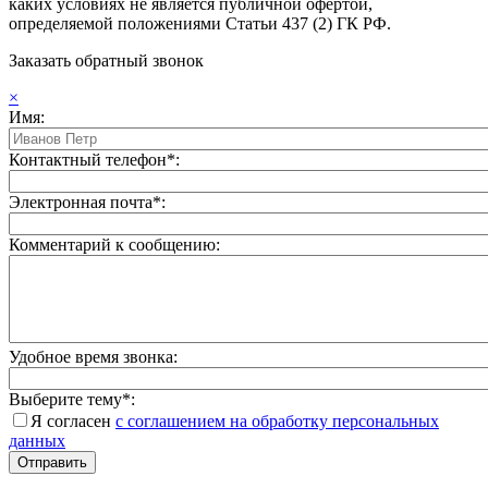
каких условиях не является публичной офертой,
определяемой положениями Статьи 437 (2) ГК РФ.
Заказать обратный звонок
×
Имя:
Контактный телефон*:
Электронная почта*:
Комментарий к сообщению:
Удобное время звонка:
Выберите тему*:
Я согласен
с соглашением на обработку персональных
данных