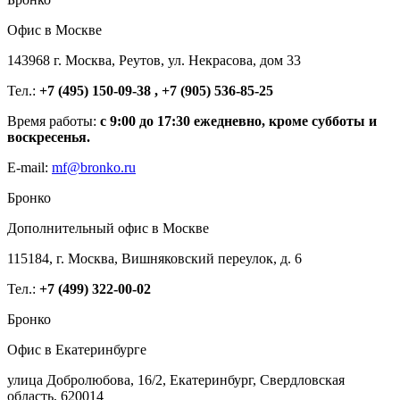
Офис в Москве
143968 г. Москва, Реутов, ул. Некрасова, дом 33
Тел.:
+7 (495) 150-09-38 , +7 (905) 536-85-25
Время работы:
с 9:00 до 17:30 ежедневно, кроме субботы и
воскресенья.
E-mail:
mf@bronko.ru
Бронко
Дополнительный офис в Москве
115184, г. Москва, Вишняковский переулок, д. 6
Тел.:
+7 (499) 322-00-02
Бронко
Офис в Екатеринбурге
улица Добролюбова, 16/2, Екатеринбург, Свердловская
область, 620014