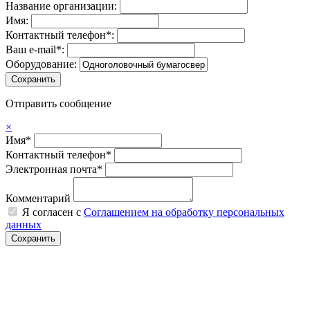
Название организации:
Имя:
Контактный телефон*:
Ваш e-mail*:
Оборудование:
Отправить сообщение
×
Имя*
Контактный телефон*
Электронная почта*
Комментарий
Я согласен с
Соглашением на обработку персональных
данных