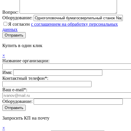
Вопрос:
Оборудование:
Я согласен
с соглашением на обработку персональных
данных
Купить в один клик
×
Название организации:
Имя:
Контактный телефон*:
Ваш e-mail*:
Оборудование:
Запросить КП на почту
×