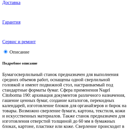
Доставка
Гарантия
Сервис и ремонт
Описание
Подробное описание
Бумагосверлильный станок предназначен для выполнения
средних объемов работ, оснащены одной сверлильной
головкой и имеют подвижной стол, настраиваемый под
стандартные форматы бумаг. Сфера применения Nagel
Citoborma 190: архивация документов различного назначения,
гашение ценных бумаг, создание каталогов, перекидных
календарей, изготовление блоков для органайзеров и бирок на
товары. Возможно сверление бумаги, картона, текстиля, кожи
и искусственных материалов. Также станок предназначен для
изготовления отверстий толщиной до 60 мм в бумажных
блоках, картоне, пластике или коже. Сверление происходит в