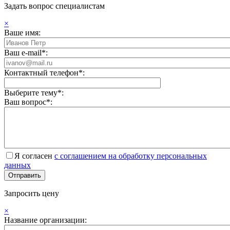
Задать вопрос специалистам
×
Ваше имя:
Ваш e-mail*:
Контактный телефон*:
Выберите тему*:
Ваш вопрос*:
Я согласен
с соглашением на обработку персональных
данных
Запросить цену
×
Название организации: