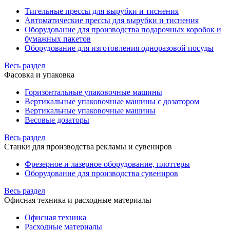
Тигельные прессы для вырубки и тиснения
Автоматические прессы для вырубки и тиснения
Оборудование для производства подарочных коробок и
бумажных пакетов
Оборудование для изготовления одноразовой посуды
Весь раздел
Фасовка и упаковка
Горизонтальные упаковочные машины
Вертикальные упаковочные машины с дозатором
Вертикальные упаковочные машины
Весовые дозаторы
Весь раздел
Станки для производства рекламы и сувениров
Фрезерное и лазерное оборудование, плоттеры
Оборудование для производства сувениров
Весь раздел
Офисная техника и расходные материалы
Офисная техника
Расходные материалы