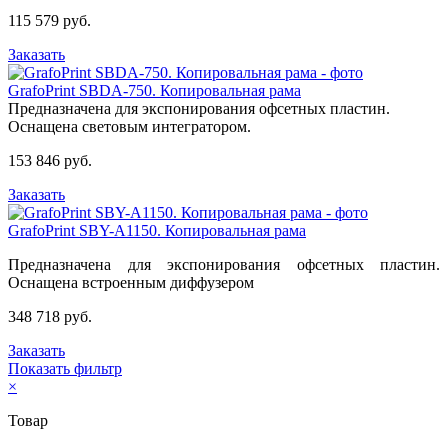
115 579 руб.
Заказать
GrafoPrint SBDA-750. Копировальная рама
Предназначена для экспонирования офсетных пластин.
Оснащена световым интегратором.
153 846 руб.
Заказать
GrafoPrint SBY-A1150. Копировальная рама
Предназначена для экспонирования офсетных пластин.
Оснащена встроенным диффузером
348 718 руб.
Заказать
Показать фильтр
×
Товар