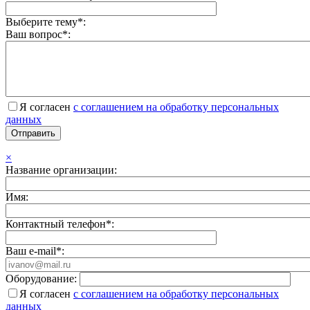
Выберите тему*:
Ваш вопрос*:
Я согласен
с соглашением на обработку персональных
данных
×
Название организации:
Имя:
Контактный телефон*:
Ваш e-mail*:
Оборудование:
Я согласен
с соглашением на обработку персональных
данных