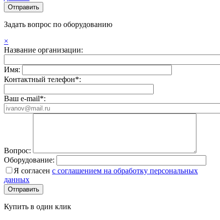
Задать вопрос по оборудованию
×
Название организации:
Имя:
Контактный телефон*:
Ваш e-mail*:
Вопрос:
Оборудование:
Я согласен
с соглашением на обработку персональных
данных
Купить в один клик