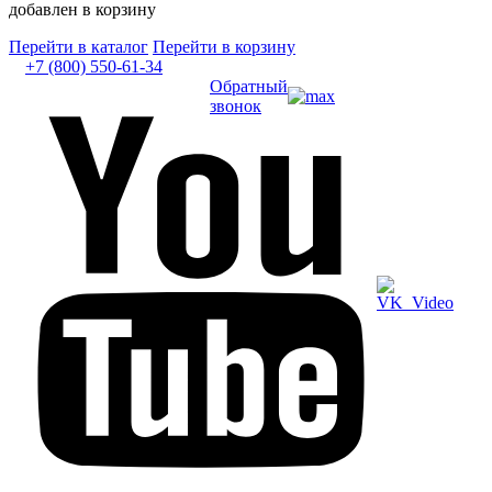
добавлен в корзину
Перейти в каталог
Перейти в корзину
+7 (800) 550-61-34
Обратный
звонок