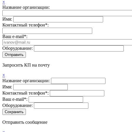
×
Название организации:
Имя:
Контактный телефон*:
Ваш e-mail*:
Оборудование:
Запросить КП на почту
×
Название организации:
Имя:
Контактный телефон*:
Ваш e-mail*:
Оборудование:
Отправить сообщение