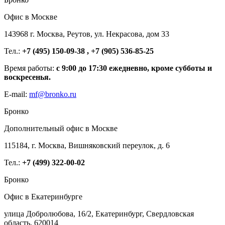
Офис в Москве
143968 г. Москва, Реутов, ул. Некрасова, дом 33
Тел.:
+7 (495) 150-09-38 , +7 (905) 536-85-25
Время работы:
с 9:00 до 17:30 ежедневно, кроме субботы и
воскресенья.
E-mail:
mf@bronko.ru
Бронко
Дополнительный офис в Москве
115184, г. Москва, Вишняковский переулок, д. 6
Тел.:
+7 (499) 322-00-02
Бронко
Офис в Екатеринбурге
улица Добролюбова, 16/2, Екатеринбург, Свердловская
область, 620014