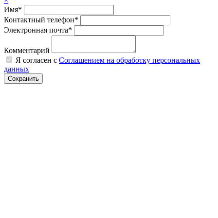
×
Имя*
Контактный телефон*
Электронная почта*
Комментарий
Я согласен с
Соглашением на обработку персональных
данных