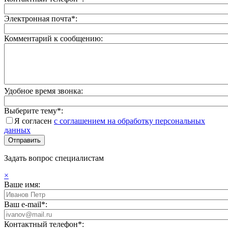
Электронная почта*:
Комментарий к сообщению:
Удобное время звонка:
Выберите тему*:
Я согласен
с соглашением на обработку персональных
данных
Задать вопрос специалистам
×
Ваше имя:
Ваш e-mail*:
Контактный телефон*: