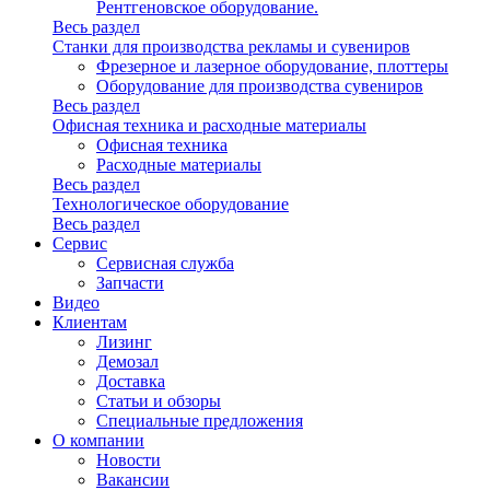
Рентгеновское оборудование.
Весь раздел
Станки для производства рекламы и сувениров
Фрезерное и лазерное оборудование, плоттеры
Оборудование для производства сувениров
Весь раздел
Офисная техника и расходные материалы
Офисная техника
Расходные материалы
Весь раздел
Технологическое оборудование
Весь раздел
Сервис
Сервисная служба
Запчасти
Видео
Клиентам
Лизинг
Демозал
Доставка
Статьи и обзоры
Специальные предложения
О компании
Новости
Вакансии