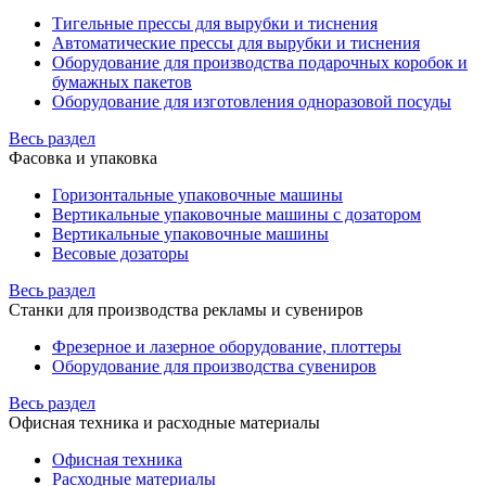
Тигельные прессы для вырубки и тиснения
Автоматические прессы для вырубки и тиснения
Оборудование для производства подарочных коробок и
бумажных пакетов
Оборудование для изготовления одноразовой посуды
Весь раздел
Фасовка и упаковка
Горизонтальные упаковочные машины
Вертикальные упаковочные машины с дозатором
Вертикальные упаковочные машины
Весовые дозаторы
Весь раздел
Станки для производства рекламы и сувениров
Фрезерное и лазерное оборудование, плоттеры
Оборудование для производства сувениров
Весь раздел
Офисная техника и расходные материалы
Офисная техника
Расходные материалы