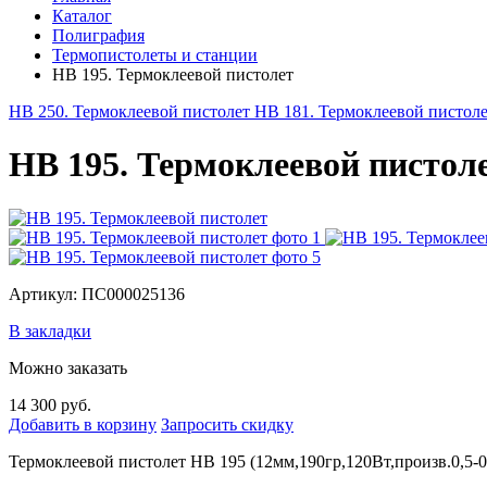
Каталог
Полиграфия
Термопистолеты и станции
HB 195. Термоклеевой пистолет
HB 250. Термоклеевой пистолет
HB 181. Термоклеевой пистол
HB 195. Термоклеевой пистол
Артикул: ПС000025136
В закладки
Можно заказать
14 300 руб.
Добавить в корзину
Запросить скидку
Термоклеевой пистолет HB 195 (12мм,190гр,120Вт,произв.0,5-0,