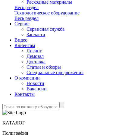
Расходные материалы
Весь раздел
Технологическое оборудование
Весь раздел
Сервис
Сервисная служба
Запчасти
Видео
Клиентам
Лизинг
Демозал
Доставка
Статьи и обзоры
Специальные предложения
О компании
Новости
Вакансии
Контакты
КАТАЛОГ
Полиграфия