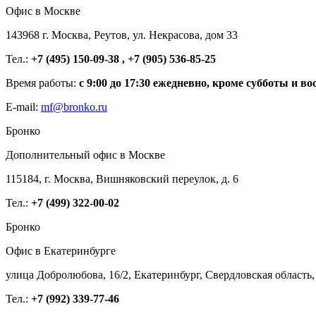
Офис в Москве
143968 г. Москва, Реутов, ул. Некрасова, дом 33
Тел.:
+7 (495) 150-09-38 , +7 (905) 536-85-25
Время работы:
с 9:00 до 17:30 ежедневно, кроме субботы и во
E-mail:
mf@bronko.ru
Бронко
Дополнительный офис в Москве
115184, г. Москва, Вишняковский переулок, д. 6
Тел.:
+7 (499) 322-00-02
Бронко
Офис в Екатеринбурге
улица Добролюбова, 16/2, Екатеринбург, Свердловская область,
Тел.:
+7 (992) 339-77-46