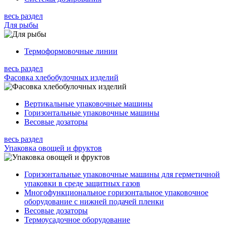
весь раздел
Для рыбы
Термоформовочные линии
весь раздел
Фасовка хлебобулочных изделий
Вертикальные упаковочные машины
Горизонтальные упаковочные машины
Весовые дозаторы
весь раздел
Упаковка овощей и фруктов
Горизонтальные упаковочные машины для герметичной
упаковки в среде защитных газов
Многофункциональное горизонтальное упаковочное
оборудование с нижней подачей пленки
Весовые дозаторы
Термоусадочное оборудование