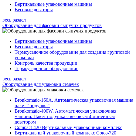
Вертикальные упаковочные машины
Весовые дозаторы
весь раздел
Оборудование для фасовки сыпучих продуктов
Вертикальные упаковочные машины
Весовые дозаторы
Термоусадочное оборудование для создания групповой
упаковки
Контроль качества продукции
Термоусадочное оборудование
весь раздел
Оборудование для упаковки семечек
Bronkomatic-160A. Автоматическая упаковочная машина
пакет "подушка"
Bronkomatic-400W. Автоматическая упаковочная
машина. Пакет подушка с весовым 4-линейным
дозатором
Compact-420 Вертикальный упаковочный комплекс
Вертикальный упаковочный комплекс Союз-720