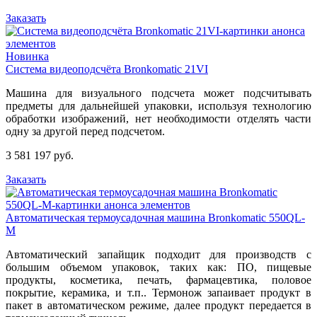
Заказать
Новинка
Система видеоподсчёта Bronkomatic 21VI
Машина для визуального подсчета может подсчитывать
предметы для дальнейшей упаковки, используя технологию
обработки изображений, нет необходимости отделять части
одну за другой перед подсчетом.
3 581 197 руб.
Заказать
Автоматическая термоусадочная машина Bronkomatic 550QL-
M
Автоматический запайщик подходит для производств с
большим объемом упаковок, таких как: ПО, пищевые
продукты, косметика, печать, фармацевтика, половое
покрытие, керамика, и т.п.. Термонож запаивает продукт в
пакет в автоматическом режиме, далее продукт передается в