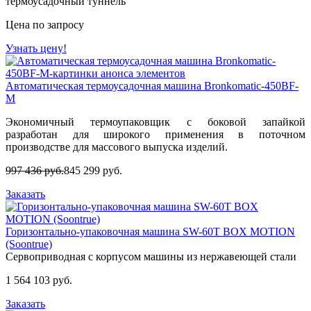
термоусадочный туннель
Цена по запросу
Узнать цену!
Автоматическая термоусадочная машина Bronkomatic-450BF-
M
Экономичный термоупаковщик с боковой запайкой
разработан для широкого применения в поточном
производстве для массового выпуска изделий.
997 436 руб.
845 299 руб.
Заказать
Горизонтально-упаковочная машина SW-60T BOX MOTION
(Soontrue)
Сервоприводная с корпусом машины из нержавеющей стали
1 564 103 руб.
Заказать