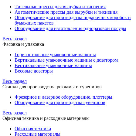
Тигельные прессы для вырубки и тиснения
Автоматические прессы для вырубки и тиснения
Оборудование для производства подарочных коробок и
бумажных пакетов
Оборудование для изготовления одноразовой посуды
Весь раздел
Фасовка и упаковка
Горизонтальные упаковочные машины
Вертикальные упаковочные машины с дозатором
Вертикальные упаковочные машины
Весовые дозаторы
Весь раздел
Станки для производства рекламы и сувениров
Фрезерное и лазерное оборудование, плоттеры
Оборудование для производства сувениров
Весь раздел
Офисная техника и расходные материалы
Офисная техника
Расходные материалы