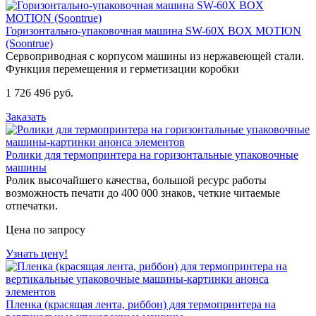
Горизонтально-упаковочная машина SW-60X BOX MOTION
(Soontrue)
Сервоприводная с корпусом машины из нержавеющей стали.
Функция перемещения и герметизации коробки
1 726 496 руб.
Заказать
Ролики для термопринтера на горизонтальные упаковочные
машины
Ролик высочайшего качества, большой ресурс работы
возможность печати до 400 000 знаков, четкие читаемые
отпечатки.
Цена по запросу
Узнать цену!
Пленка (красящая лента, риббон) для термопринтера на