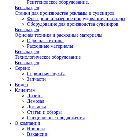
Рентгеновское оборудование.
Весь раздел
Станки для производства рекламы и сувениров
Фрезерное и лазерное оборудование, плоттеры
Оборудование для производства сувениров
Весь раздел
Офисная техника и расходные материалы
Офисная техника
Расходные материалы
Весь раздел
Технологическое оборудование
Весь раздел
Сервис
Сервисная служба
Запчасти
Видео
Клиентам
Лизинг
Демозал
Доставка
Статьи и обзоры
Специальные предложения
О компании
Новости
Вакансии