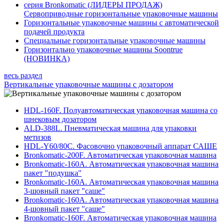
серия Bronkomatic (ЛИДЕРЫ ПРОДАЖ)
Сервоприводные горизонтальные упаковочные машины
Горизонтальные упаковочные машины с автоматической
подачей продукта
Специальные горизонтальные упаковочные машины
Горизонтально упаковочные машины Soontrue
(НОВИНКА)
весь раздел
Вертикальные упаковочные машины с дозатором
HDL-160F. Полуавтоматическая упаковочная машина со
шнековым дозатором
ALD-388L. Пневматическая машина для упаковки
метизов
HDL-Y60/80C. Фасовочно упаковочный аппарат САШЕ
Bronkomatic-200F. Автоматическая упаковочная машина
Bronkomatic-160A. Автоматическая упаковочная машина
пакет "подушка"
Bronkomatic-160A. Автоматическая упаковочная машина
3-шовный пакет "саше"
Bronkomatic-160A. Автоматическая упаковочная машина
4-шовный пакет "саше"
Bronkomatic-160F. Автоматическая упаковочная машина