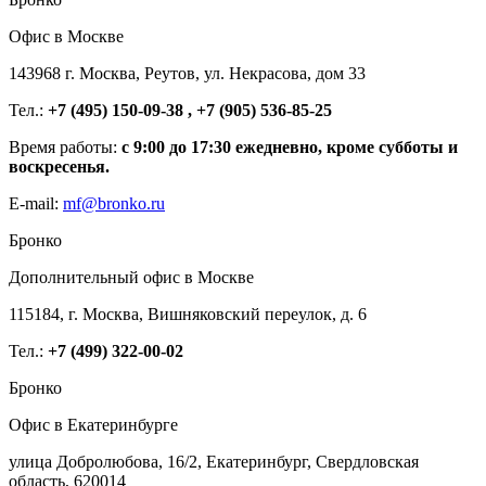
Офис в Москве
143968 г. Москва, Реутов, ул. Некрасова, дом 33
Тел.:
+7 (495) 150-09-38 , +7 (905) 536-85-25
Время работы:
с 9:00 до 17:30 ежедневно, кроме субботы и
воскресенья.
E-mail:
mf@bronko.ru
Бронко
Дополнительный офис в Москве
115184, г. Москва, Вишняковский переулок, д. 6
Тел.:
+7 (499) 322-00-02
Бронко
Офис в Екатеринбурге
улица Добролюбова, 16/2, Екатеринбург, Свердловская
область, 620014