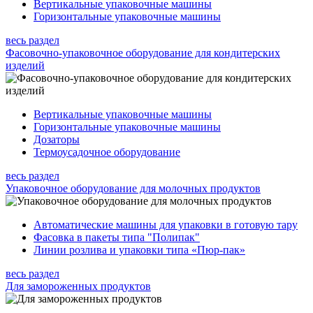
Вертикальные упаковочные машины
Горизонтальные упаковочные машины
весь раздел
Фасовочно-упаковочное оборудование для кондитерских
изделий
Вертикальные упаковочные машины
Горизонтальные упаковочные машины
Дозаторы
Термоусадочное оборудование
весь раздел
Упаковочное оборудование для молочных продуктов
Автоматические машины для упаковки в готовую тару
Фасовка в пакеты типа "Полипак"
Линии розлива и упаковки типа «Пюр-пак»
весь раздел
Для замороженных продуктов