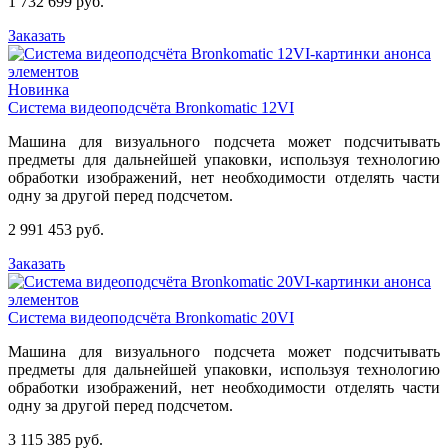
1 732 699 руб.
Заказать
Новинка
Система видеоподсчёта Bronkomatic 12VI
Машина для визуального подсчета может подсчитывать
предметы для дальнейшей упаковки, используя технологию
обработки изображений, нет необходимости отделять части
одну за другой перед подсчетом.
2 991 453 руб.
Заказать
Система видеоподсчёта Bronkomatic 20VI
Машина для визуального подсчета может подсчитывать
предметы для дальнейшей упаковки, используя технологию
обработки изображений, нет необходимости отделять части
одну за другой перед подсчетом.
3 115 385 руб.