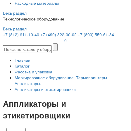
Расходные материалы
Весь раздел
Технологическое оборудование
Весь раздел
+7 (812) 611-10-40
+7 (499) 322-00-02
+7 (800) 550-61-34
0
Главная
Каталог
Фасовка и упаковка
Маркировочное оборудование. Термопринтеры.
Аппликаторы.
Аппликаторы и этикетировщики
Аппликаторы и
этикетировщики