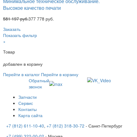
Минимальное техническое обслуживание.
Высокое качество печати
581 197 руб.
377 778 руб.
Заказать
Показать фильтр
×
Товар
добавлен в корзину
Перейти в каталог
Перейти в корзину
Обратный
звонок
Запчасти
Сервис
Контакты
Карта сайта
+7 (812) 611-10-40
,
+7 (812) 318-30-72
- Санкт-Петербург
+7 (499) 322-00-02
- Москва