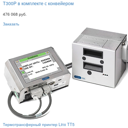
T300P в комплекте с конвейером
476 068 руб.
Заказать
Термотрансферный принтер Linx TT5