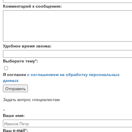
Комментарий к сообщению:
Удобное время звонка:
Выберите тему*:
Я согласен
с соглашением на обработку персональных
данных
Задать вопрос специалистам
×
Ваше имя:
Ваш e-mail*: