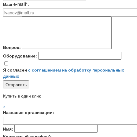
Ваш e-mail*:
Вопрос:
Оборудование:
Я согласен
с соглашением на обработку персональных
данных
Купить в один клик
×
Название организации:
Имя:
Контактный телефон*: