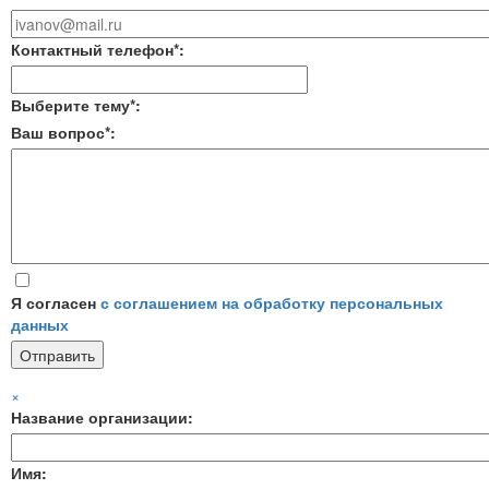
Контактный телефон*:
Выберите тему*:
Ваш вопрос*:
Я согласен
с соглашением на обработку персональных
данных
×
Название организации:
Имя: