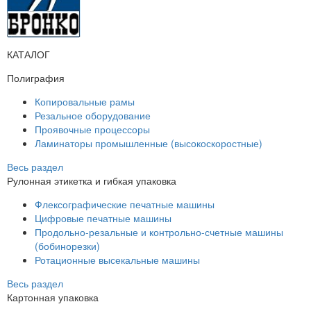
КАТАЛОГ
Полиграфия
Копировальные рамы
Резальное оборудование
Проявочные процессоры
Ламинаторы промышленные (высокоскоростные)
Весь раздел
Рулонная этикетка и гибкая упаковка
Флексографические печатные машины
Цифровые печатные машины
Продольно-резальные и контрольно-счетные машины
(бобинорезки)
Ротационные высекальные машины
Весь раздел
Картонная упаковка