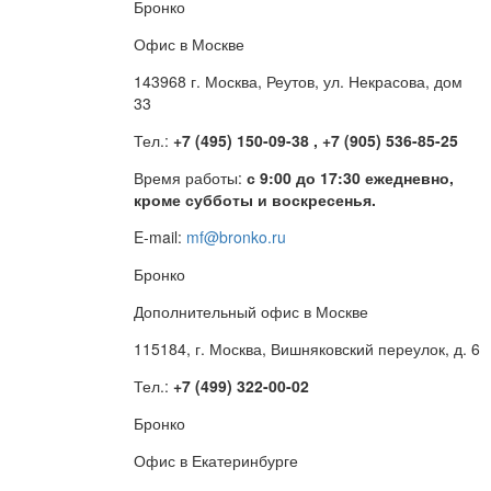
Бронко
Офис в Москве
143968 г. Москва, Реутов, ул. Некрасова, дом
33
Тел.:
+7 (495) 150-09-38 , +7 (905) 536-85-25
Время работы:
с 9:00 до 17:30 ежедневно,
кроме субботы и воскресенья.
E-mail:
mf@bronko.ru
Бронко
Дополнительный офис в Москве
115184, г. Москва, Вишняковский переулок, д. 6
Тел.:
+7 (499) 322-00-02
Бронко
Офис в Екатеринбурге