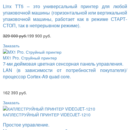
Linx TT5 – это универсальный принтер для любой
упаковочной машины (горизонтальной или вертикальной
упаковочной машины, работает как в режиме СТАРТ-
СТОП, так в непрерывном режиме).
329 000 руб.
199 900 руб.
Заказать
MX1 Pro. Струйный принтер
7-ми дюймовая цветная сенсорная панель управления.
LAN (в зависимости от потребностей покупателя)/
процессор Cortex-A9 quad core.
162 393 руб.
Заказать
КАПЛЕСТРУЙНЫЙ ПРИНТЕР VIDEOJET-1210
Простое управление.