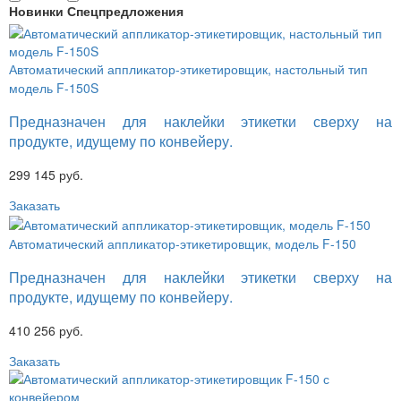
Новинки
Спецпредложения
Автоматический аппликатор-этикетировщик, настольный тип
модель F-150S
Предназначен для наклейки этикетки сверху на
продукте, идущему по конвейеру.
299 145 руб.
Заказать
Автоматический аппликатор-этикетировщик, модель F-150
Предназначен для наклейки этикетки сверху на
продукте, идущему по конвейеру.
410 256 руб.
Заказать