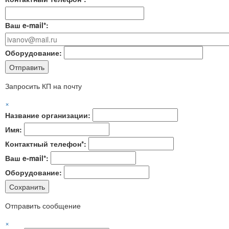
Ваш e-mail*:
Оборудование:
Запросить КП на почту
×
Название организации:
Имя:
Контактный телефон*:
Ваш e-mail*:
Оборудование:
Отправить сообщение
×