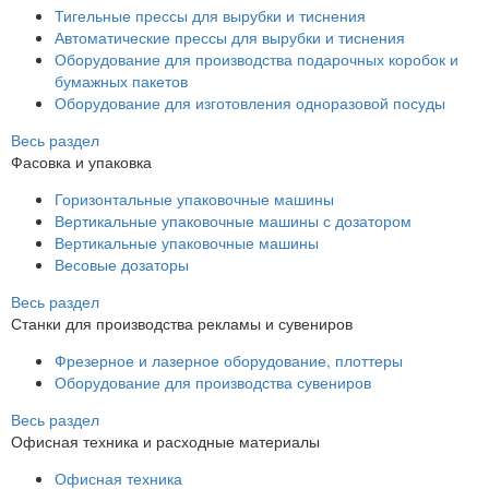
Тигельные прессы для вырубки и тиснения
Автоматические прессы для вырубки и тиснения
Оборудование для производства подарочных коробок и
бумажных пакетов
Оборудование для изготовления одноразовой посуды
Весь раздел
Фасовка и упаковка
Горизонтальные упаковочные машины
Вертикальные упаковочные машины с дозатором
Вертикальные упаковочные машины
Весовые дозаторы
Весь раздел
Станки для производства рекламы и сувениров
Фрезерное и лазерное оборудование, плоттеры
Оборудование для производства сувениров
Весь раздел
Офисная техника и расходные материалы
Офисная техника