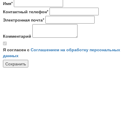
Имя*
Контактный телефон*
Электронная почта*
Комментарий
Я согласен с
Соглашением на обработку персональных
данных