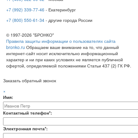
+7 (992) 339-77-46
- Екатеринбург
+7 (800) 550-61-34
- другие города России
© 1997-2026 "БРОНКО"
Правила защиты информации о пользователях сайта
bronko.ru
Обращаем ваше внимание на то, что данный
интернет-сайт носит исключительно информационный
характер и ни при каких условиях не является публичной
офертой, определяемой положениями Статьи 437 (2) ГК РФ.
Заказать обратный звонок
×
Имя:
Контактный телефон*:
Электронная почта*: