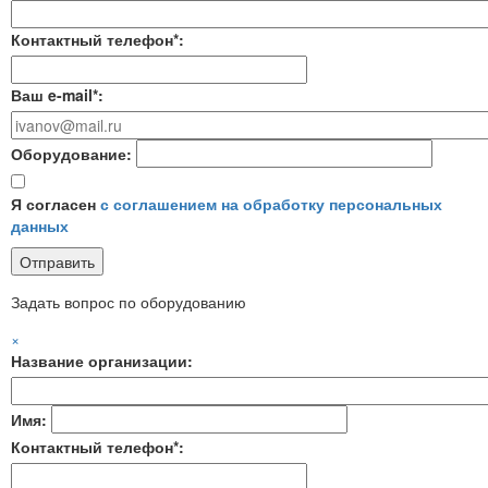
Контактный телефон*:
Ваш e-mail*:
Оборудование:
Я согласен
с соглашением на обработку персональных
данных
Задать вопрос по оборудованию
×
Название организации:
Имя:
Контактный телефон*: