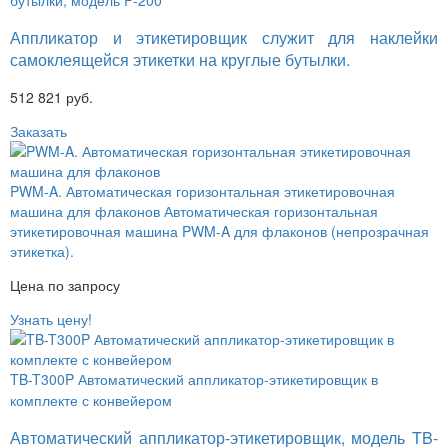
Аппликатор и этикетировщик служит для наклейки
самоклеящейся этикетки на круглые бутылки.
512 821 руб.
Заказать
PWM-A. Автоматическая горизонтальная этикетировочная
машина для флаконов
Автоматическая горизонтальная
этикетировочная машина PWM-A для флаконов (непрозрачная
этикетка).
Цена по запросу
Узнать цену!
TB-T300P Автоматический аппликатор-этикетировщик в
комплекте с конвейером
Автоматический аппликатор-этикетировщик, модель TB-