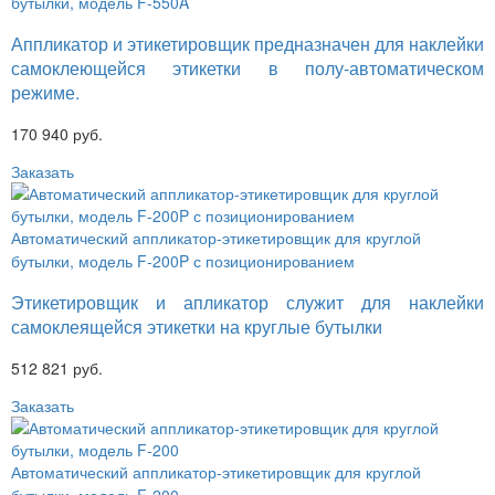
бутылки, модель F-550A
Аппликатор и этикетировщик предназначен для наклейки
самоклеющейся этикетки в полу-автоматическом
режиме.
170 940 руб.
Заказать
Автоматический аппликатор-этикетировщик для круглой
бутылки, модель F-200P с позиционированием
Этикетировщик и апликатор служит для наклейки
самоклеящейся этикетки на круглые бутылки
512 821 руб.
Заказать
Автоматический аппликатор-этикетировщик для круглой
бутылки, модель F-200