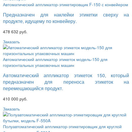
Автоматический аппликатор-этикетировщик F-150 с конвейером
Предназначен для наклейки этикетки сверху на
продукте, идущему по конвейеру.
478 632 руб.
Заказать
Автоматический аппликатор этикеток модель-150 для
горизонтальных упаковочных машин
Автоматический аппликатор этикеток 150, который
предназначен для переноса этикеток на
перемещающийся продукт.
410 000 руб.
Заказать
Полуавтоматический аппликатор-этикетировщик для круглой