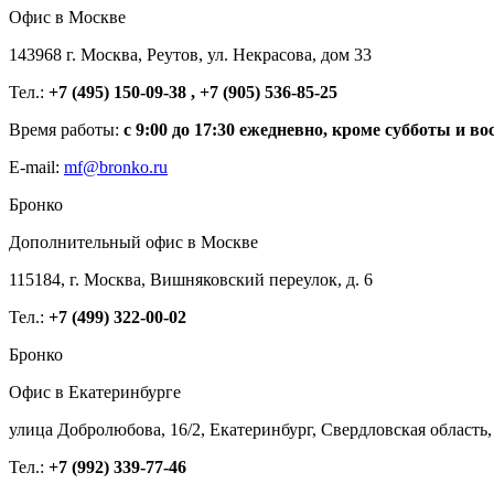
Офис в Москве
143968 г. Москва, Реутов, ул. Некрасова, дом 33
Тел.:
+7 (495) 150-09-38 , +7 (905) 536-85-25
Время работы:
с 9:00 до 17:30 ежедневно, кроме субботы и во
E-mail:
mf@bronko.ru
Бронко
Дополнительный офис в Москве
115184, г. Москва, Вишняковский переулок, д. 6
Тел.:
+7 (499) 322-00-02
Бронко
Офис в Екатеринбурге
улица Добролюбова, 16/2, Екатеринбург, Свердловская область,
Тел.:
+7 (992) 339-77-46