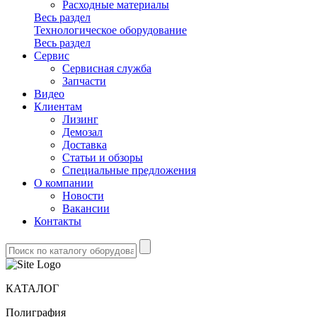
Расходные материалы
Весь раздел
Технологическое оборудование
Весь раздел
Сервис
Сервисная служба
Запчасти
Видео
Клиентам
Лизинг
Демозал
Доставка
Статьи и обзоры
Специальные предложения
О компании
Новости
Вакансии
Контакты
КАТАЛОГ
Полиграфия