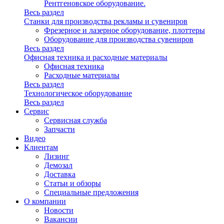
Рентгеновское оборудование.
Весь раздел
Станки для производства рекламы и сувениров
Фрезерное и лазерное оборудование, плоттеры
Оборудование для производства сувениров
Весь раздел
Офисная техника и расходные материалы
Офисная техника
Расходные материалы
Весь раздел
Технологическое оборудование
Весь раздел
Сервис
Сервисная служба
Запчасти
Видео
Клиентам
Лизинг
Демозал
Доставка
Статьи и обзоры
Специальные предложения
О компании
Новости
Вакансии