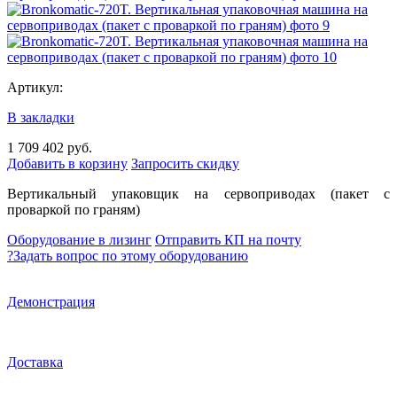
Артикул:
В закладки
1 709 402 руб.
Добавить в корзину
Запросить скидку
Вертикальный упаковщик на сервоприводах (пакет с
проваркой по граням)
Оборудование в лизинг
Отправить КП на почту
?
Задать вопрос по этому оборудованию
Демонстрация
Доставка