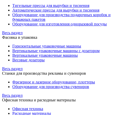
Тигельные прессы для вырубки и тиснения
Автоматические прессы для вырубки и тиснения
Оборудование для производства подарочных коробок и
бумажных пакетов
Оборудование для изготовления одноразовой посуды
Весь раздел
Фасовка и упаковка
Горизонтальные упаковочные машины
Вертикальные упаковочные машины с дозатором
Вертикальные упаковочные машины
Весовые дозаторы
Весь раздел
Станки для производства рекламы и сувениров
Фрезерное и лазерное оборудование, плоттеры
Оборудование для производства сувениров
Весь раздел
Офисная техника и расходные материалы
Офисная техника
Расходные материалы