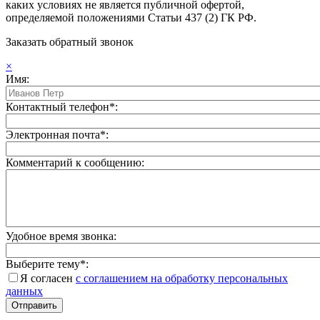
каких условиях не является публичной офертой,
определяемой положениями Статьи 437 (2) ГК РФ.
Заказать обратный звонок
×
Имя:
Контактный телефон*:
Электронная почта*:
Комментарий к сообщению:
Удобное время звонка:
Выберите тему*:
Я согласен
с соглашением на обработку персональных
данных