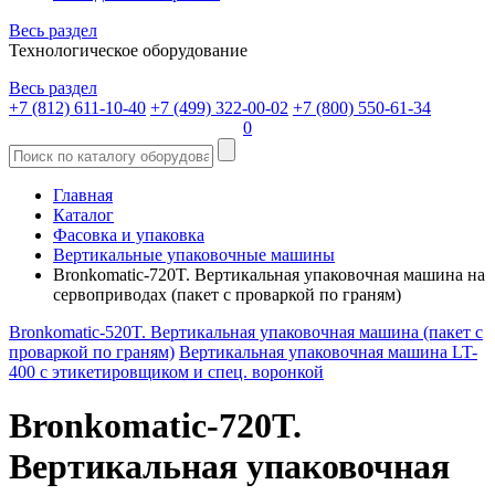
Весь раздел
Технологическое оборудование
Весь раздел
+7 (812) 611-10-40
+7 (499) 322-00-02
+7 (800) 550-61-34
0
Главная
Каталог
Фасовка и упаковка
Вертикальные упаковочные машины
Bronkomatic-720T. Вертикальная упаковочная машина на
сервоприводах (пакет с проваркой по граням)
Bronkomatic-520T. Вертикальная упаковочная машина (пакет с
проваркой по граням)
Вертикальная упаковочная машина LT-
400 с этикетировщиком и спец. воронкой
Bronkomatic-720T.
Вертикальная упаковочная