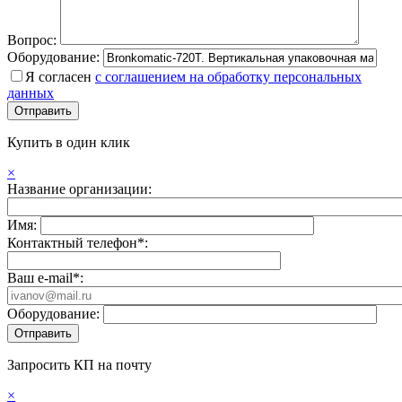
Вопрос:
Оборудование:
Я согласен
с соглашением на обработку персональных
данных
Купить в один клик
×
Название организации:
Имя:
Контактный телефон*:
Ваш e-mail*:
Оборудование:
Запросить КП на почту
×