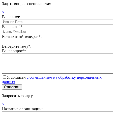
Задать вопрос специалистам
×
Ваше имя:
Ваш e-mail*:
Контактный телефон*:
Выберите тему*:
Ваш вопрос*:
Я согласен
с соглашением на обработку персональных
данных
Запросить скидку
×
Название организации: