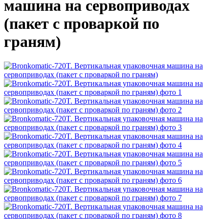
машина на сервоприводах
(пакет с проваркой по
граням)