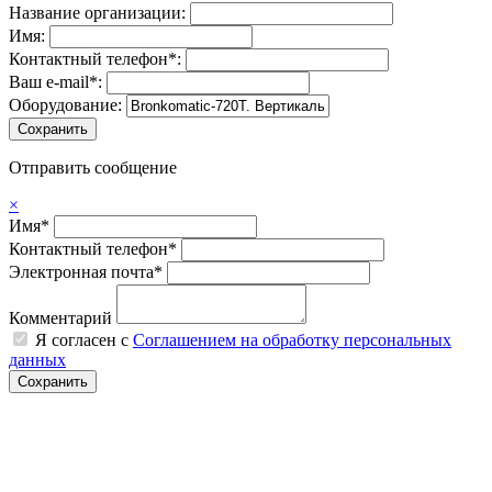
Название организации:
Имя:
Контактный телефон*:
Ваш e-mail*:
Оборудование:
Отправить сообщение
×
Имя*
Контактный телефон*
Электронная почта*
Комментарий
Я согласен с
Соглашением на обработку персональных
данных