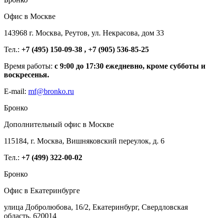
Офис в Москве
143968 г. Москва, Реутов, ул. Некрасова, дом 33
Тел.:
+7 (495) 150-09-38 , +7 (905) 536-85-25
Время работы:
с 9:00 до 17:30 ежедневно, кроме субботы и
воскресенья.
E-mail:
mf@bronko.ru
Бронко
Дополнительный офис в Москве
115184, г. Москва, Вишняковский переулок, д. 6
Тел.:
+7 (499) 322-00-02
Бронко
Офис в Екатеринбурге
улица Добролюбова, 16/2, Екатеринбург, Свердловская
область, 620014