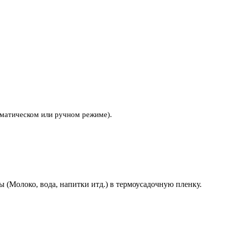
оматическом или ручном режиме).
(Молоко, вода, напитки итд.) в термоусадочную пленку.