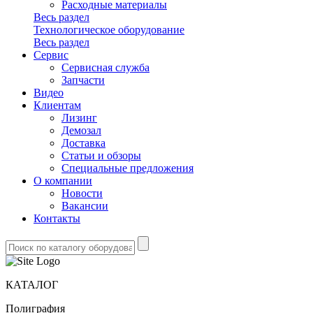
Расходные материалы
Весь раздел
Технологическое оборудование
Весь раздел
Сервис
Сервисная служба
Запчасти
Видео
Клиентам
Лизинг
Демозал
Доставка
Статьи и обзоры
Специальные предложения
О компании
Новости
Вакансии
Контакты
КАТАЛОГ
Полиграфия