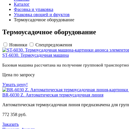
Каталог
Фасовка и упаковка
Упаковка овощей и фруктов
Термоусадочное оборудование
Термоусадочное оборудование
Новинки
Спецпредложения
ST-6030. Термоусадочная машина
Базовая машина рассчитана на получение групповой транспортной
Цена по запросу
Узнать цену!
BR-6030 Z. Автоматическая термоусадочная линия
Автоматическая термоусадочная линия предназначена для груп
772 358 руб.
Заказать