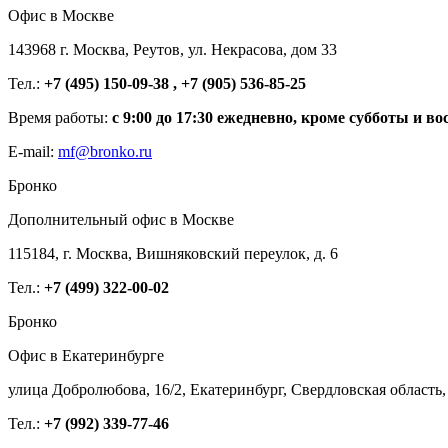
Офис в Москве
143968 г. Москва, Реутов, ул. Некрасова, дом 33
Тел.:
+7 (495) 150-09-38 , +7 (905) 536-85-25
Время работы:
с 9:00 до 17:30 ежедневно, кроме субботы и во
E-mail:
mf@bronko.ru
Бронко
Дополнительный офис в Москве
115184, г. Москва, Вишняковский переулок, д. 6
Тел.:
+7 (499) 322-00-02
Бронко
Офис в Екатеринбурге
улица Добролюбова, 16/2, Екатеринбург, Свердловская область,
Тел.:
+7 (992) 339-77-46