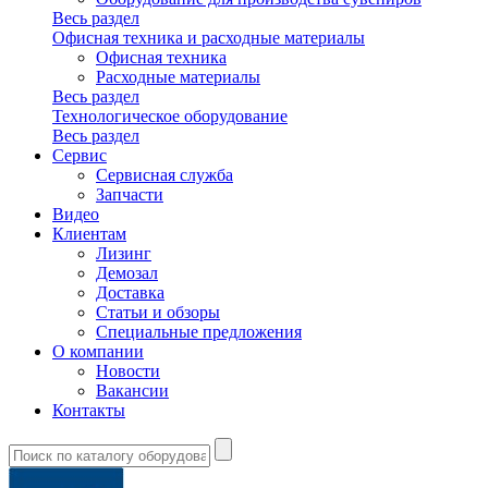
Весь раздел
Офисная техника и расходные материалы
Офисная техника
Расходные материалы
Весь раздел
Технологическое оборудование
Весь раздел
Сервис
Сервисная служба
Запчасти
Видео
Клиентам
Лизинг
Демозал
Доставка
Статьи и обзоры
Специальные предложения
О компании
Новости
Вакансии
Контакты