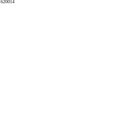
 620014