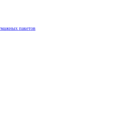
бумажных пакетов