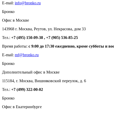
E-mail:
info@bronko.ru
Бронко
Офис в Москве
143968 г. Москва, Реутов, ул. Некрасова, дом 33
Тел.:
+7 (495) 150-09-38 , +7 (905) 536-85-25
Время работы:
с 9:00 до 17:30 ежедневно, кроме субботы и во
E-mail:
mf@bronko.ru
Бронко
Дополнительный офис в Москве
115184, г. Москва, Вишняковский переулок, д. 6
Тел.:
+7 (499) 322-00-02
Бронко
Офис в Екатеринбурге