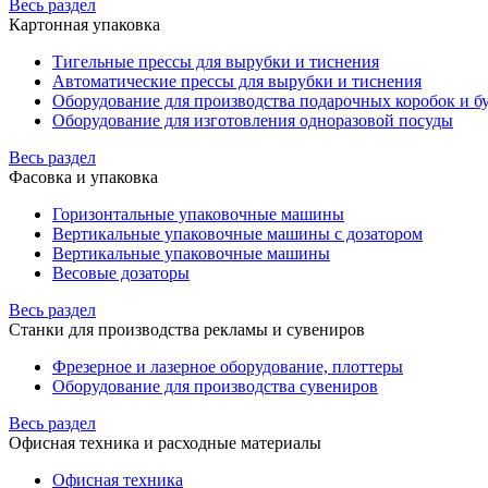
Весь раздел
Картонная упаковка
Тигельные прессы для вырубки и тиснения
Автоматические прессы для вырубки и тиснения
Оборудование для производства подарочных коробок и 
Оборудование для изготовления одноразовой посуды
Весь раздел
Фасовка и упаковка
Горизонтальные упаковочные машины
Вертикальные упаковочные машины с дозатором
Вертикальные упаковочные машины
Весовые дозаторы
Весь раздел
Станки для производства рекламы и сувениров
Фрезерное и лазерное оборудование, плоттеры
Оборудование для производства сувениров
Весь раздел
Офисная техника и расходные материалы
Офисная техника