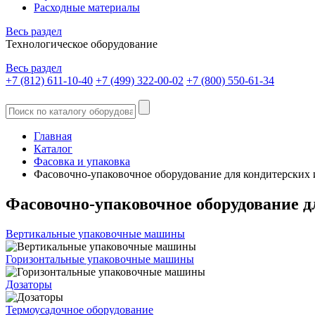
Расходные материалы
Весь раздел
Технологическое оборудование
Весь раздел
+7 (812) 611-10-40
+7 (499) 322-00-02
+7 (800) 550-61-34
Главная
Каталог
Фасовка и упаковка
Фасовочно-упаковочное оборудование для кондитерских 
Фасовочно-упаковочное оборудование д
Вертикальные упаковочные машины
Горизонтальные упаковочные машины
Дозаторы
Термоусадочное оборудование